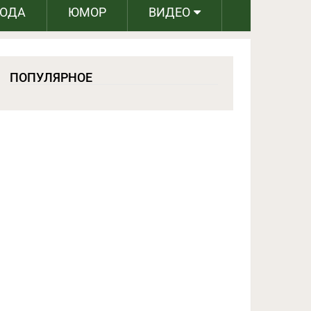
РОДА
ЮМОР
ВИДЕО
ПОПУЛЯРНОЕ