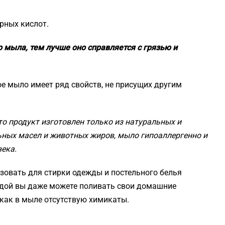
рных кислот.
 мыла, тем лучше оно справляется с грязью и
е мыло имеет ряд свойств, не присущих другим
то продукт изготовлен только из натуральных и
ьных масел и животных жиров, мыло гипоаллергенно и
ека.
зовать для стирки одежды и постельного белья
одой вы даже можете поливать свои домашние
у как в мыле отсутствую химикаты.