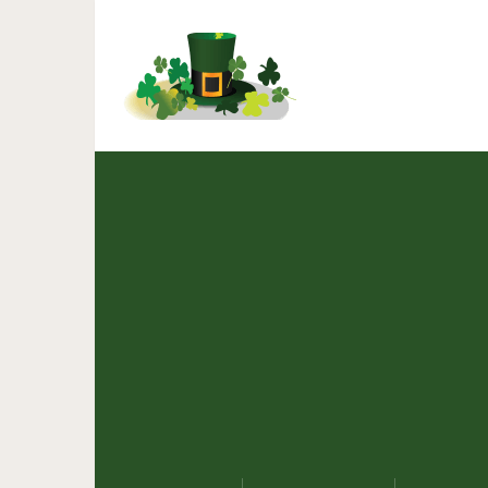
Для чего нам хозяйст