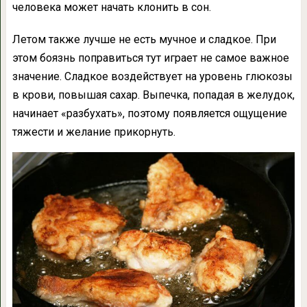
человека может начать клонить в сон.
Летом также лучше не есть мучное и сладкое. При
этом боязнь поправиться тут играет не самое важное
значение. Сладкое воздействует на уровень глюкозы
в крови, повышая сахар. Выпечка, попадая в желудок,
начинает «разбухать», поэтому появляется ощущение
тяжести и желание прикорнуть.