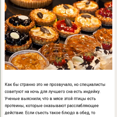
Как бы странно это не прозвучало, но специалисты
советуют на ночь для лучшего сна есть индейку.
Ученые выяснили, что в мясе этой птицы есть
протеины, которые оказывают расслабляющее
действие. Если съесть такое блюдо в обед, то