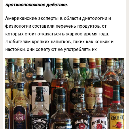
противоположное действие.
Американские эксперты в области диетологии и
физиологии составили перечень продуктов, от
которых стоит отказаться в жаркое время года.
Любителям крепких напитков, таких как коньяк и
настойки, они советуют не употреблять их.