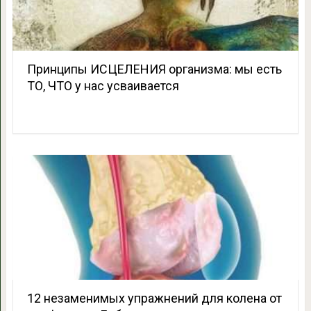
Принципы ИСЦЕЛЕНИЯ организма: мы есть
ТО, ЧТО у нас усваивается
12 незаменимых упражнений для колена от