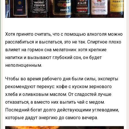
Хотя принято считать, что с помощью алкоголя можно
расслабиться и выспаться, это не так. Спиртное плохо
влияет на гормон сна мелатонин: хотя крепкие
напитки и вызывают глубокий сон, он будет
неполноценным.
Чтобы во время рабочего дня были силы, эксперты
рекомендуют перекус: кофе с куском зернового
хлеба и оливковым маслом. От сладостей лучше
отказаться, а вместо них выпить чай с медом.
Последний богат долго действующими углеводами,
которые дадут энергию до самого вечера.