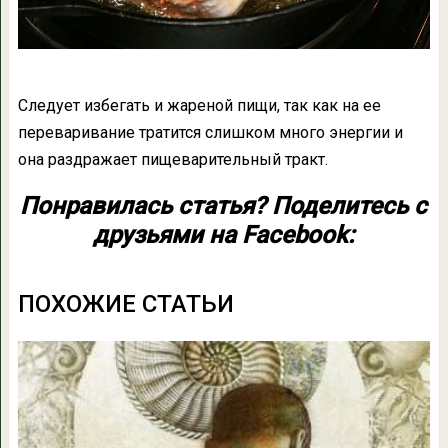
Следует избегать и жареной пищи, так как на ее
переваривание тратится слишком много энергии и
она раздражает пищеварительный тракт.
Понравилась статья? Поделитесь с
друзьями на Facebook:
ПОХОЖИЕ СТАТЬИ