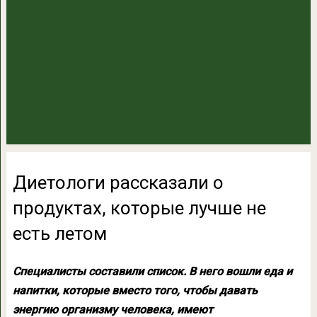
Диетологи рассказали о
продуктах, которые лучше не
есть летом
Специалисты составили список. В него вошли еда и
напитки, которые вместо того, чтобы давать
энергию организму человека, имеют