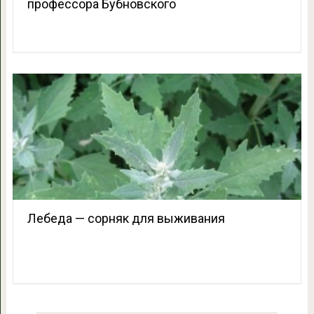
профессора Бубновского
Лебеда — сорняк для выживания