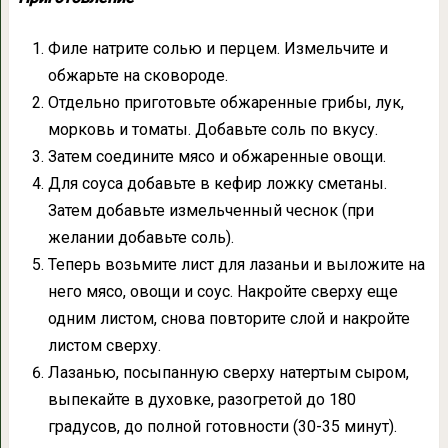
Филе натрите солью и перцем. Измельчите и
обжарьте на сковороде.
Отдельно приготовьте обжаренные грибы, лук,
морковь и томаты. Добавьте соль по вкусу.
Затем соедините мясо и обжаренные овощи.
Для соуса добавьте в кефир ложку сметаны.
Затем добавьте измельченный чеснок (при
желании добавьте соль).
Теперь возьмите лист для лазаньи и выложите на
него мясо, овощи и соус. Накройте сверху еще
одним листом, снова повторите слой и накройте
листом сверху.
Лазанью, посыпанную сверху натертым сыром,
выпекайте в духовке, разогретой до 180
градусов, до полной готовности (30-35 минут).