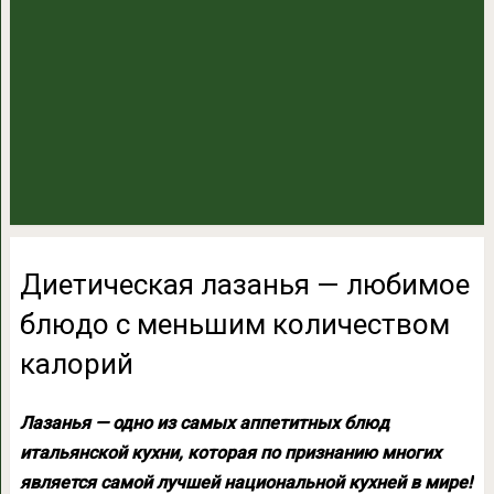
Диетическая лазанья — любимое
блюдо с меньшим количеством
калорий
Лазанья — одно из самых аппетитных блюд
итальянской кухни, которая по признанию многих
является самой лучшей национальной кухней в мире!