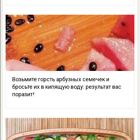
Возьмите горсть арбузных семечек и
бросьте их в кипящую воду: результат вас
поразит!