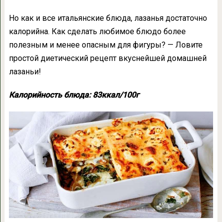
Но как и все итальянские блюда, лазанья достаточно
калорийна. Как сделать любимое блюдо более
полезным и менее опасным для фигуры? — Ловите
простой диетический рецепт вкуснейшей домашней
лазаньи!
Калорийность блюда: 83ккал/100г