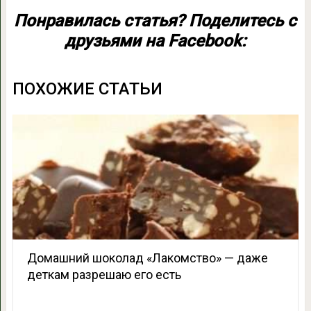
Понравилась статья? Поделитесь с
друзьями на Facebook:
ПОХОЖИЕ СТАТЬИ
Домашний шоколад «Лакомство» — даже
деткам разрешаю его есть