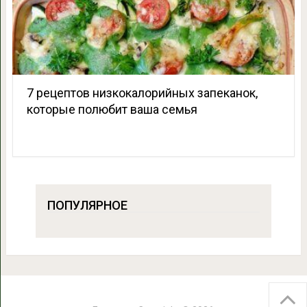
7 рецептов низкокалорийных запеканок,
которые полюбит ваша семья
ПОПУЛЯРНОЕ