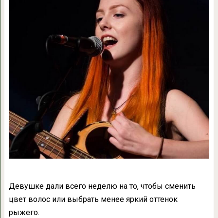
Девушке дали всего неделю на то, чтобы сменить
цвет волос или выбрать менее яркий оттенок
рыжего.