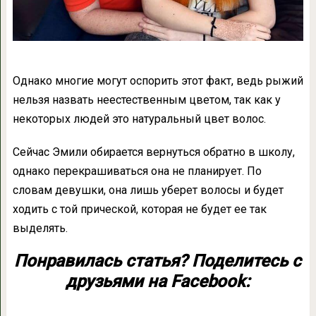
Однако многие могут оспорить этот факт, ведь рыжий
нельзя назвать неестественным цветом, так как у
некоторых людей это натуральный цвет волос.
Сейчас Эмили обирается вернуться обратно в школу,
однако перекрашиваться она не планирует. По
словам девушки, она лишь уберет волосы и будет
ходить с той прической, которая не будет ее так
выделять.
Понравилась статья? Поделитесь с
друзьями на Facebook: