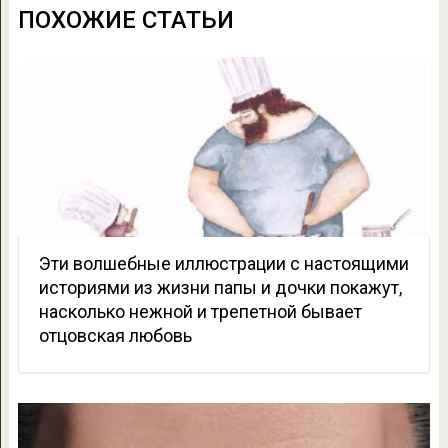
ПОХОЖИЕ СТАТЬИ
Эти волшебные иллюстрации с настоящими
историями из жизни папы и дочки покажут,
насколько нежной и трепетной бывает
отцовская любовь