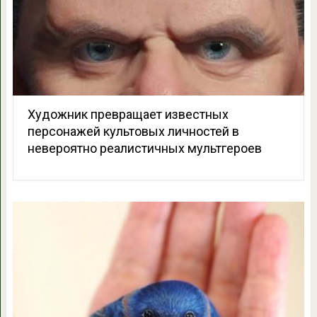
Художник превращает известных
персонажей культовых личностей в
невероятно реалистичных мультгероев