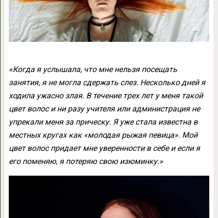
«Когда я услышала, что мне нельзя посещать
занятия, я не могла сдержать слез. Несколько дней я
ходила ужасно злая. В течение трех лет у меня такой
цвет волос и ни разу учителя или администрация не
упрекали меня за прическу. Я уже стала известна в
местных кругах как «молодая рыжая певица». Мой
цвет волос придает мне уверенности в себе и если я
его поменяю, я потеряю свою изюминку.»