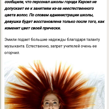
сообщили, что персонал школы города Карсил не
допускает ее к занятиям из-за неестественного
цвета волос. По словам администрации школы,
девушка будет восстановлена только после того, как
изменит цвет своей прически.
Эмили подает большие надежды благодаря таланту
музыканта. Естественно, запрет учителей очень ее
огорчил.