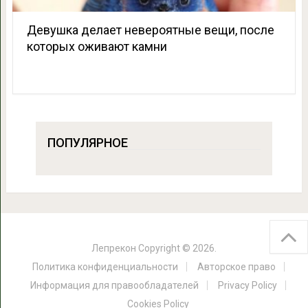
Девушка делает невероятные вещи, после
которых оживают камни
ПОПУЛЯРНОЕ
Лепрекон
Copyright © 2026.
Политика конфиденциальности
Авторское право
Информация для правообладателей
Privacy Policy
Cookies Policy