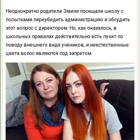
Неоднократно родители Эмили посещали школу с
попытками переубедить администрацию и обсудить
этот вопрос с директором. Но, как оказалось, в
школьных правилах действительно есть пункт по
поводу внешнего вида учеников, и неестественные
цвета волос являются под запретом.