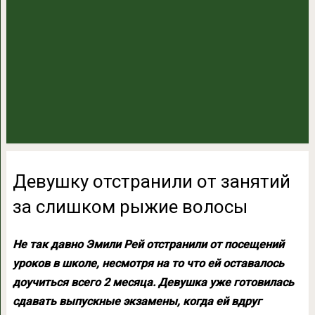
Девушку отстранили от занятий
за слишком рыжие волосы
Не так давно Эмили Рей отстранили от посещений
уроков в школе, несмотря на то что ей оставалось
доучиться всего 2 месяца. Девушка уже готовилась
сдавать выпускные экзамены, когда ей вдруг