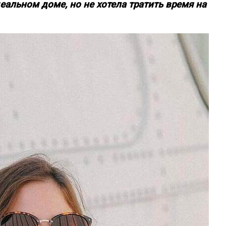
альном доме, но не хотела тратить время на