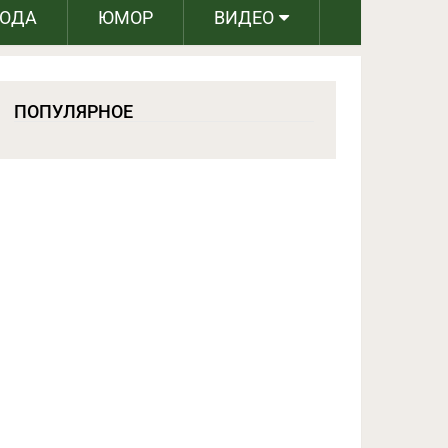
РОДА
ЮМОР
ВИДЕО
ПОПУЛЯРНОЕ