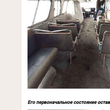
Его первоначальное состояние оста