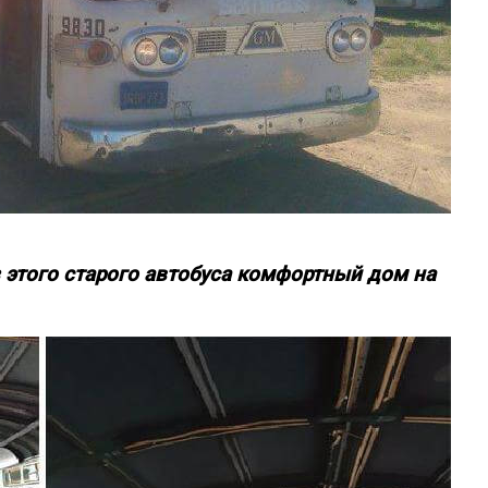
 этого старого автобуса комфортный дом на