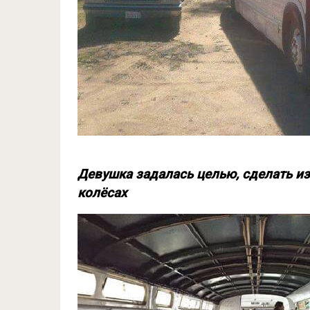
Девушка задалась целью, сделать из
колёсах