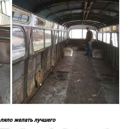
вляло желать лучшего