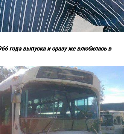
966 года выпуска и сразу же влюбилась в