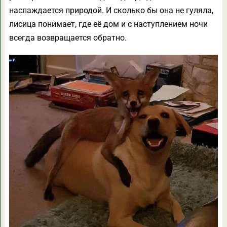
наслаждается природой. И сколько бы она не гуляла,
лисица понимает, где её дом и с наступлением ночи
всегда возвращается обратно.