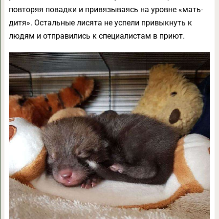
повторяя повадки и привязываясь на уровне «мать-
дитя». Остальные лисята не успели привыкнуть к
людям и отправились к специалистам в приют.