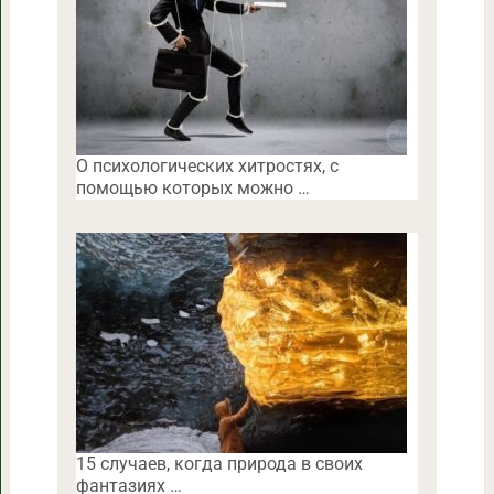
O психологических хитростях, с
помощью которых можно …
15 случаев, когда природа в своих
фантазиях …