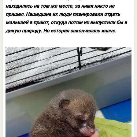
находились на том же месте, за ними никто не
пришел. Нашедшие их люди планировали отдать
малышей в приют, откуда потом их выпустили бы в
дикую природу. Но история закончилась иначе.