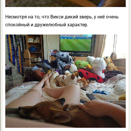
Несмотря на то, что Викси дикий зверь, у неё очень
спокойный и дружелюбный характер.