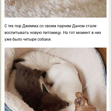
С тех пор Джемма со своим парнем Даном стали
воспитывать новую питомицу. На тот момент в них
уже было четыре собаки.