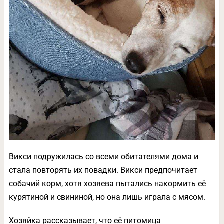
Викси подружилась со всеми обитателями дома и
стала повторять их повадки. Викси предпочитает
собачий корм, хотя хозяева пытались накормить её
курятиной и свининой, но она лишь играла с мясом.
Хозяйка рассказывает, что её питомица