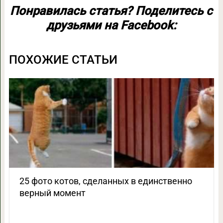
Понравилась статья? Поделитесь с
друзьями на Facebook:
ПОХОЖИЕ СТАТЬИ
25 фото котов, сделанных в единственно
верный момент