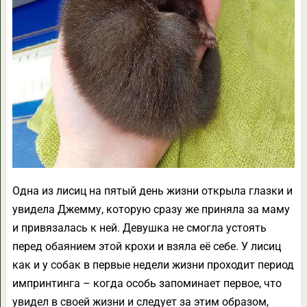
Одна из лисиц на пятый день жизни открыла глазки и
увидела Джемму, которую сразу же приняла за маму
и привязалась к ней. Девушка не смогла устоять
перед обаянием этой крохи и взяла её себе. У лисиц
как и у собак в первые недели жизни проходит период
импринтинга – когда особь запоминает первое, что
увидел в своей жизни и следует за этим образом,