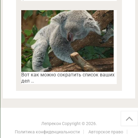
Вот как можно сократить список ваших
дел …
Лепрекон
Copyright © 2026.
Политика конфиденциальности
Авторское право