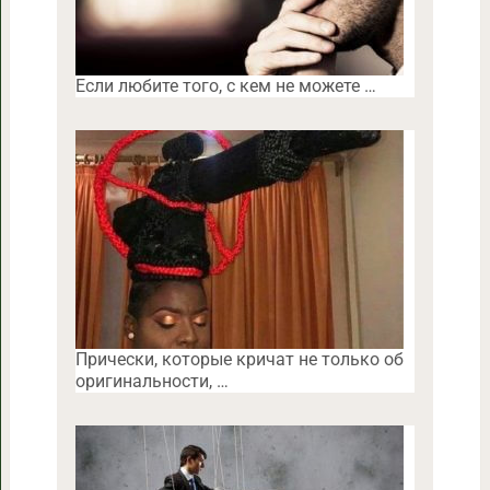
Если любите того, с кем не можете …
Прически, которые кричат не только об
оригинальности, …