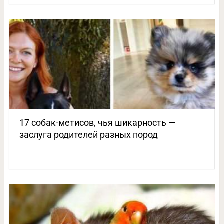
17 собак-метисов, чья шикарность —
заслуга родителей разных пород