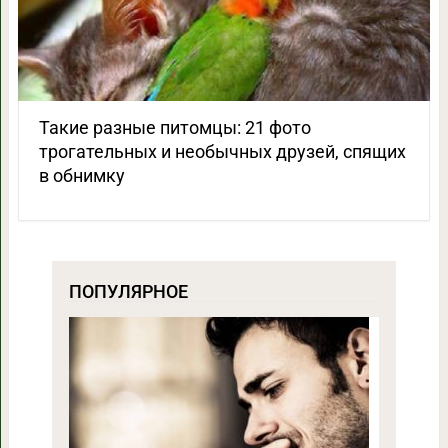
Такие разные питомцы: 21 фото
трогательных и необычных друзей, спящих
в обнимку
ПОПУЛЯРНОЕ