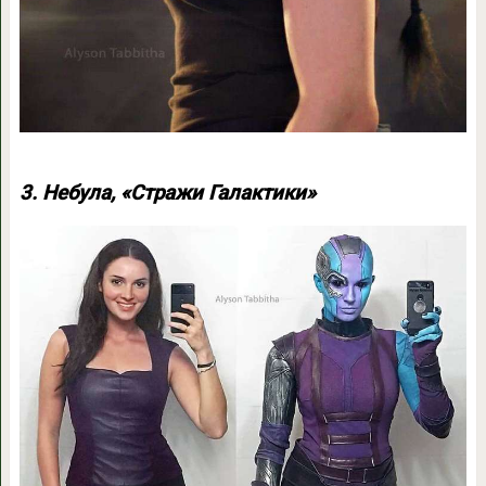
3. Небула, «Стражи Галактики»