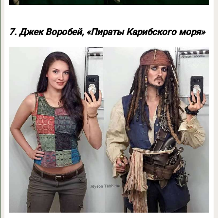
7. Джек Воробей, «Пираты Карибского моря»