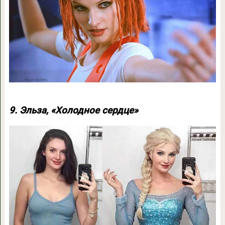
9. Эльза, «Холодное сердце»