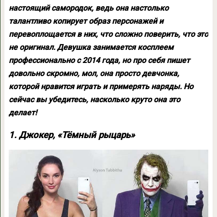
настоящий самородок, ведь она настолько
талантливо копирует образ персонажей и
перевоплощается в них, что сложно поверить, что это
не оригинал. Девушка занимается косплеем
профессионально с 2014 года, но про себя пишет
довольно скромно, мол, она просто девчонка,
которой нравится играть и примерять наряды. Но
сейчас вы убедитесь, насколько круто она это
делает!
1. Джокер, «Тёмный рыцарь»