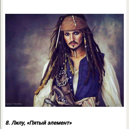
8. Лилу, «Пятый элемент»