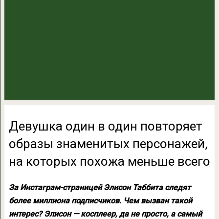
Девушка один в один повторяет
образы знаменитых персонажей,
на которых похожа меньше всего
За Инстаграм-страницей Элисон Таббита следят
более миллиона подписчиков. Чем вызван такой
интерес? Элисон — косплеер, да не просто, а самый