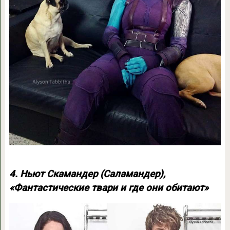
4. Ньют Скамандер (Саламандер),
«Фантастические твари и где они обитают»