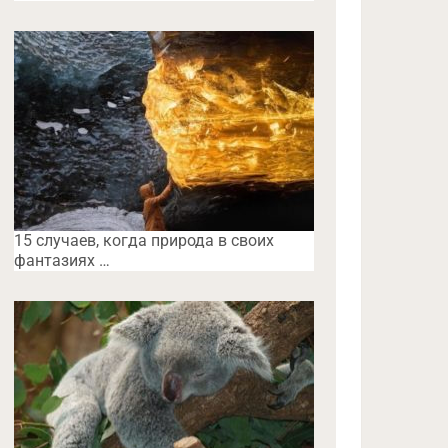
15 случаев, когда природа в своих
фантазиях …