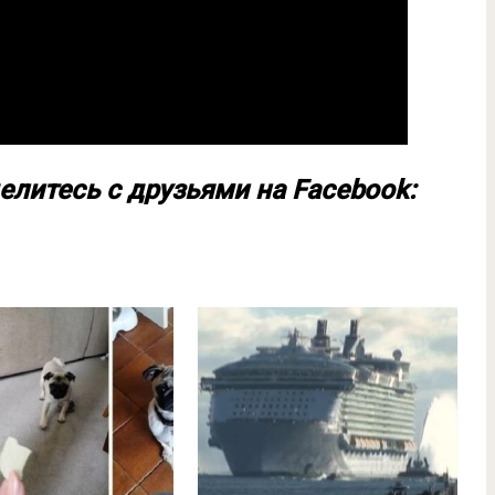
елитесь с друзьями на Facebook: