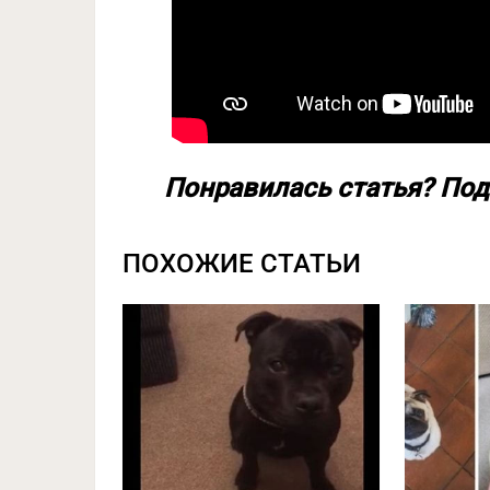
Понравилась статья? Под
ПОХОЖИЕ СТАТЬИ