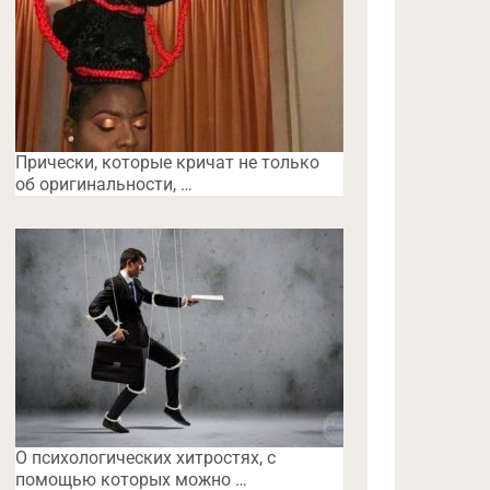
Прически, которые кричат не только
об оригинальности, …
O психологических хитростях, с
помощью которых можно …