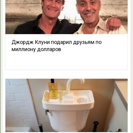
Джордж Клуни подарил друзьям по
миллиону долларов