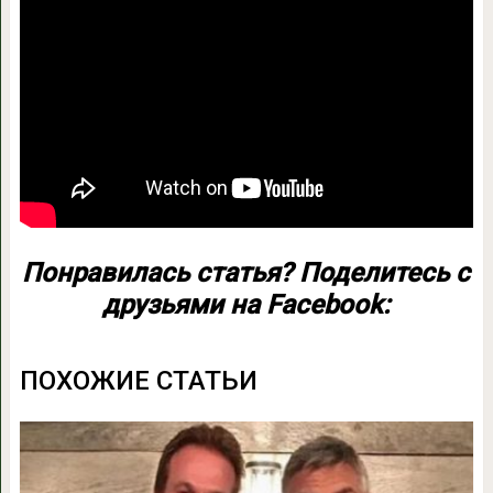
Понравилась статья? Поделитесь с
друзьями на Facebook:
ПОХОЖИЕ СТАТЬИ