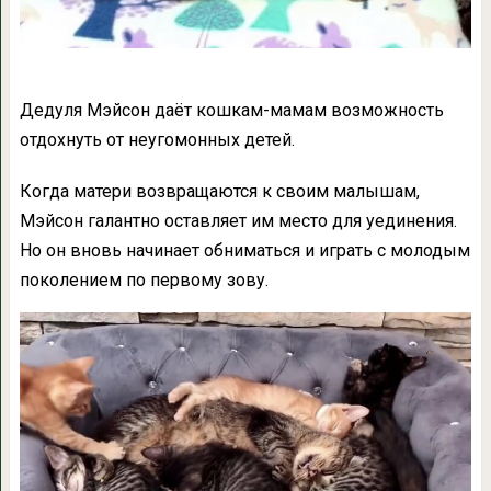
Дедуля Мэйсон даёт кошкам-мамам возможность
отдохнуть от неугомонных детей.
Когда матери возвращаются к своим малышам,
Мэйсон галантно оставляет им место для уединения.
Но он вновь начинает обниматься и играть с молодым
поколением по первому зову.