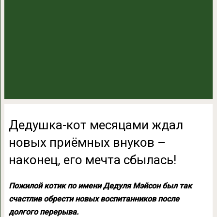
Дедушка-кот месяцами ждал
новых приёмных внуков –
наконец, его мечта сбылась!
Пожилой котик по имени Дедуля Мэйсон был так
счастлив обрести новых воспитанников после
долгого перерыва.