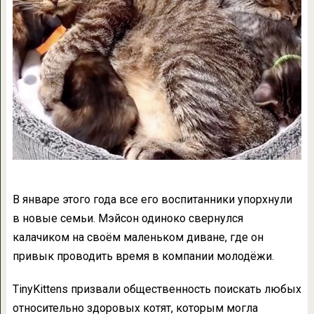
В январе этого года все его воспитанники упорхнули
в новые семьи. Мэйсон одиноко свернулся
калачиком на своём маленьком диване, где он
привык проводить время в компании молодёжи.
TinyKittens призвали общественность поискать любых
относительно здоровых котят, которым могла