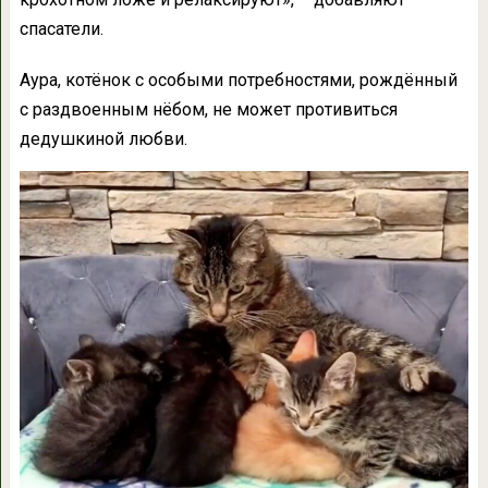
спасатели.
Аура, котёнок с особыми потребностями, рождённый
с раздвоенным нёбом, не может противиться
дедушкиной любви.