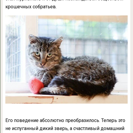
крошечных собратьев.
Его поведение абсолютно преобразилось. Теперь это
не испуганный дикий зверь, а счастливый домашний