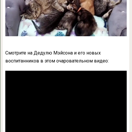
Смотрите на Дедулю Мэйсона и его новых
воспитанников в этом очаровательном видео: