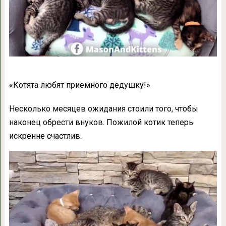
«Котята любят приёмного дедушку!»
Несколько месяцев ожидания стоили того, чтобы
наконец обрести внуков. Пожилой котик теперь
искренне счастлив.