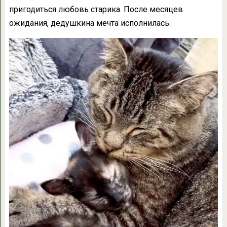
пригодиться любовь старика. После месяцев
ожидания, дедушкина мечта исполнилась.