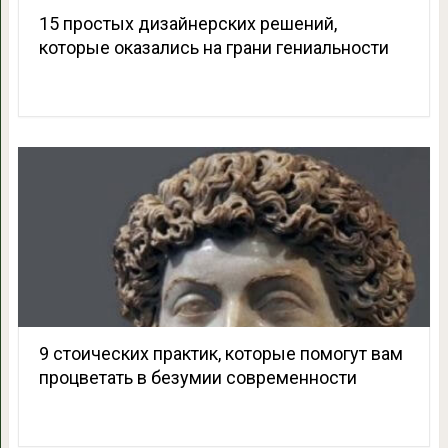
15 простых дизайнерских решений,
которые оказались на грани гениальности
9 стоических практик, которые помогут вам
процветать в безумии современности