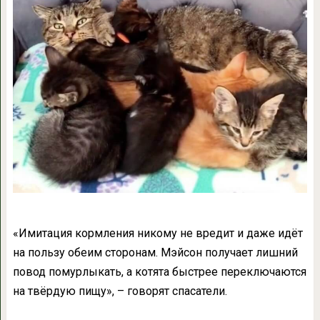
«Имитация кормления никому не вредит и даже идёт
на пользу обеим сторонам. Мэйсон получает лишний
повод помурлыкать, а котята быстрее переключаются
на твёрдую пищу», – говорят спасатели.