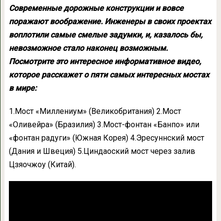
Современные дорожные конструкции и вовсе
поражают воображение. Инженеры в своих проектах
воплотили самые смелые задумки, и, казалось бы,
невозможное стало наконец возможным.
Посмотрите это интересное информативное видео,
которое расскажет о пяти самых интересных мостах
в мире:
1.Мост «Миллениум» (Великобритания) 2.Мост
«Оливейра» (Бразилия) 3.Мост-фонтан «Банпо» или
«фонтан радуги» (Южная Корея) 4.Эресуннский мост
(Дания и Швеция) 5.Циндаоский мост через залив
Цзяочжоу (Китай).