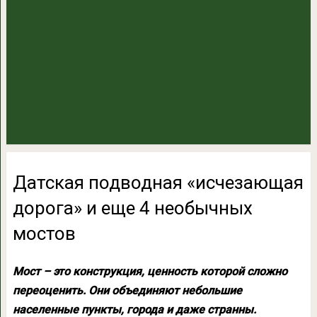
Датская подводная «исчезающая
дорога» и еще 4 необычных
мостов
Мост – это конструкция, ценность которой сложно
переоценить. Они объединяют небольшие
населенные пункты, города и даже странны.