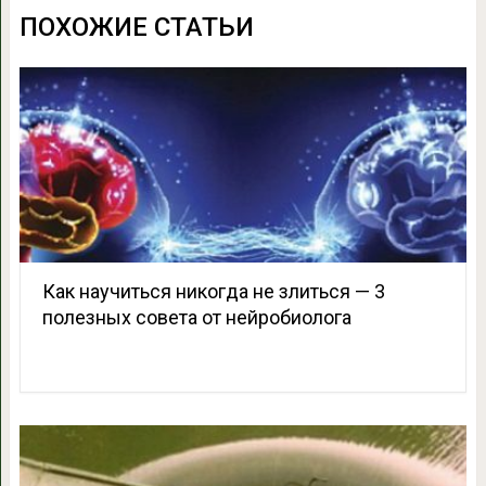
ПОХОЖИЕ СТАТЬИ
Как научиться никогда не злиться — 3
полезных совета от нейробиолога