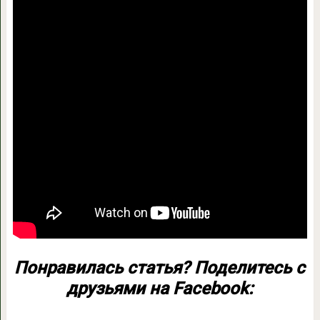
Понравилась статья? Поделитесь с
друзьями на Facebook: