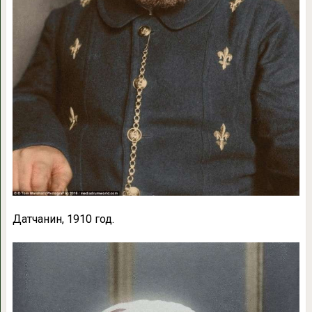
Датчанин, 1910 год.