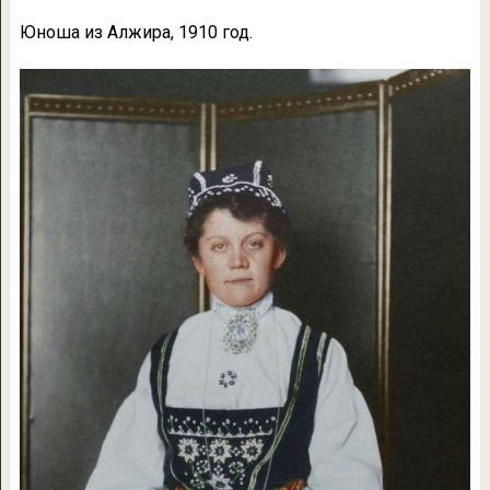
Юноша из Алжира, 1910 год.