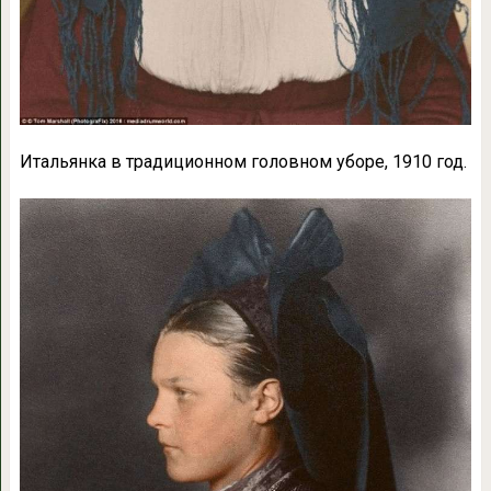
Итальянка в традиционном головном уборе, 1910 год.