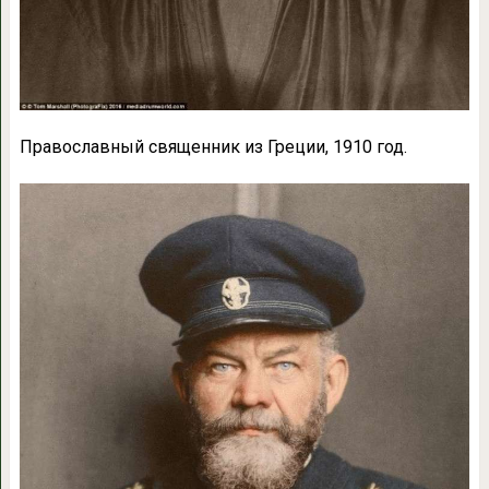
Православный священник из Греции, 1910 год.