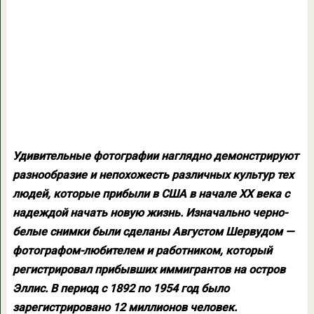
Удивительные фотографии наглядно демонстрируют
разнообразие и непохожесть различных культур тех
людей, которые прибыли в США в начале XX века с
надеждой начать новую жизнь. Изначально черно-
белые снимки были сделаны Августом Шервудом —
фотографом-любителем и работником, который
регистрировал прибывших иммигрантов на остров
Эллис. В период с 1892 по 1954 год было
зарегистрировано 12 миллионов человек.