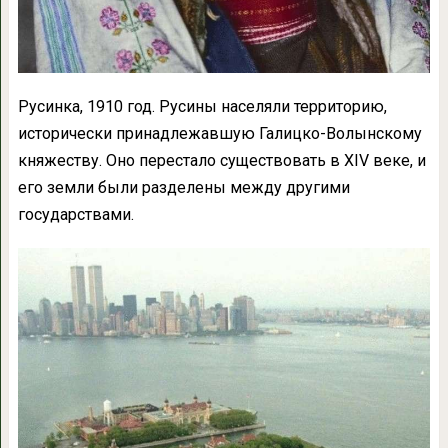
Русинка, 1910 год. Русины населяли территорию,
исторически принадлежавшую Галицко-Волынскому
княжеству. Оно перестало существовать в XIV веке, и
его земли были разделены между другими
государствами.