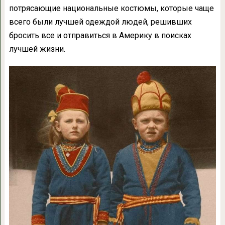
потрясающие национальные костюмы, которые чаще
всего были лучшей одеждой людей, решивших
бросить все и отправиться в Америку в поисках
лучшей жизни.