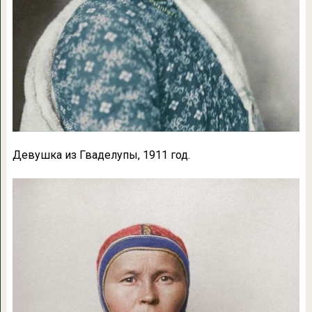
Девушка из Гваделупы, 1911 год.