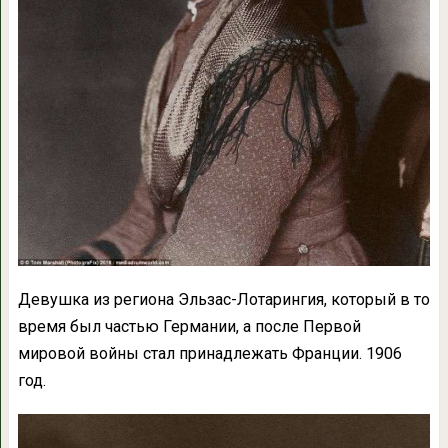
Девушка из региона Эльзас-Лотарингия, который в то
время был частью Германии, а после Первой
мировой войны стал принадлежать Франции. 1906
год.