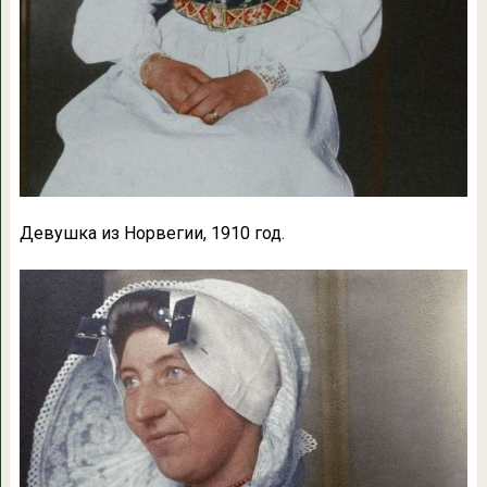
Девушка из Норвегии, 1910 год.