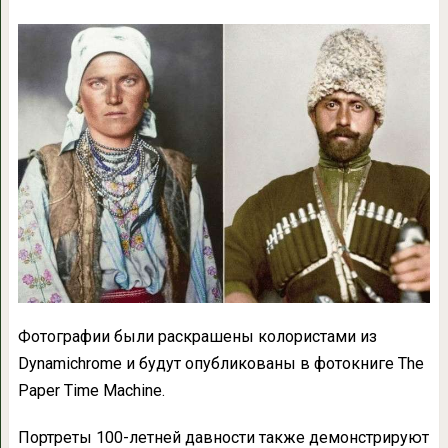
Фотографии были раскрашены колористами из
Dynamichrome и будут опубликованы в фотокниге The
Paper Time Machine.
Портреты 100-летней давности также демонстрируют