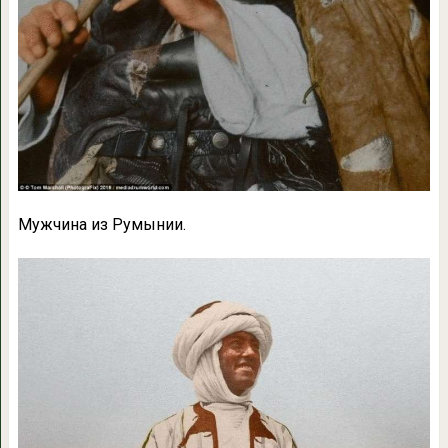
Мужчина из Румынии.