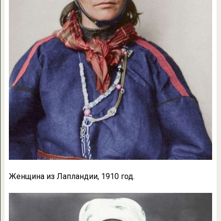
Женщина из Лапландии, 1910 год.