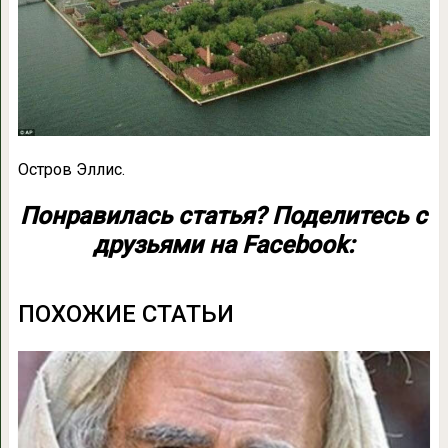
Остров Эллис.
Понравилась статья? Поделитесь с
друзьями на Facebook:
ПОХОЖИЕ СТАТЬИ