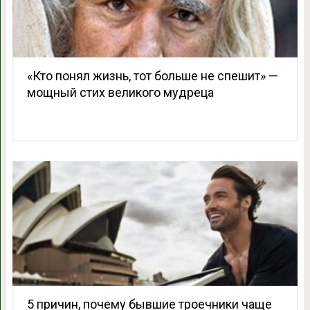
«Кто понял жизнь, тот больше не спешит» —
мощный стих великого мудреца
5 причин, почему бывшие троечники чаще