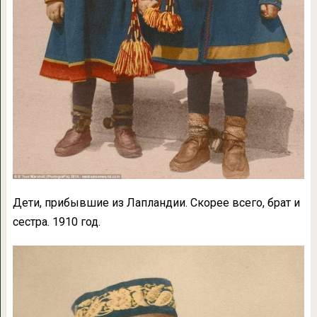
Дети, прибывшие из Лапландии. Скорее всего, брат и
сестра. 1910 год.