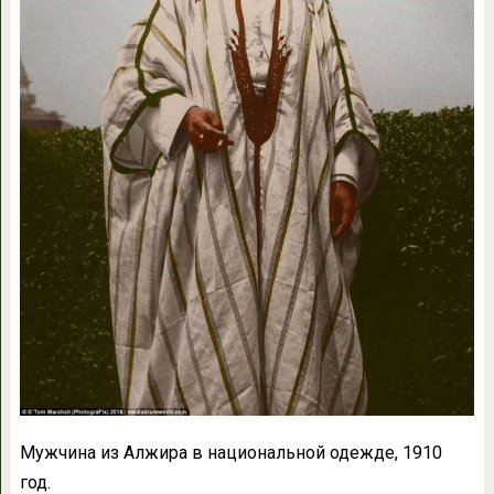
Мужчина из Алжира в национальной одежде, 1910
год.