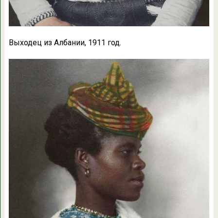
Выходец из Албании, 1911 год.