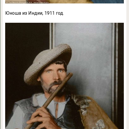
Юноша из Индии, 1911 год.