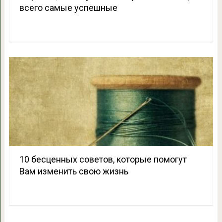
всего самые успешные
10 бесценных советов, которые помогут
Вам изменить свою жизнь