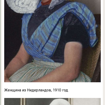
Женщина из Нидерландов, 1910 год.