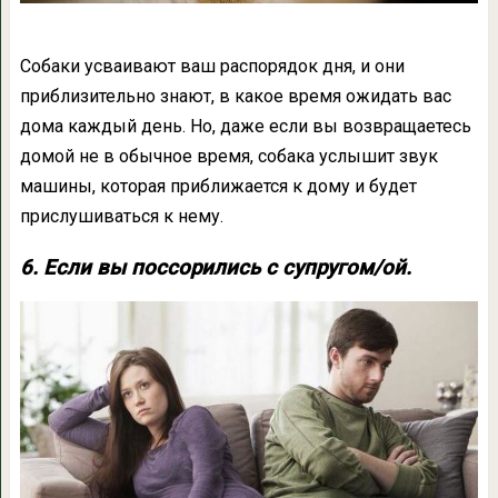
Собаки усваивают ваш распорядок дня, и они
приблизительно знают, в какое время ожидать вас
дома каждый день. Но, даже если вы возвращаетесь
домой не в обычное время, собака услышит звук
машины, которая приближается к дому и будет
прислушиваться к нему.
6. Если вы поссорились с супругом/ой.