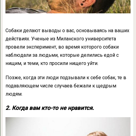
Собаки делают выводы о вас, основываясь на ваших
действиях. Ученые из Миланского университета
провели эксперимент, во время которого собаки
наблюдали за людьми, которые делились едой с
нищим, и теми, кто просили нищего уйти.
Позже, когда эти люди подзывали к себе собак, те в
подавляющем числе случаев бежали к щедрым
людям.
2. Когда вам кто-то не нравится.