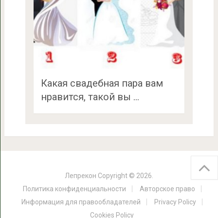
Какая свадебная пара вам
нравится, такой вы …
Лепрекон
Copyright © 2026.
Политика конфиденциальности
Авторское право
Информация для правообладателей
Privacy Policy
Cookies Policy