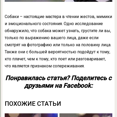
Собаки – настоящие мастера в чтении жестов, мимики
и эмоционального состояния. Одно исследование
обнаружило, что собака может узнать, грустите ли вы,
только по выражению вашего лица, даже если
смотрят на фотографию или только на половину лица.
Также они с большей вероятностью подойдут к тому,
кто плачет, чем к тому, кто поет или разговаривает,
что является признаком сопереживания.
Понравилась статья? Поделитесь с
друзьями на Facebook:
ПОХОЖИЕ СТАТЬИ