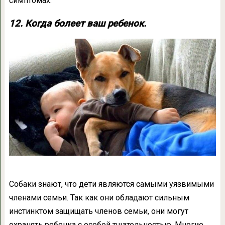
симптомах.
12. Когда болеет ваш ребенок.
Собаки знают, что дети являются самыми уязвимыми
членами семьи. Так как они обладают сильным
инстинктом защищать членов семьи, они могут
охранять ребенка с особой тщательностью. Многие