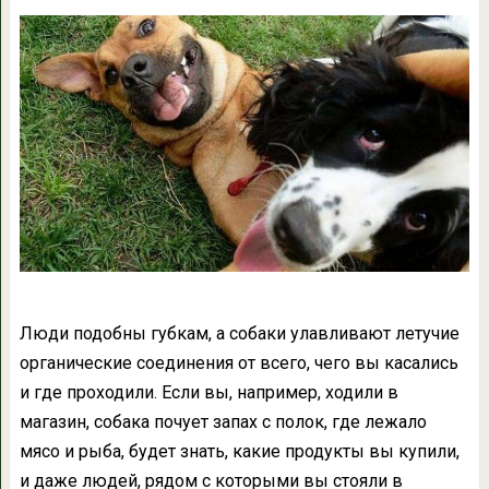
Люди подобны губкам, а собаки улавливают летучие
органические соединения от всего, чего вы касались
и где проходили. Если вы, например, ходили в
магазин, собака почует запах с полок, где лежало
мясо и рыба, будет знать, какие продукты вы купили,
и даже людей, рядом с которыми вы стояли в