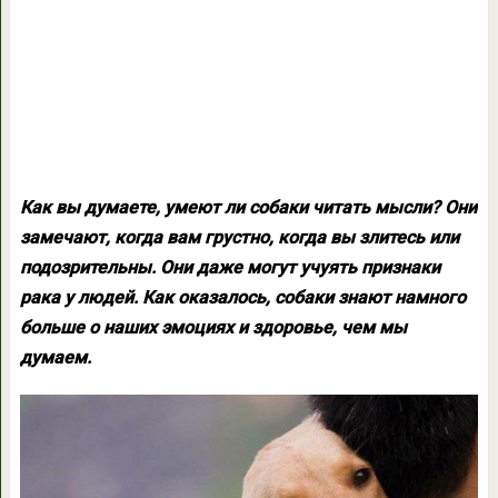
Как вы думаете, умеют ли собаки читать мысли? Они
замечают, когда вам грустно, когда вы злитесь или
подозрительны. Они даже могут учуять признаки
рака у людей. Как оказалось, собаки знают намного
больше о наших эмоциях и здоровье, чем мы
думаем.