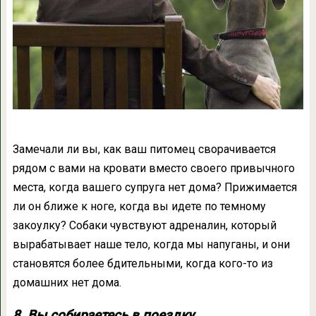
Замечали ли вы, как ваш питомец сворачивается
рядом с вами на кровати вместо своего привычного
места, когда вашего супруга нет дома? Прижимается
ли он ближе к ноге, когда вы идете по темному
закоулку? Собаки чувствуют адреналин, который
вырабатывает наше тело, когда мы напуганы, и они
становятся более бдительными, когда кого-то из
домашних нет дома.
8. Вы собираетесь в поездку.