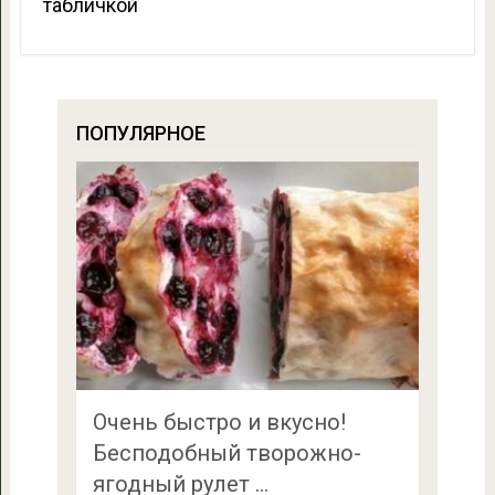
табличкой
ПОПУЛЯРНОЕ
Очень быстро и вкусно!
Бесподобный творожно-
ягодный рулет …