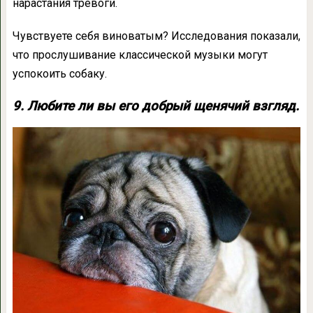
нарастания тревоги.
Чувствуете себя виноватым? Исследования показали,
что прослушивание классической музыки могут
успокоить собаку.
9. Любите ли вы его добрый щенячий взгляд.