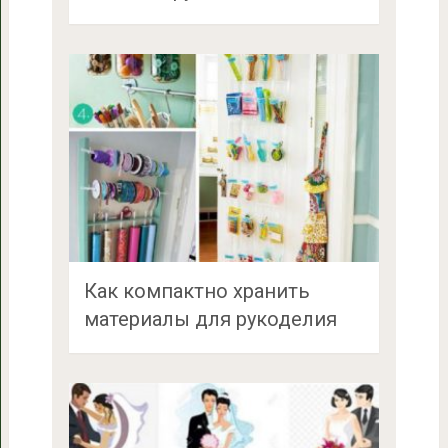
Как компактно хранить
материалы для рукоделия