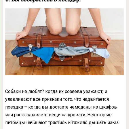
Собаки не любят? когда их хозяева уезжают, и
улавливают все признаки того, что надвигается
поездка – когда вы достаете чемоданы из шкафов
или раскладываете вещи на кровати. Некоторые
питомцы начинают трястись и тяжело дышать из-за