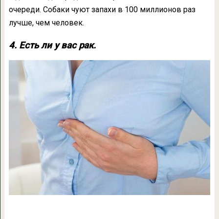
очереди. Собаки чуют запахи в 100 миллионов раз
лучше, чем человек.
4. Есть ли у вас рак.