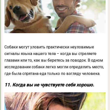
Собаки могут уловить практически неуловимые
сигналы языка нашего тела – когда вы стреляете
глазами или то, как вы беретесь за поводок. В одном
исследовании собаки легко могли определить место,
где была спрятана еда только по взгляду человека.
11. Когда вы не чувствуете себя хорошо.