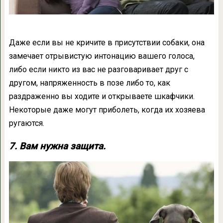
Даже если вы не кричите в присутствии собаки, она
замечает отрывистую интонацию вашего голоса,
либо если никто из вас не разговаривает друг с
другом, напряженность в позе либо то, как
раздраженно вы ходите и открываете шкафчики.
Некоторые даже могут приболеть, когда их хозяева
ругаются.
7. Вам нужна защита.