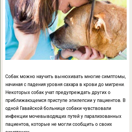
Собак можно научить вынюхивать многие симптомы,
начиная с падения уровня сахара в крови до мигрени.
Некоторых собак учат предупреждать других о
приближающемся приступе эпилепсии у пациентов. В
одной Гавайской больнице собаки чувствовали
инфекции мочевыводящих путей у парализованных
пациентов, которые не могли сообщить о своих