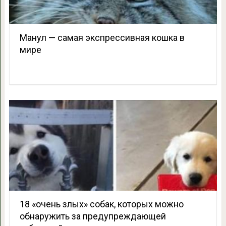
Манул — самая экспрессивная кошка в
мире
18 «очень злых» собак, которых можно
обнаружить за предупреждающей