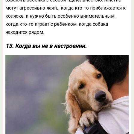
могут агрессивно лаять, когда кто-то приближается к
коляске, и нужно быть особенно внимательным,
когда кто-то играет с ребенком, когда собака
находится рядом.
13. Когда вы не в настроении.