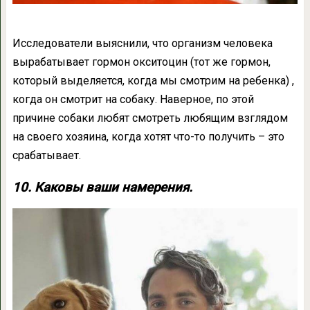
Исследователи выяснили, что организм человека
вырабатывает гормон окситоцин (тот же гормон,
который выделяется, когда мы смотрим на ребенка) ,
когда он смотрит на собаку. Наверное, по этой
причине собаки любят смотреть любящим взглядом
на своего хозяина, когда хотят что-то получить – это
срабатывает.
10. Каковы ваши намерения.