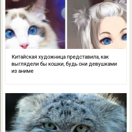
Китайская художница представила, как
выглядели бы кошки, будь они девушками
из аниме