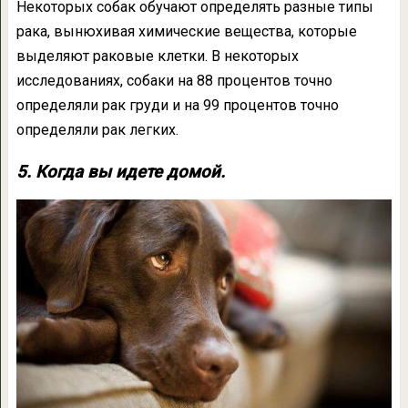
Некоторых собак обучают определять разные типы
рака, вынюхивая химические вещества, которые
выделяют раковые клетки. В некоторых
исследованиях, собаки на 88 процентов точно
определяли рак груди и на 99 процентов точно
определяли рак легких.
5. Когда вы идете домой.