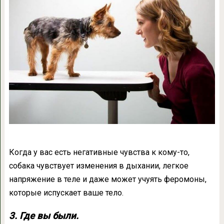
Когда у вас есть негативные чувства к кому-то,
собака чувствует изменения в дыхании, легкое
напряжение в теле и даже может учуять феромоны,
которые испускает ваше тело.
3. Где вы были.