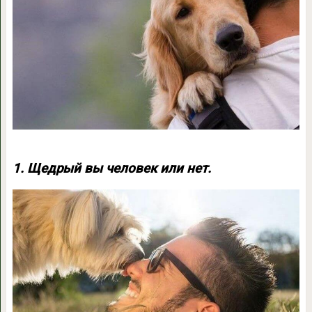
1. Щедрый вы человек или нет.