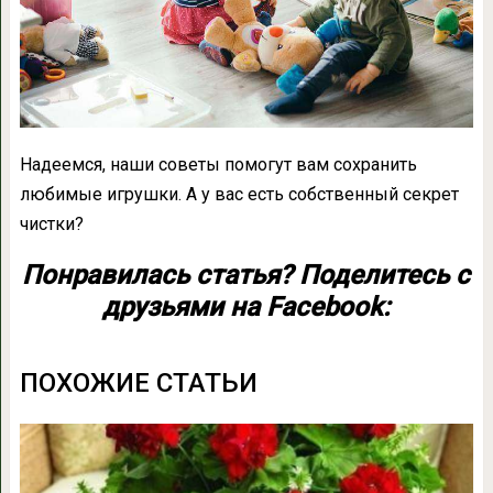
Надеемся, наши советы помогут вам сохранить
любимые игрушки. А у вас есть собственный секрет
чистки?
Понравилась статья? Поделитесь с
друзьями на Facebook:
ПОХОЖИЕ СТАТЬИ