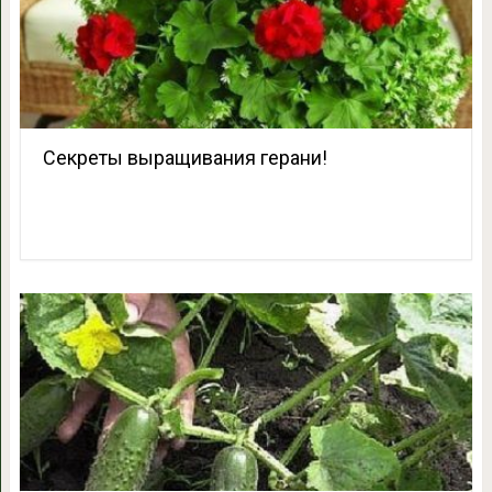
Секреты выращивания герани!