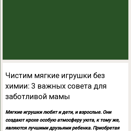
Чистим мягкие игрушки без
химии: 3 важных совета для
заботливой мамы
Мягкие игрушки любят и дети, и взрослые. Они
создают крохе особую атмосферу уюта, к тому же,
являются лучшими друзьями ребенка. Приобретая