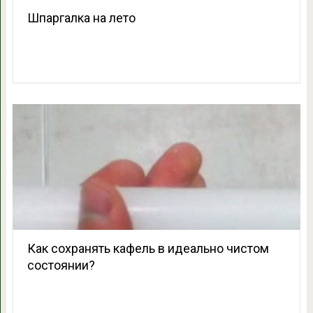
Шпаргалка на лето
Как сохранять кафель в идеально чистом
состоянии?