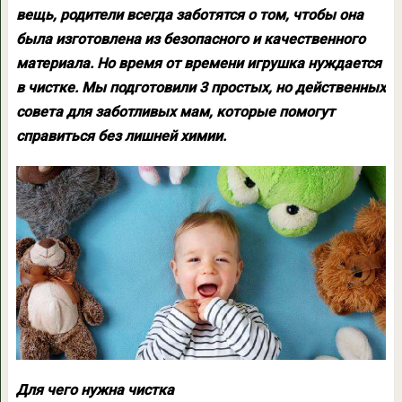
вещь, родители всегда заботятся о том, чтобы она
была изготовлена из безопасного и качественного
материала. Но время от времени игрушка нуждается
в чистке. Мы подготовили 3 простых, но действенных
совета для заботливых мам, которые помогут
справиться без лишней химии.
Для чего нужна чистка