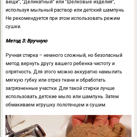
вещи”, “Деликатный” или “Шелковые изделия”,
используя мыльный раствор или детский шампунь.
Не рекомендуется при этом использовать режим
сушки.
Метод 3: Вручную
Ручная стирка – немного сложный, но безопасный
метод вернуть другу вашего ребенка чистоту и
опрятность. Для этого можно аккуратно намылить
мягкую губку или отрез ткани и обработать
загрязненные участки. Для такой стирки лучше
использовать детские мыло или шампунь. Затем
обмакиваем игрушку полотенцем и сушим.