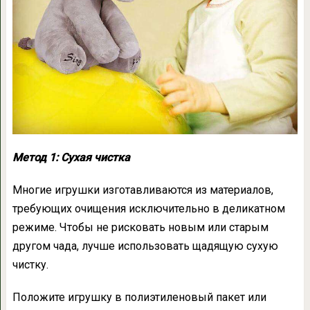
Метод 1: Сухая чистка
Многие игрушки изготавливаются из материалов,
требующих очищения исключительно в деликатном
режиме. Чтобы не рисковать новым или старым
другом чада, лучше использовать щадящую сухую
чистку.
Положите игрушку в полиэтиленовый пакет или