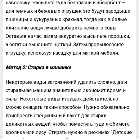
наволочку. Насыпьте туда безопасный абсорбент –
для темных и бежевых игрушек это будут зародыши
пшеницы и кукурузных крахмал, тогда как в белые
или яркие вещи лучше добавить немного соды.
Оставьте на час, затем аккуратно высыпьте порошки,
а остатки вычешите щеткой. Затем пропылесосьте
игрушку, используя насадку для мягкой мебели.
Метод 2: Стирка в машинке
Некоторые виды загрязнений удалить сложно, да и
стиральная машина значительно экономит время и
силы. Некоторые виды игрушек действительно
можно очищать таким способом. Нужно обязательно
приобрести специальный пакет для стирки
деликатных вещей, чтобы поместить туда любимого
кролика или лису. Стирать нужно в режимах “Детские