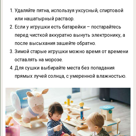
Удаляйте пятна, используя уксусный, спиртовой
или нашатырный раствор.
Если у игрушки есть батарейки – постарайтесь
перед чисткой аккуратно вынуть электронику, а
после высыхания зашейте обратно.
Зимой старые игрушки можно время от времени
оставлять на морозе.
Для сушки выбирайте места без попадания
прямых лучей солнца, с умеренной влажностью.