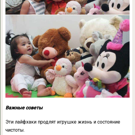
Важные советы
Эти лайфхаки продлят игрушке жизнь и состояние
чистоты.