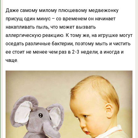
Даже самому милому плюшевому медвежонку
присущ один минус – со временем он начинает
накапливать пыль, что может вызвать
аллергическую реакцию. К тому же, на игрушке могут
оседать различные бактерии, поэтому мыть и чистить
ее стоит не менее чем раз в 2-3 недели, а иногда и
чаще.