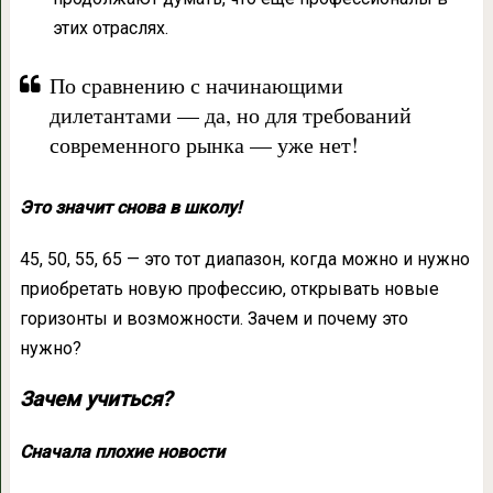
этих отраслях.
По сравнению с начинающими
дилетантами — да, но для требований
современного рынка — уже нет!
Это значит снова в школу!
45, 50, 55, 65 — это тот диапазон, когда можно и нужно
приобретать новую профессию, открывать новые
горизонты и возможности. Зачем и почему это
нужно?
Зачем учиться?
Сначала плохие новости