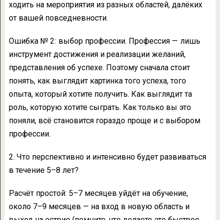
ходить на мероприятия из разных областей, далёких
от вашей повседневности.
Ошибка № 2 : выбор профессии. Профессия — лишь
инструмент достижения и реализации желаний,
представления об успехе. Поэтому сначала стоит
понять, как выглядит картинка того успеха, того
опыта, который хотите получить. Как выглядит та
роль, которую хотите сыграть. Как только вы это
поняли, всё становится гораздо проще и с выбором
профессии.
2. Что перспективно и интенсивно будет развиваться
в течение 5–8 лет?
Расчёт простой: 5–7 месяцев уйдёт на обучение,
около 7–9 месяцев — на вход в новую область и
выход на острие (помните, что делаете это быстрее