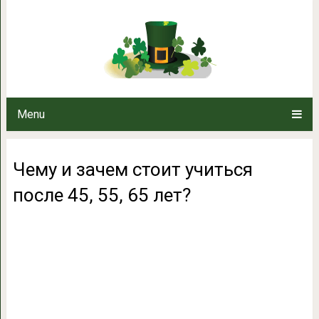
Чему и зачем стоит учитьс
Menu
Чему и зачем стоит учиться
после 45, 55, 65 лет?