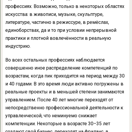
профессиях. Возможно, только в некоторых областях
искусства: в живописи, музыке, скульптуре,
литературе, частично в режиссуре, в ремёслах,
единоборствах, да и то при условии непрерывной
практики и плотной вовлечённости в реальную
индустрию.
Во всех остальных профессиях наблюдается
совершенно иное распределение компетенций по
возрастам, когда пик приходится на период между 30
и 40 годами. В это время люди активно погружены в
реальные проекты и в меньшей степени занимаются
управлением. После 40 лет многие переходят от
непосредственно профессиональной деятельности к
управленческой, что неминуемо снижает
компетенции. Некоторые в возрасте 30–35 лет
создают свой бизнес, переходят на фриланс, в