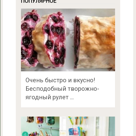
ПОПУЛЯРНОЕ
Очень быстро и вкусно!
Бесподобный творожно-
ягодный рулет …