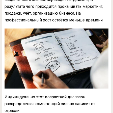
результате чего приходится прокачивать маркетинг,
продажи, учёт, организацию бизнеса. На
профессиональный рост остаётся меньше времени.
Индивидуально этот возрастной диапазон
распределения компетенций сильно зависит от
отрасли: