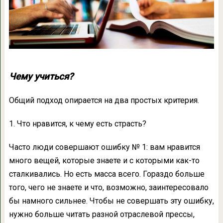
Чему учиться?
Общий подход опирается на два простых критерия.
1. Что нравится, к чему есть страсть?
Часто люди совершают ошибку № 1: вам нравится
много вещей, которые знаете и с которыми как-то
сталкивались. Но есть масса всего. Гораздо больше
того, чего не знаете и что, возможно, заинтересовало
бы намного сильнее. Чтобы не совершать эту ошибку,
нужно больше читать разной отраслевой прессы,