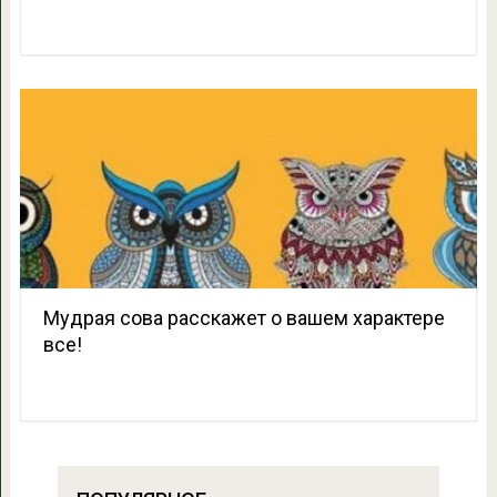
Мудрая сова расскажет о вашем характере
все!