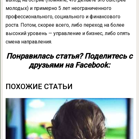
молодых) и примерно 5 лет неограниченного
профессионального, социального и финансового
роста. Потом, скорее всего, либо переход на более
высокий уровень — управление и бизнес, либо опять
смена направления.
Понравилась статья? Поделитесь с
друзьями на Facebook:
ПОХОЖИЕ СТАТЬИ