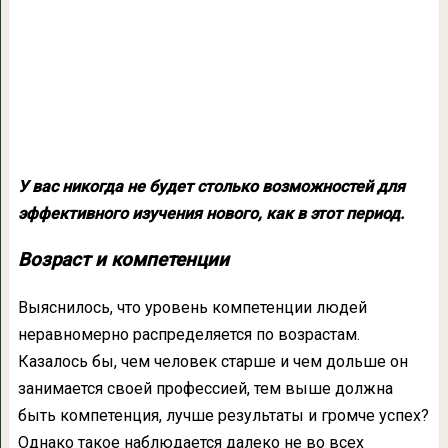
У вас никогда не будет столько возможностей для
эффективного изучения нового, как в этот период.
Возраст и компетенции
Выяснилось, что уровень компетенции людей
неравномерно распределяется по возрастам.
Казалось бы, чем человек старше и чем дольше он
занимается своей профессией, тем выше должна
быть компетенция, лучше результаты и громче успех?
Однако такое наблюдается далеко не во всех