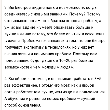
3. Вы быстрее видите новые возможности, когда
соединяетесь с новыми знаниями. Почему? Потому
что возможности — это обратная сторона проблем, а
уж их вы видите и умеете опознавать больше и
лучше именно потому, что более опытны и искушены
в жизни. Проблема начинающих в том, что они быстро
получают экспертизу в технологиях, но у них нет
знания жизни и понимания проблем. Поэтому вам
новое знание будет давать в 10–20 раз больше
возможностей, чем молодым людям.
4. Вы обновляете мозг, и он начинает работать в 3–5
раз эффективнее. Потому что мозг, как и любой
орган, работает тем лучше, чем чаще им пользоваться.
А обучение и решение новых проблем — лучший
способ обновления.