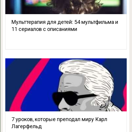
Мульттерапия для детей: 54 мультфильма и
11 сериалов с описаниями
7 уроков, которые преподал миру Карл
Лагерфельд