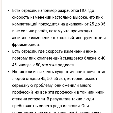
Есть отрасли, например разработка ПО, где
скорость изменений настолько высока, что пик
компетенций приходится на диапазон от 25 до 35
и не сильно растёт, потому что происходит
активное изменение технологий, инструментов и
фреймворков.
Есть отрасли, где скорость изменений ниже,
поэтому пик компетенций смещается ближе к 40–
45, иногда к 50, что уже редкость.
Но так или иначе, есть существенное количество
людей старше 45, 50, 55 лет, которые имеют
серьёзную проблему: они сменили много
профессий, но все эти профессии в той или иной
степени устарели. В результате такие люди
пребывают в своего рода иллюзии. Они
продолжают думать, что ещё профессионалы в