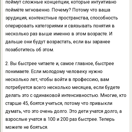
поймут сложные концепции, которые интуитивно
поймёте мгновенно. Почему? Потому что ваша
эрудиция, контекстные пространства, способность
оперировать категориями и связывать понятия в
несколько раз выше именно в этом возрасте. И
дальше они будут возрастать, если вы заранее
позаботитесь об этом.
2. Вы быстрее читаете и, самое главное, быстрее
понимаете. Если молодому человеку нужно
несколько лет, чтобы войти в профессию, вам
потребуется всего несколько месяцев, если будете
делать это с одинаковой интенсивностью. Многие, кто
старше 45, боятся учиться, потому что привыкли
думать, что это очень долго. Это дети учатся долго, а
взрослые учатся в 100 и 200 раз быстрее. Теперь
можете не бояться.