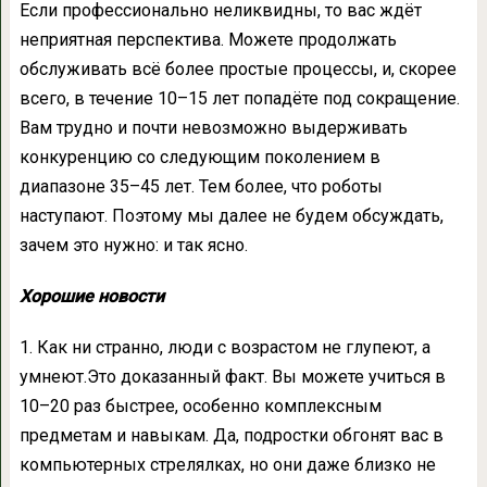
Если профессионально неликвидны, то вас ждёт
неприятная перспектива. Можете продолжать
обслуживать всё более простые процессы, и, скорее
всего, в течение 10–15 лет попадёте под сокращение.
Вам трудно и почти невозможно выдерживать
конкуренцию со следующим поколением в
диапазоне 35–45 лет. Тем более, что роботы
наступают. Поэтому мы далее не будем обсуждать,
зачем это нужно: и так ясно.
Хорошие новости
1. Как ни странно, люди с возрастом не глупеют, а
умнеют.Это доказанный факт. Вы можете учиться в
10–20 раз быстрее, особенно комплексным
предметам и навыкам. Да, подростки обгонят вас в
компьютерных стрелялках, но они даже близко не