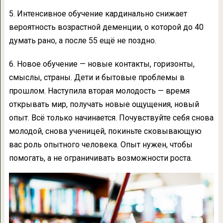
5. Интенсивное обучение кардинально снижает
вероятность возрастной деменции, о которой до 40
думать рано, а после 55 ещё не поздно.
6. Новое обучение — новые контакты, горизонты,
смыслы, страны. Дети и бытовые проблемы в
прошлом. Наступила вторая молодость — время
открывать мир, получать новые ощущения, новый
опыт. Всё только начинается. Почувствуйте себя снова
молодой, снова ученицей, покиньте сковывающую
вас роль опытного человека. Опыт нужен, чтобы
помогать, а не ограничивать возможности роста.