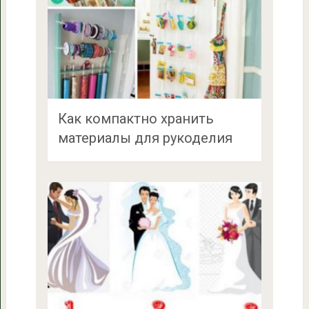
Как компактно хранить
материалы для рукоделия