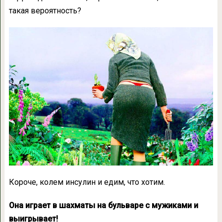
такая вероятность?
Короче, колем инсулин и едим, что хотим.
Она играет в шахматы на бульваре с мужиками и
выигрывает!