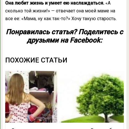
Она любит жизнь и умеет ею наслаждаться.
«А
сколько той жизни!» — отвечает она моей маме на
все ее: «Мама, ну как так-то?» Хочу такую старость.
Понравилась статья? Поделитесь с
друзьями на Facebook:
ПОХОЖИЕ СТАТЬИ