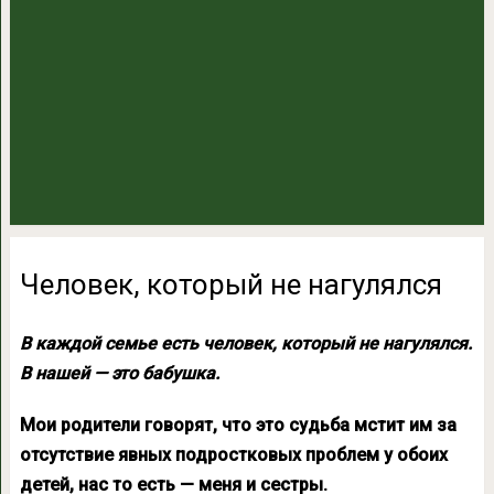
Человек, который не нагулялся
В каждой семье есть человек, который не нагулялся.
В нашей — это бабушка.
Мои родители говорят, что это судьба мстит им за
отсутствие явных подростковых проблем у обоих
детей, нас то есть — меня и сестры.