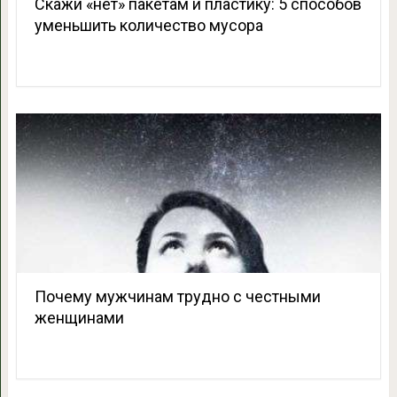
Скажи «нет» пакетам и пластику: 5 способов
уменьшить количество мусора
Почему мужчинам трудно с честными
женщинами