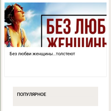
Без любви женщины…толстеют
ПОПУЛЯРНОЕ