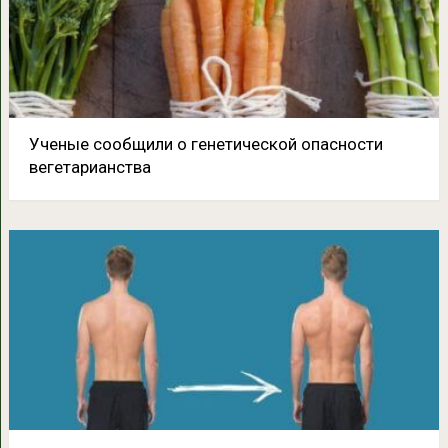
Ученые сообщили о генетической опасности
вегетарианства