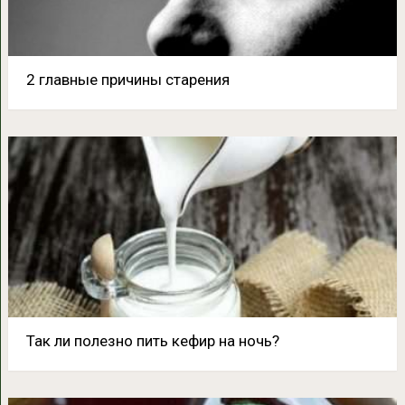
2 главные причины старения
Так ли полезно пить кефир на ночь?