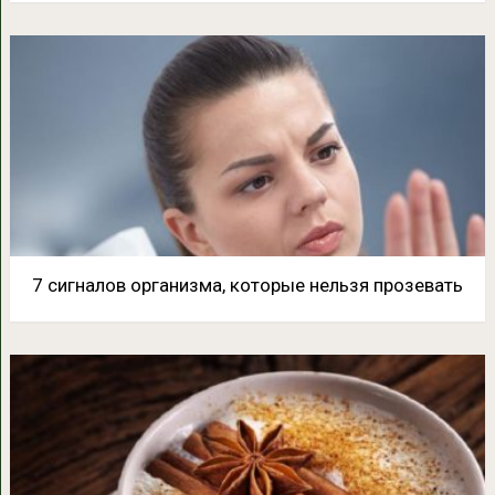
7 сигналов организма, которые нельзя прозевать