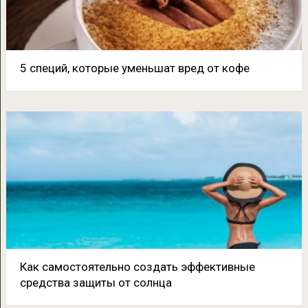
5 специй, которые уменьшат вред от кофе
Как самостоятельно создать эффективные
средства защиты от солнца