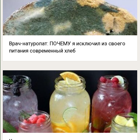
Врач-натуропат: ПОЧЕМУ я исключил из своего
питания современный хлеб