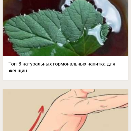
Топ-3 натуральных гормональных напитка для
женщин