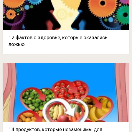
12 фактов о здоровье, которые оказались
ложью
14 продуктов, которые незаменимы для