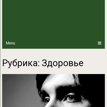
Menu
Рубрика:
Здоровье