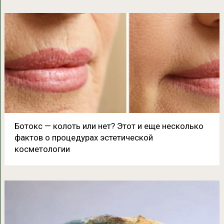
Ботокс — колоть или нет? Этот и еще несколько
фактов о процедурах эстетической
косметологии