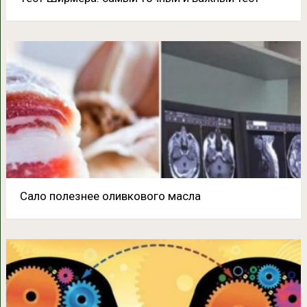
Сало полезнее оливкового масла