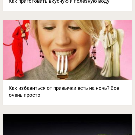
Как приготовить вкусную и полезную воду
Как избавиться от привычки есть на ночь? Все
очень просто!