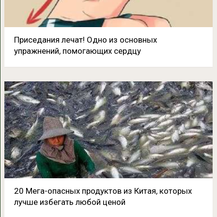
Приседания лечат! Одно из основных
упражнений, помогающих сердцу
20 Мега-опасных продуктов из Китая, которых
лучше избегать любой ценой