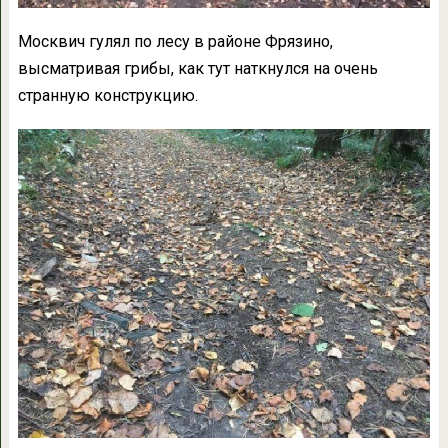
Москвич гулял по лесу в районе Фрязино,
высматривая грибы, как тут наткнулся на очень
странную конструкцию.