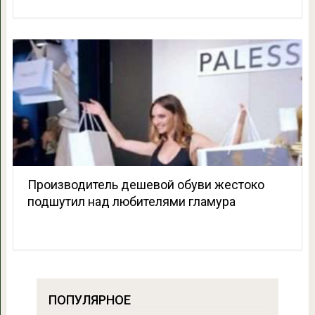
Производитель дешевой обуви жестоко
подшутил над любителями гламура
ПОПУЛЯРНОЕ