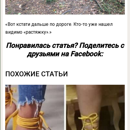
«Вот кстати дальше по дороге. Кто-то уже нашел
видимо «растяжку».»
Понравилась статья? Поделитесь с
друзьями на Facebook:
ПОХОЖИЕ СТАТЬИ