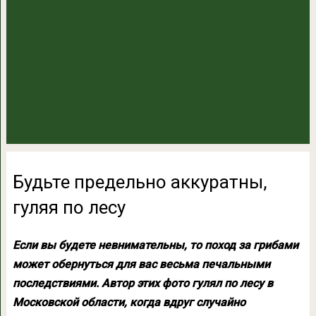
Будьте предельно аккуратны,
гуляя по лесу
Если вы будете невнимательны, то поход за грибами
может обернуться для вас весьма печальными
последствиями. Автор этих фото гулял по лесу в
Московской области, когда вдруг случайно