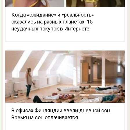
Когда «ожидание» и «реальность»
оказались на разных планетах: 15
неудачных покупок в Интернете
В офисах Финляндии ввели дневной сон.
Время на сон оплачивается