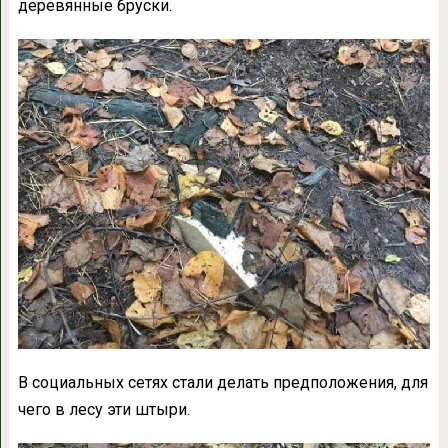
деревянные бруски.
В социальных сетях стали делать предположения, для
чего в лесу эти штыри.