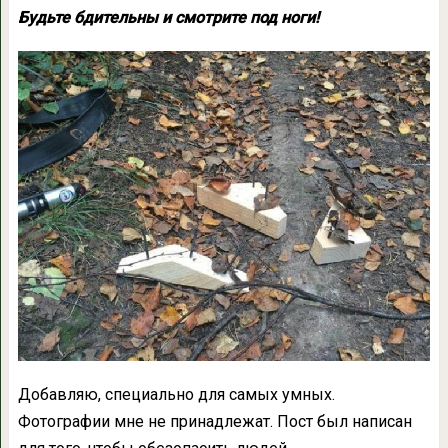
Будьте бдительны и смотрите под ноги!
Добавляю, специально для самых умных.
Фотографии мне не принадлежат. Пост был написан