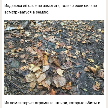
Издалека её сложно заметить, только если сильно
всматриваться в землю.
Из земли торчат огромные штыри, которые вбиты в