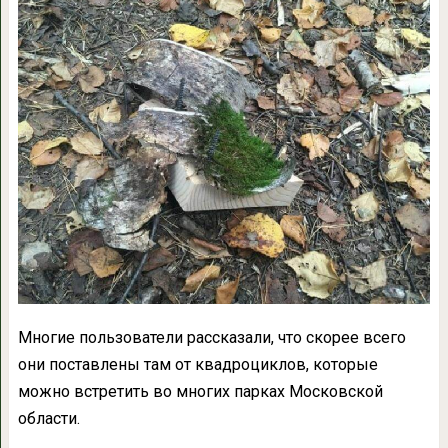
Многие пользователи рассказали, что скорее всего
они поставлены там от квадроциклов, которые
можно встретить во многих парках Московской
области.