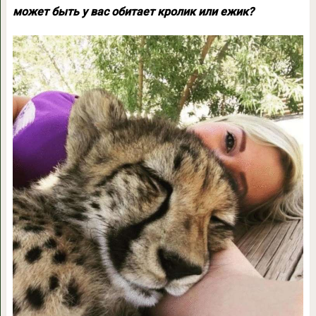
может быть у вас обитает кролик или ежик?