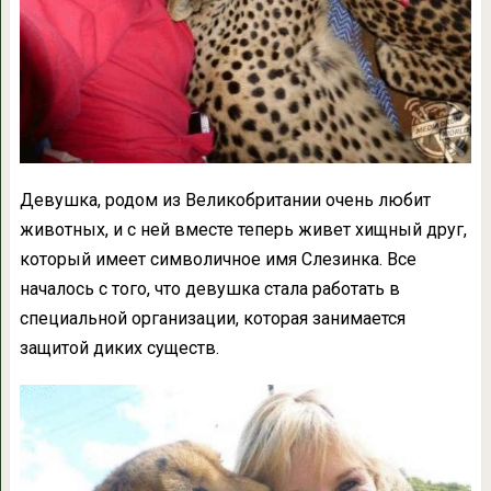
Девушка, родом из Великобритании очень любит
животных, и с ней вместе теперь живет хищный друг,
который имеет символичное имя Слезинка. Все
началось с того, что девушка стала работать в
специальной организации, которая занимается
защитой диких существ.