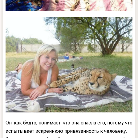
Он, как будто, понимает, что она спасла его, потому что
испытывает искреннюю привязанность к человеку.