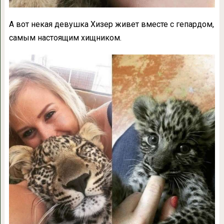
А вот некая девушка Хизер живет вместе с гепардом,
самым настоящим хищником.