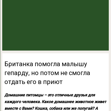
Британка помогла малышу
гепарду, но потом не смогла
отдать его в приют
Домашние питомцы – это отличные друзья для
каждого человека. Какое домашнее животное живет
вместе с Вами? Кошка, собака или же попугай? А