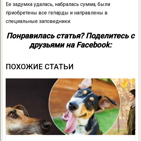
Ее задумка удалась, набралась сумма, были
приобретены все гепарды и направлены в
специальные заповедники.
Понравилась статья? Поделитесь с
друзьями на Facebook:
ПОХОЖИЕ СТАТЬИ