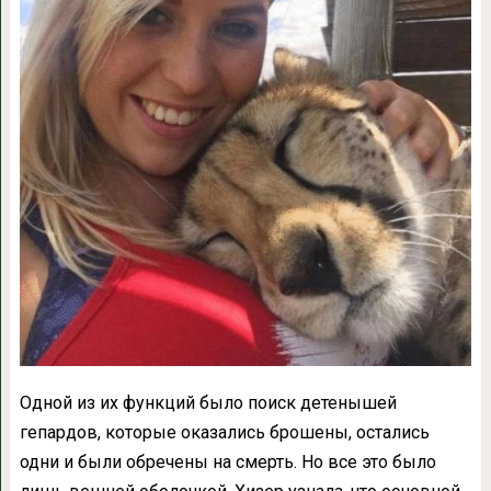
Одной из их функций было поиск детенышей
гепардов, которые оказались брошены, остались
одни и были обречены на смерть. Но все это было