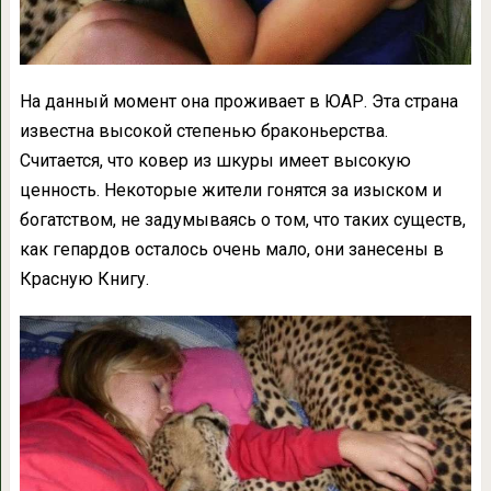
На данный момент она проживает в ЮАР. Эта страна
известна высокой степенью браконьерства.
Считается, что ковер из шкуры имеет высокую
ценность. Некоторые жители гонятся за изыском и
богатством, не задумываясь о том, что таких существ,
как гепардов осталось очень мало, они занесены в
Красную Книгу.