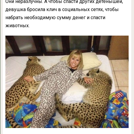
Они неразлучны. А чтобы спасти других детенышей,
девушка бросила клич в социальных сетях, чтобы
набрать необходимую сумму денег и спасти
животных.