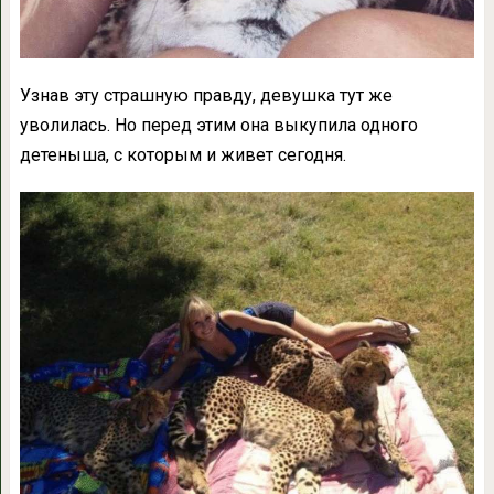
Узнав эту страшную правду, девушка тут же
уволилась. Но перед этим она выкупила одного
детеныша, с которым и живет сегодня.