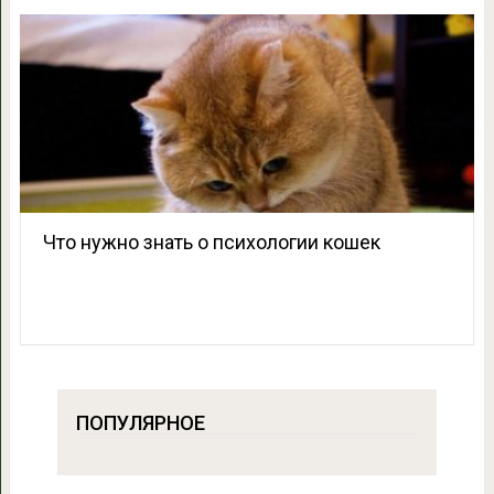
Что нужно знать о психологии кошек
ПОПУЛЯРНОЕ