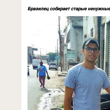
Бразилец собирает старые ненужные