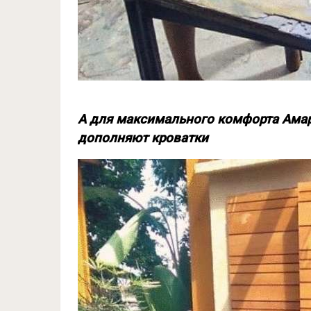
А для максимального комфорта Амар
дополняют кроватки