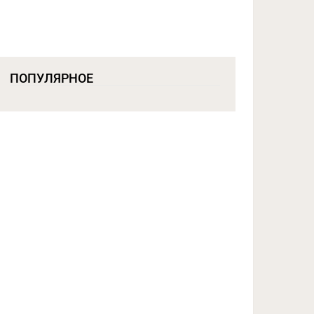
ПОПУЛЯРНОЕ