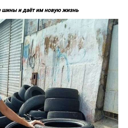
 шины и даёт им новую жизнь