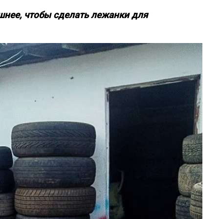
ишнее, чтобы сделать лежанки для