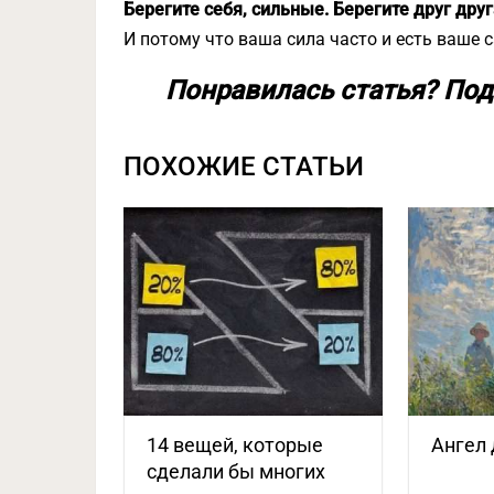
Берегите себя, сильные. Берегите друг друг
И потому что ваша сила часто и есть ваше 
Понравилась статья? Под
ПОХОЖИЕ СТАТЬИ
14 вещей, которые
Ангел 
сделали бы многих