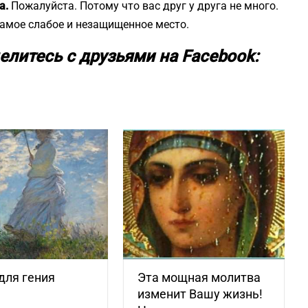
а.
Пожалуйста. Потому что вас друг у друга не много.
самое слабое и незащищенное место.
елитесь с друзьями на Facebook:
для гения
Эта мощная молитва
изменит Вашу жизнь!