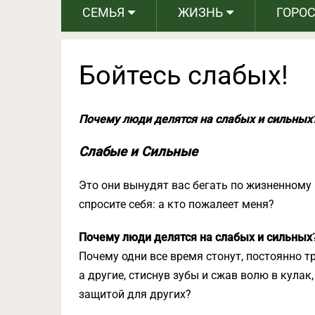
СЕМЬЯ
ЖИЗНЬ
ГОРО
Бойтесь слабых!
Почему люди делятся на слабых и сильных
Слабые и Сильные
Это они вынудят вас бегать по жизненному к
спросите себя: а кто пожалеет меня?
Почему люди делятся на слабых и сильных
Почему одни все время стонут, постоянно т
а другие, стиснув зубы и сжав волю в кулак
защитой для других?