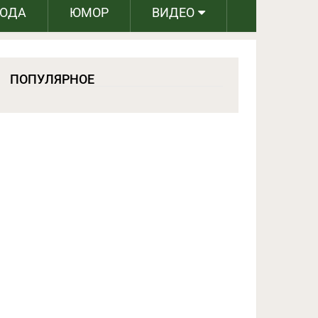
РОДА
ЮМОР
ВИДЕО
ПОПУЛЯРНОЕ