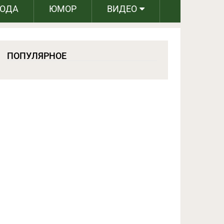
РОДА
ЮМОР
ВИДЕО
ПОПУЛЯРНОЕ