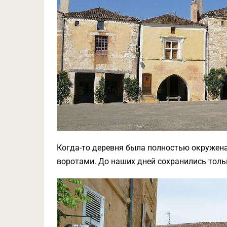
Когда-то деревня была полностью окружен
воротами. До наших дней сохранились толь