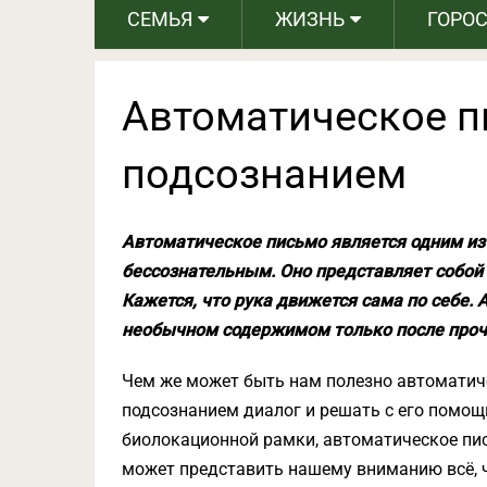
СЕМЬЯ
ЖИЗНЬ
ГОРО
Автоматическое п
подсознанием
Автоматическое письмо является одним из
бессознательным. Оно представляет собой 
Кажется, что рука движется сама по себе. 
необычном содержимом только после проч
Чем же может быть нам полезно автоматич
подсознанием диалог и решать с его помощ
биолокационной рамки, автоматическое пис
может представить нашему вниманию всё, ч