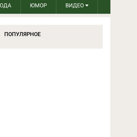
РОДА
ЮМОР
ВИДЕО
ПОПУЛЯРНОЕ