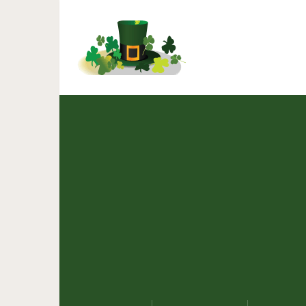
Автоматическое 