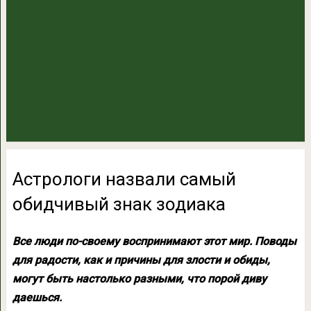
Астрологи назвали самый
обидчивый знак зодиака
Все люди по-своему воспринимают этот мир. Поводы
для радости, как и причины для злости и обиды,
могут быть настолько разными, что порой диву
даешься.