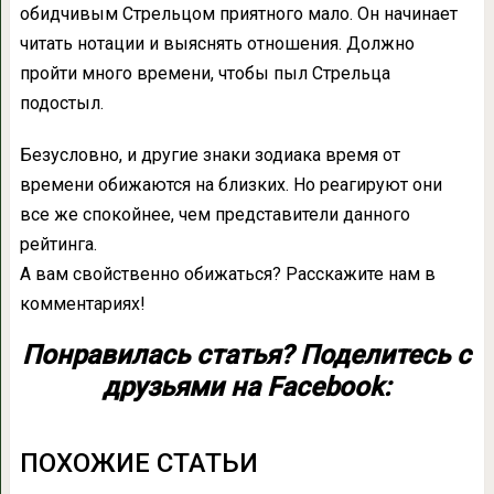
обидчивым Стрельцом приятного мало. Он начинает
читать нотации и выяснять отношения. Должно
пройти много времени, чтобы пыл Стрельца
подостыл.
Безусловно, и другие знаки зодиака время от
времени обижаются на близких. Но реагируют они
все же спокойнее, чем представители данного
рейтинга.
А вам свойственно обижаться? Расскажите нам в
комментариях!
Понравилась статья? Поделитесь с
друзьями на Facebook:
ПОХОЖИЕ СТАТЬИ