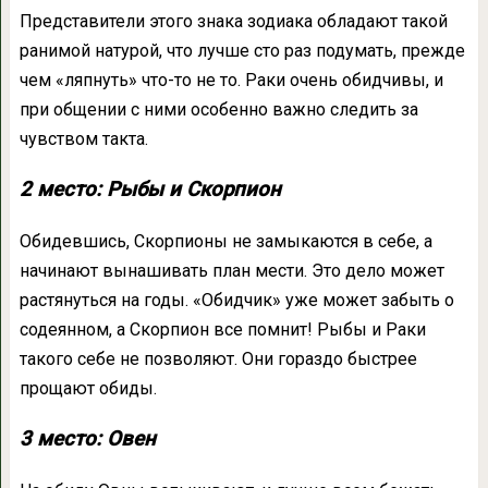
Представители этого знака зодиака обладают такой
ранимой натурой, что лучше сто раз подумать, прежде
чем «ляпнуть» что-то не то. Раки очень обидчивы, и
при общении с ними особенно важно следить за
чувством такта.
2 место: Рыбы и Скорпион
Обидевшись, Скорпионы не замыкаются в себе, а
начинают вынашивать план мести. Это дело может
растянуться на годы. «Обидчик» уже может забыть о
содеянном, а Скорпион все помнит! Рыбы и Раки
такого себе не позволяют. Они гораздо быстрее
прощают обиды.
3 место: Овен