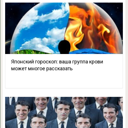
Японский гороскоп: ваша группа крови
может многое рассказать