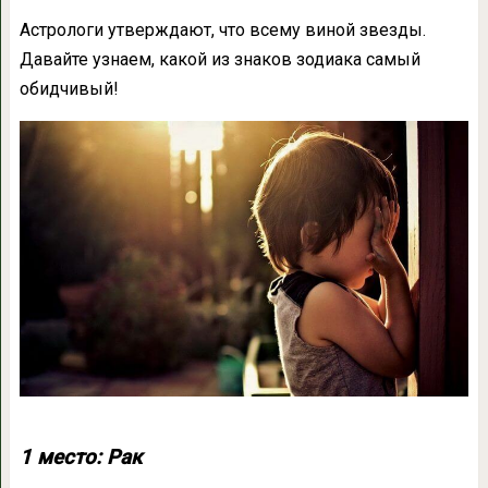
Астрологи утверждают, что всему виной звезды.
Давайте узнаем, какой из знаков зодиака самый
обидчивый!
1 место: Рак