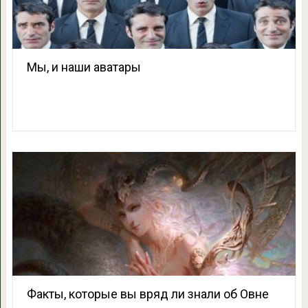
Мы, и наши аватары
Факты, которые вы вряд ли знали об Овне