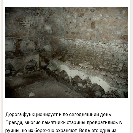
Дорога функционирует и по сегодняшний день.
Правда, многие памятники старины превратились в
руины, но их бережно охраняют. Ведь это одна из