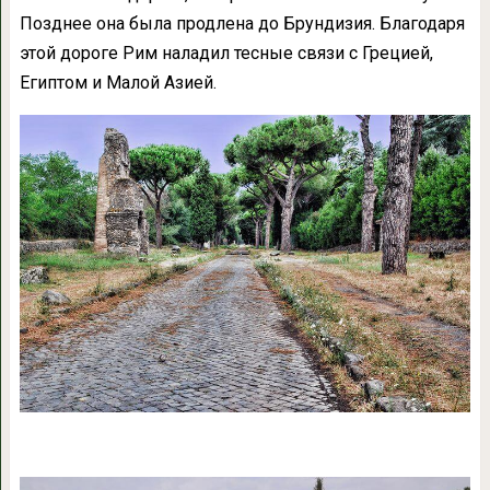
Позднее она была продлена до Брундизия. Благодаря
этой дороге Рим наладил тесные связи с Грецией,
Египтом и Малой Азией.