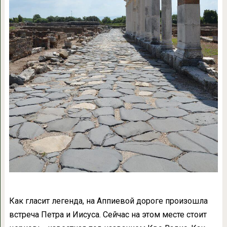
Как гласит легенда, на Аппиевой дороге произошла
встреча Петра и Иисуса. Сейчас на этом месте стоит