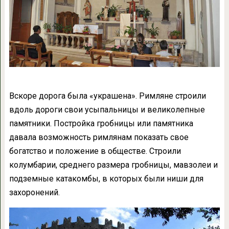
Вскоре дорога была «украшена». Римляне строили
вдоль дороги свои усыпальницы и великолепные
памятники. Постройка гробницы или памятника
давала возможность римлянам показать свое
богатство и положение в обществе. Строили
колумбарии, среднего размера гробницы, мавзолеи и
подземные катакомбы, в которых были ниши для
захоронений.