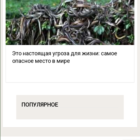
Это настоящая угроза для жизни: самое
опасное место в мире
ПОПУЛЯРНОЕ