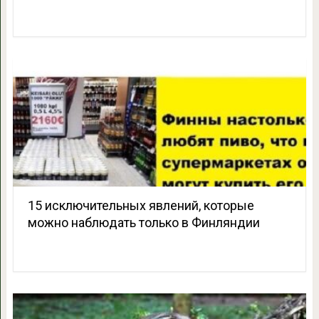
15 исключительных явлений, которые
можно наблюдать только в Финляндии