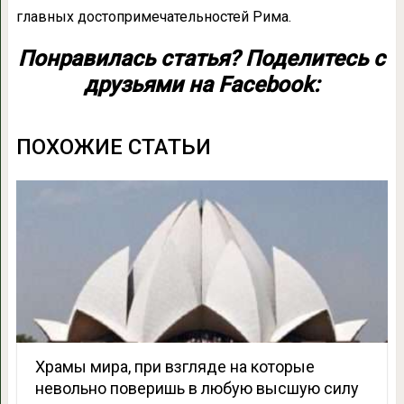
главных достопримечательностей Рима.
Понравилась статья? Поделитесь с
друзьями на Facebook:
ПОХОЖИЕ СТАТЬИ
Храмы мира, при взгляде на которые
невольно поверишь в любую высшую силу