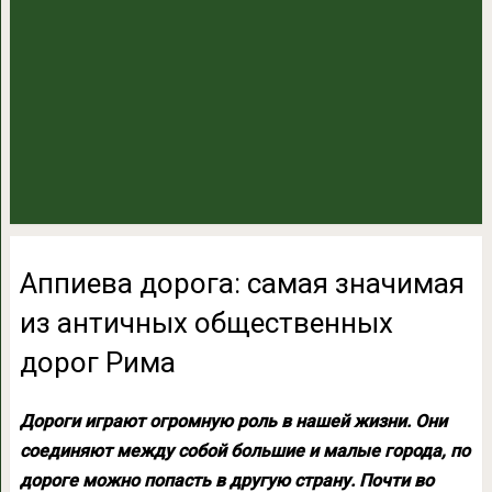
Аппиева дорога: самая значимая
из античных общественных
дорог Рима
Дороги играют огромную роль в нашей жизни. Они
соединяют между собой большие и малые города, по
дороге можно попасть в другую страну. Почти во