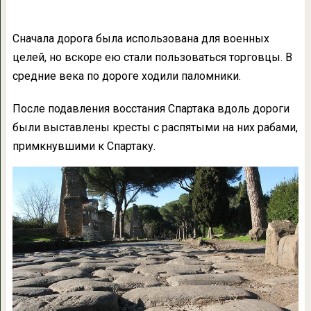
Сначала дорога была использована для военных
целей, но вскоре ею стали пользоваться торговцы. В
средние века по дороге ходили паломники.
После подавления восстания Спартака вдоль дороги
были выставлены кресты с распятыми на них рабами,
примкнувшими к Спартаку.