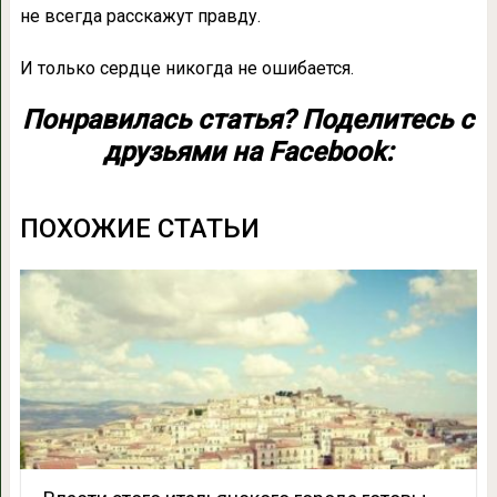
не всегда расскажут правду.
И только сердце никогда не ошибается.
Понравилась статья? Поделитесь с
друзьями на Facebook:
ПОХОЖИЕ СТАТЬИ