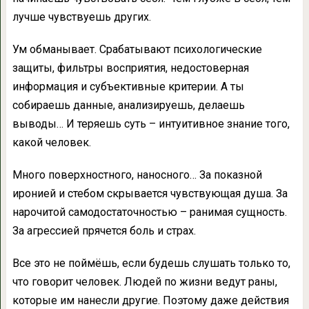
лучше чувствуешь других.
Ум обманывает. Срабатывают психологические
защиты, фильтры восприятия, недостоверная
информация и субъективные критерии. А ты
собираешь данные, анализируешь, делаешь
выводы… И теряешь суть – интуитивное знание того,
какой человек.
Много поверхностного, наносного… За показной
иронией и стебом скрывается чувствующая душа. За
нарочитой самодостаточностью – ранимая сущность.
За агрессией прячется боль и страх.
Все это не поймёшь, если будешь слушать только то,
что говорит человек. Людей по жизни ведут раны,
которые им нанесли другие. Поэтому даже действия