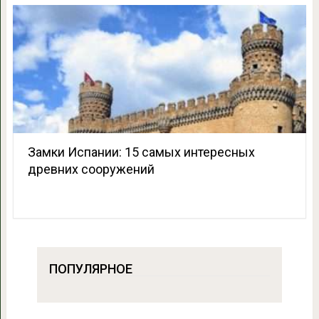
Замки Испании: 15 самых интересных
древних сооружений
ПОПУЛЯРНОЕ