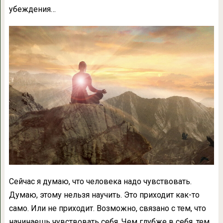
убеждения…
Сейчас я думаю, что человека надо чувствовать.
Думаю, этому нельзя научить. Это приходит как-то
само. Или не приходит. Возможно, связано с тем, что
начинаешь чувствовать себя. Чем глубже в себя, тем