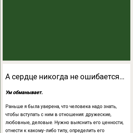
А сердце никогда не ошибается…
Ум обманывает.
Раньше я была уверена, что человека надо знать,
чтобы вступать с ним в отношения: дружеские,
любовные, деловые. Нужно выяснить его ценности,
отнести к какому-либо типу, определить его