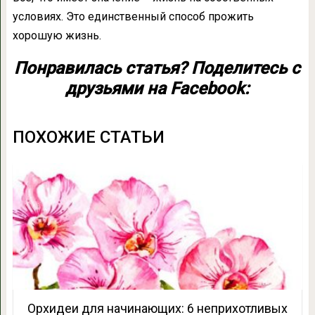
условиях. Это единственный способ прожить
хорошую жизнь.
Понравилась статья? Поделитесь с
друзьями на Facebook:
ПОХОЖИЕ СТАТЬИ
Орхидеи для начинающих: 6 неприхотливых