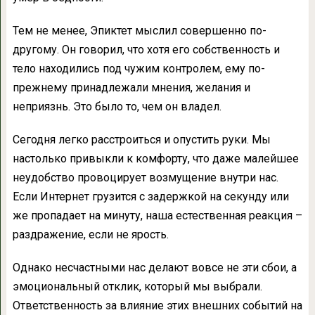
Тем не менее, Эпиктет мыслил совершенно по-
другому. Он говорил, что хотя его собственность и
тело находились под чужим контролем, ему по-
прежнему принадлежали мнения, желания и
неприязнь. Это было то, чем он владел.
Сегодня легко расстроиться и опустить руки. Мы
настолько привыкли к комфорту, что даже малейшее
неудобство провоцирует возмущение внутри нас.
Если Интернет грузится с задержкой на секунду или
же пропадает на минуту, наша естественная реакция –
раздражение, если не ярость.
Однако несчастными нас делают вовсе не эти сбои, а
эмоциональный отклик, который мы выбрали.
Ответственность за влияние этих внешних событий на