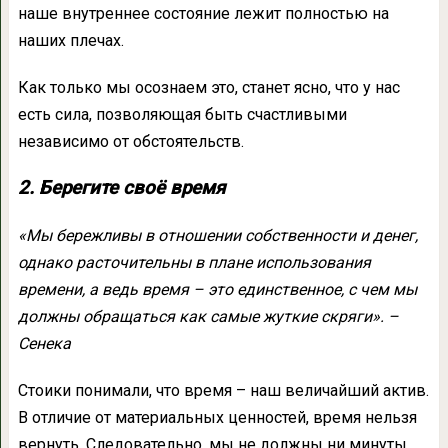
наше внутреннее состояние лежит полностью на
наших плечах.
Как только мы осознаем это, станет ясно, что у нас
есть сила, позволяющая быть счастливыми
независимо от обстоятельств.
2. Берегите своё время
«Мы бережливы в отношении собственности и денег,
однако расточительны в плане использования
времени, а ведь время – это единственное, с чем мы
должны обращаться как самые жуткие скряги». –
Сенека
Стоики понимали, что время – наш величайший актив.
В отличие от материальных ценностей, время нельзя
вернуть. Следовательно, мы не должны ни минуты