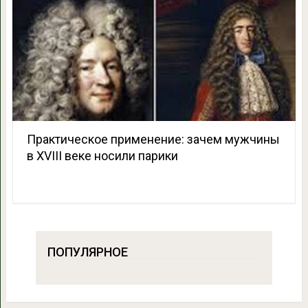
Практическое применение: зачем мужчины
в XVIII веке носили парики
ПОПУЛЯРНОЕ