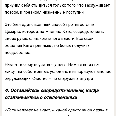
приучил себя стыдиться только того, что заслуживает
позора, и презирал низменные поступки.
Это был единственный способ противостоять
Цезарю, которой, по мнению Като, сосредоточил в
своих руках слишком много власти. Все свои
решения Като принимал, не боясь получить
неодобрение.
Нам есть чему поучиться у него. Немногие из нас
живут на собственных условиях и игнорируют мнение
окружающих. Счастье – не снаружи, а внутри.
4. Оставайтесь сосредоточенным, когда
сталкиваетесь с отвлечениями
«Если человек не знает, к какой пристани он держит