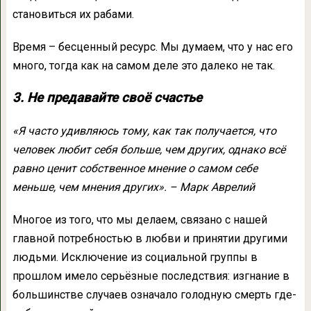
становиться их рабами.
Время – бесценный ресурс. Мы думаем, что у нас его
много, тогда как на самом деле это далеко не так.
3. Не предавайте своё счастье
«Я часто удивляюсь тому, как так получается, что
человек любит себя больше, чем других, однако всё
равно ценит собственное мнение о самом себе
меньше, чем мнения других». – Марк Аврелий
Многое из того, что мы делаем, связано с нашей
главной потребностью в любви и принятии другими
людьми. Исключение из социальной группы в
прошлом имело серьёзные последствия: изгнание в
большинстве случаев означало голодную смерть где-