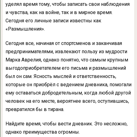
уделял время тому, чтобы записать свои наблюдения
и чувства, как на войне, так и в мирное время.
Сегодня его личные записи известны как
«Размышления».
Сегодня все, начиная от спортсменов и заканчивая
предпринимателями, извлекают пользу из мудрости
Марка Аврелия, однако понятно, что самым крупным
выгодоприобретателем его письма и размышлений
был он сам. Ясность мыслей и ответственность,
которые он приобрёл с ведением дневника, помогали
ему оставаться добродетельным, когда любой другой
человек на его месте, вероятнее всего, оступившись,
превратился бы в тирана.
Найдите время, чтобы вести дневник. Это несложно,
однако преимущества огромны.