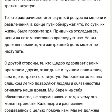
тратить впустую.
Те, кто растрачивает этот скудный ресурс на мелочи и
развлечения, в конце пути обнаружат, что, по сути, их
жизнь была прожита зря. Привычка откладывать
вещи на потом постоянно преследует нас. Но вы
должны помнить, что завтрашний день может не
наступить.
С другой стороны, те, кто щедро одаривает своим
временем других, отнюдь не в лучшем положении,
чем те, кто тратит его впустую. Большинство из нас
слишком легко позволяют людям и обязанностям
отнимать наше время. Мы берём на себя
обязательства, не задумываясь о том, к чему это
может привести. Календари и расписания
создавались с целью помочь нам. Мы не должны