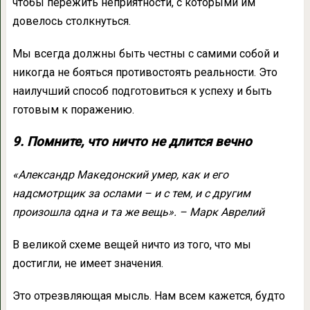
чтобы пережить неприятности, с которыми им
довелось столкнуться.
Мы всегда должны быть честны с самими собой и
никогда не бояться противостоять реальности. Это
наилучший способ подготовиться к успеху и быть
готовым к поражению.
9. Помните, что ничто не длится вечно
«Александр Македонский умер, как и его
надсмотрщик за ослами – и с тем, и с другим
произошла одна и та же вещь». – Марк Аврелий
В великой схеме вещей ничто из того, что мы
достигли, не имеет значения.
Это отрезвляющая мысль. Нам всем кажется, будто