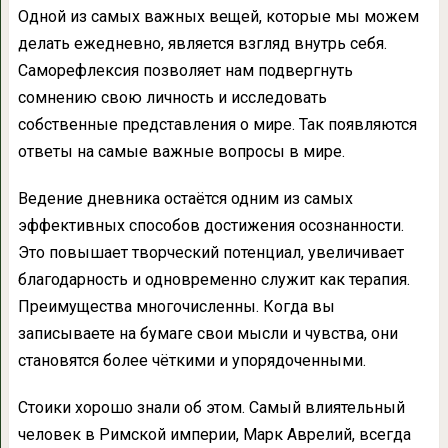
Одной из самых важных вещей, которые мы можем
делать ежедневно, является взгляд внутрь себя.
Саморефлексия позволяет нам подвергнуть
сомнению свою личность и исследовать
собственные представления о мире. Так появляются
ответы на самые важные вопросы в мире.
Ведение дневника остаётся одним из самых
эффективных способов достижения осознанности.
Это повышает творческий потенциал, увеличивает
благодарность и одновременно служит как терапия.
Преимущества многочисленны. Когда вы
записываете на бумаге свои мысли и чувства, они
становятся более чёткими и упорядоченными.
Стоики хорошо знали об этом. Самый влиятельный
человек в Римской империи, Марк Аврелий, всегда