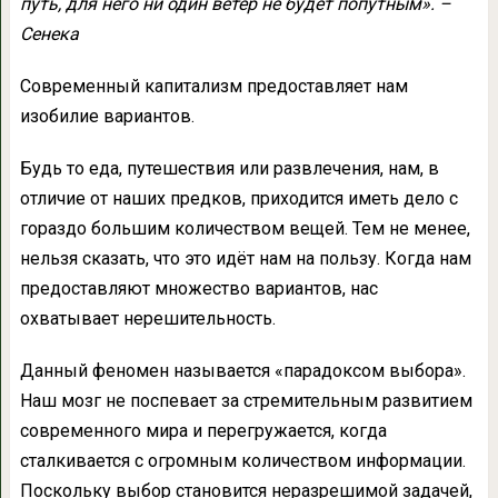
путь, для него ни один ветер не будет попутным». –
Сенека
Современный капитализм предоставляет нам
изобилие вариантов.
Будь то еда, путешествия или развлечения, нам, в
отличие от наших предков, приходится иметь дело с
гораздо большим количеством вещей. Тем не менее,
нельзя сказать, что это идёт нам на пользу. Когда нам
предоставляют множество вариантов, нас
охватывает нерешительность.
Данный феномен называется «парадоксом выбора».
Наш мозг не поспевает за стремительным развитием
современного мира и перегружается, когда
сталкивается с огромным количеством информации.
Поскольку выбор становится неразрешимой задачей,