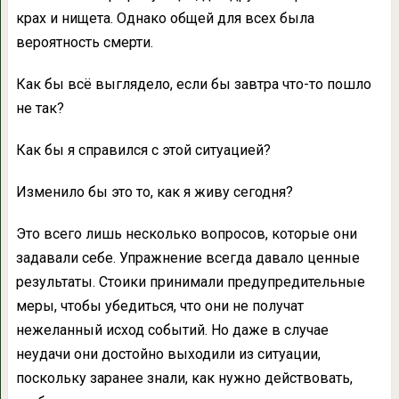
крах и нищета. Однако общей для всех была
вероятность смерти.
Как бы всё выглядело, если бы завтра что-то пошло
не так?
Как бы я справился с этой ситуацией?
Изменило бы это то, как я живу сегодня?
Это всего лишь несколько вопросов, которые они
задавали себе. Упражнение всегда давало ценные
результаты. Стоики принимали предупредительные
меры, чтобы убедиться, что они не получат
нежеланный исход событий. Но даже в случае
неудачи они достойно выходили из ситуации,
поскольку заранее знали, как нужно действовать,