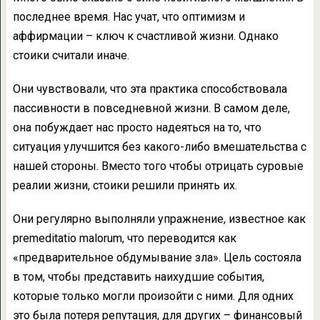
последнее время. Нас учат, что оптимизм и
аффирмации – ключ к счастливой жизни. Однако
стоики считали иначе.
Они чувствовали, что эта практика способствовала
пассивности в повседневной жизни. В самом деле,
она побуждает нас просто надеяться на то, что
ситуация улучшится без какого-либо вмешательства с
нашей стороны. Вместо того чтобы отрицать суровые
реалии жизни, стоики решили принять их.
Они регулярно выполняли упражнение, известное как
premeditatio malorum, что переводится как
«предварительное обдумывание зла». Цель состояла
в том, чтобы представить наихудшие события,
которые только могли произойти с ними. Для одних
это была потеря репутация, для других – финансовый