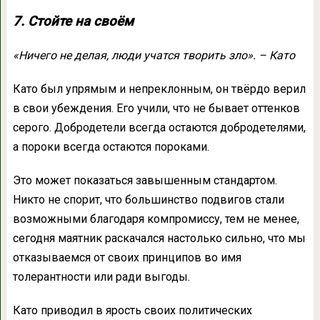
7. Стойте на своём
«Ничего не делая, люди учатся творить зло». – Като
Като был упрямым и непреклонным, он твёрдо верил
в свои убеждения. Его учили, что не бывает оттенков
серого. Добродетели всегда остаются добродетелями,
а пороки всегда остаются пороками.
Это может показаться завышенным стандартом.
Никто не спорит, что большинство подвигов стали
возможными благодаря компромиссу, тем не менее,
сегодня маятник раскачался настолько сильно, что мы
отказываемся от своих принципов во имя
толерантности или ради выгоды.
Като приводил в ярость своих политических