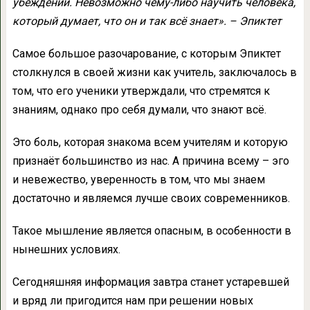
убеждений. Невозможно чему-либо научить человека,
который думает, что он и так всё знает». – Эпиктет
Самое большое разочарование, с которым Эпиктет
столкнулся в своей жизни как учитель, заключалось в
том, что его ученики утверждали, что стремятся к
знаниям, однако про себя думали, что знают всё.
Это боль, которая знакома всем учителям и которую
признаёт большинство из нас. А причина всему – эго
и невежество, уверенность в том, что мы знаем
достаточно и являемся лучше своих современников.
Такое мышление является опасным, в особенности в
нынешних условиях.
Сегодняшняя информация завтра станет устаревшей
и вряд ли пригодится нам при решении новых