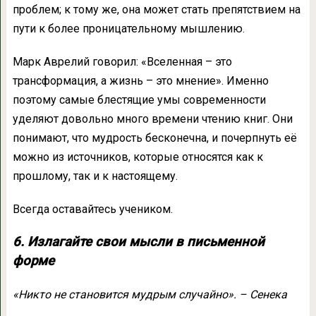
проблем; к тому же, она может стать препятствием на
пути к более проницательному мышлению.
Марк Аврелий говорил: «Вселенная – это
трансформация, а жизнь – это мнение». Именно
поэтому самые блестящие умы современности
уделяют довольно много времени чтению книг. Они
понимают, что мудрость бесконечна, и почерпнуть её
можно из источников, которые относятся как к
прошлому, так и к настоящему.
Всегда оставайтесь учеником.
6. Излагайте свои мысли в письменной
форме
«Никто не становится мудрым случайно». – Сенека