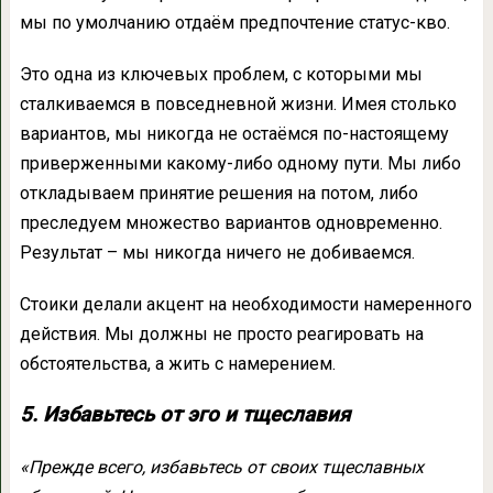
мы по умолчанию отдаём предпочтение статус-кво.
Это одна из ключевых проблем, с которыми мы
сталкиваемся в повседневной жизни. Имея столько
вариантов, мы никогда не остаёмся по-настоящему
приверженными какому-либо одному пути. Мы либо
откладываем принятие решения на потом, либо
преследуем множество вариантов одновременно.
Результат – мы никогда ничего не добиваемся.
Стоики делали акцент на необходимости намеренного
действия. Мы должны не просто реагировать на
обстоятельства, а жить с намерением.
5. Избавьтесь от эго и тщеславия
«Прежде всего, избавьтесь от своих тщеславных