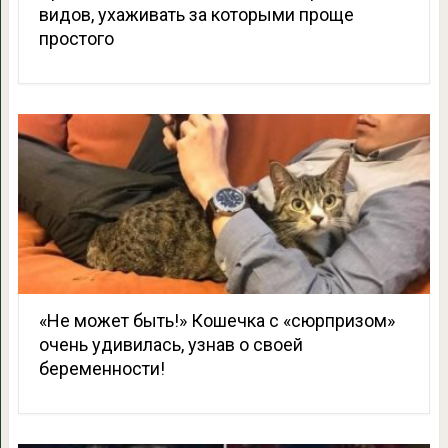
видов, ухаживать за которыми проще
простого
«Не может быть!» Кошечка с «сюрпризом»
очень удивилась, узнав о своей
беременности!