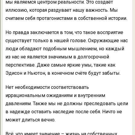
мы являемся центром реальности. Это создаёт
иллюзию, которая раздувает нашу важность. Мы
считаем себя протагонистами в собственной истории.
Но правда заключается в том, что такое восприятие
существует только в нашей голове. Окружающие нас
люди обладают подобным мышлением, но каждый
из нас не является значимым в долгосрочной
перспективе. Даже самые яркие умы, такие как
Эдисон и Ньютон, в конечном счёте будут забыты.
Нет необходимости соответствовать
иррациональным ожиданиям и внутренним
давлениям. Также мы не должны преследовать цели
в надежде оставить наследие после себя. Ничто не
может длиться вечно.
Всё, что имеет значение – жизнь на собственных