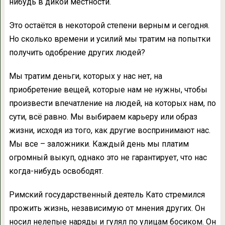
нибудь в дикой местности.
Это остаётся в некоторой степени верным и сегодня.
Но сколько времени и усилий мы тратим на попытки
получить одобрение других людей?
Мы тратим деньги, которых у нас нет, на
приобретение вещей, которые нам не нужны, чтобы
произвести впечатление на людей, на которых нам, по
сути, всё равно. Мы выбираем карьеру или образ
жизни, исходя из того, как другие воспринимают нас.
Мы все – заложники. Каждый день мы платим
огромный выкуп, однако это не гарантирует, что нас
когда-нибудь освободят.
Римский государственный деятель Като стремился
прожить жизнь, независимую от мнения других. Он
носил нелепые наряды и гулял по улицам босиком. Он