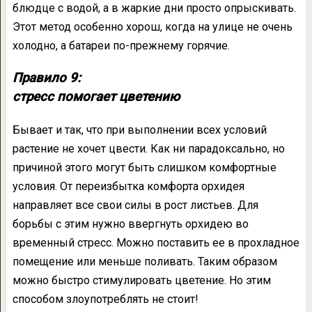
блюдце с водой, а в жаркие дни просто опрыскивать.
Этот метод особенно хорош, когда на улице не очень
холодно, а батареи по-прежнему горячие.
Правило 9:
стресс помогает цветению
Бывает и так, что при выполнении всех условий
растение не хочет цвести. Как ни парадоксально, но
причиной этого могут быть слишком комфортные
условия. От переизбытка комфорта орхидея
направляет все свои силы в рост листьев. Для
борьбы с этим нужно ввергнуть орхидею во
временный стресс. Можно поставить ее в прохладное
помещение или меньше поливать. Таким образом
можно быстро стимулировать цветение. Но этим
способом злоупотреблять не стоит!