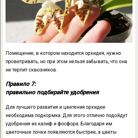
Помещение, в котором находится орхидея, нужно
проветривать, но при этом нельзя забывать, что она
не терпит сквозняков.
Правило 7:
правильно подбирайте удобрения
Для лучшего развития и цветения орхидее
необходима подкормка. Для этого отлично подойдут
удобрения из калиф и фосфора. Благодаря им
цветочные почки появляются быстрее, а цветы