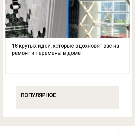
18 крутых идей, которые вдохновят вас на
ремонт и перемены в доме
ПОПУЛЯРНОЕ