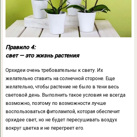
Правило 4:
свет — это жизнь растения
Орхидеи очень требовательны к свету. Их
желательно ставить на солнечной стороне. Еще
желательно, чтобы растение не было в тени весь
световой день. Выполнить такое условия не всегда
возможно, поэтому по возможности лучше
воспользоваться фитолампой, которая обеспечит
орхидее свет, но не будет пересушивать воздух
вокруг цветка и не перегреет его.