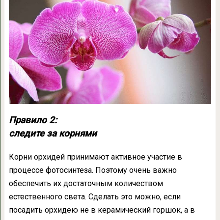
Правило 2:
следите за корнями
Корни орхидей принимают активное участие в
процессе фотосинтеза. Поэтому очень важно
обеспечить их достаточным количеством
естественного света. Сделать это можно, если
посадить орхидею не в керамический горшок, а в