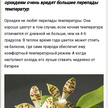
орхидеям очень вредят большие перепады
температур
Орхидеи не любят перепады температуры. Они
хорошо цветут в том случае, если ночная температура
отличается от дневной не больше, чем на 4-6
градусов. В теплое время года цветок может стоять
на балконе, где сама природа обеспечит ему
комфортный температурный режим. А когда
наступают холода, его лучше ставить недалеко от
батареи.