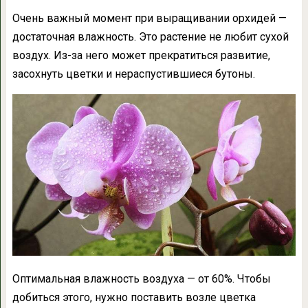
Очень важный момент при выращивании орхидей —
достаточная влажность. Это растение не любит сухой
воздух. Из-за него может прекратиться развитие,
засохнуть цветки и нераспустившиеся бутоны.
Оптимальная влажность воздуха — от 60%. Чтобы
добиться этого, нужно поставить возле цветка