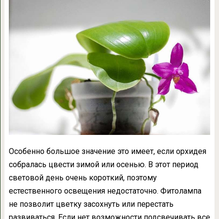
Особенно большое значение это имеет, если орхидея
собралась цвести зимой или осенью. В этот период
световой день очень короткий, поэтому
естественного освещения недостаточно. Фитолампа
не позволит цветку засохнуть или перестать
развиваться. Если нет возможности подсвечивать все