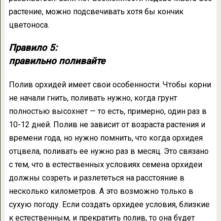
растение, можно подсвечивать хотя бы кончик
цветоноса.
Правило 5:
правильно поливайте
Полив орхидей имеет свои особенности. Чтобы корни
не начали гнить, поливать нужно, когда грунт
полностью высохнет — то есть, примерно, один раз в
10-12 дней. Полив не зависит от возраста растения и
времени года, но нужно помнить, что когда орхидея
отцвела, поливать ее нужно раз в месяц. Это связано
с тем, что в естественных условиях семена орхидеи
должны созреть и разлететься на расстояние в
несколько километров. А это возможно только в
сухую погоду. Если создать орхидее условия, близкие
к естественным, и прекратить полив, то она будет