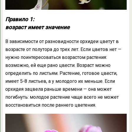
Правило 1:
возраст имеет значение
В зависимости от разновидности орхидеи цветут в
возрасте от полутора до трех лет. Если цветов нет —
нужно поинтересоваться возрастом растения:
возможно, ей еще рано цвести. Возраст можно
определить по листьям. Растение, готовое цвести,
имеет 5-8 листьев, а у молодого их меньше. Если
орхидея зацвела раньше времени — она может
погибнуть: молодое растение чаще всего не может
восстановиться после раннего цветения.