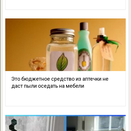
Это бюджетное средство из аптечки не
даст пыли оседать на мебели