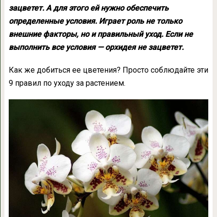
зацветет. А для этого ей нужно обеспечить
определенные условия. Играет роль не только
внешние факторы, но и правильный уход. Если не
выполнить все условия — орхидея не зацветет.
Как же добиться ее цветения? Просто соблюдайте эти
9 правил по уходу за растением.