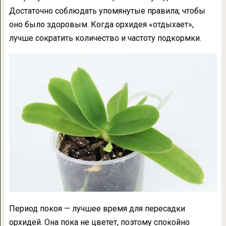
Достаточно соблюдать упомянутые правила, чтобы
оно было здоровым. Когда орхидея «отдыхает»,
лучше сократить количество и частоту подкормки.
Период покоя — лучшее время для пересадки
орхидей. Она пока не цветет, поэтому спокойно