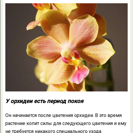
У орхидеи есть период покоя
Он начинается после цветения орхидеи. В это время
растение копит силы для следующего цветения и ему
не требуется никакого специального ухода.