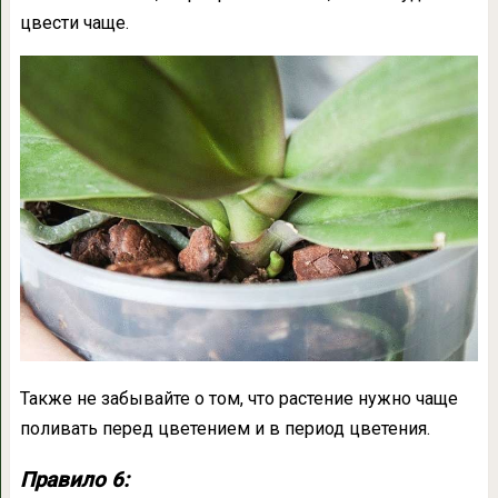
цвести чаще.
Также не забывайте о том, что растение нужно чаще
поливать перед цветением и в период цветения.
Правило 6: