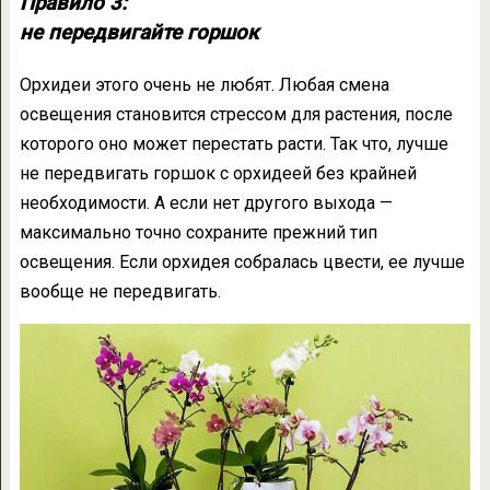
Правило 3:
не передвигайте горшок
Орхидеи этого очень не любят. Любая смена
освещения становится стрессом для растения, после
которого оно может перестать расти. Так что, лучше
не передвигать горшок с орхидеей без крайней
необходимости. А если нет другого выхода —
максимально точно сохраните прежний тип
освещения. Если орхидея собралась цвести, ее лучше
вообще не передвигать.