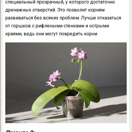
специальный прозрачный, у которого достаточно
дренажных отверстий. Это позволит корням
развиваться без всяких проблем. Лучше отказаться
от горшков с рифлеными стенками и острыми
краями, ведь они могут повредить корни.