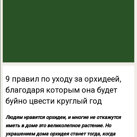
9 правил по уходу за орхидеей,
благодаря которым она будет
буйно цвести круглый год
Людям нравятся орхидеи, и многие не откажутся
иметь в доме это великолепное растение. Но
украшением дома орхидея станет тогда, когда