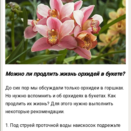
Можно ли продлить жизнь орхидей в букете?
До сих пор мы обсуждали только орхидеи в горшках.
Но нужно вспомнить и об орхидеях в букетах. Как
продлить их жизнь? Для этого нужно выполнить
некоторые рекомендации.
1. Под струей проточной воды наискосок подрежьте