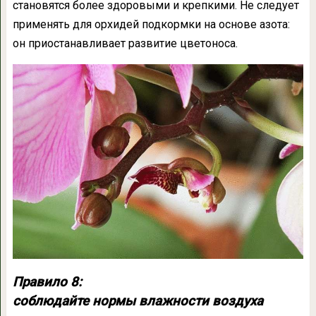
становятся более здоровыми и крепкими. Не следует
применять для орхидей подкормки на основе азота:
он приостанавливает развитие цветоноса.
Правило 8:
соблюдайте нормы влажности воздуха