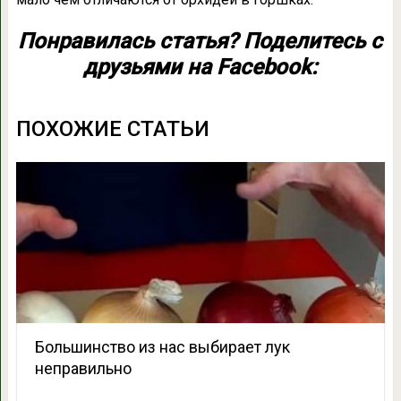
Понравилась статья? Поделитесь с
друзьями на Facebook:
ПОХОЖИЕ СТАТЬИ
Большинство из нас выбирает лук
неправильно