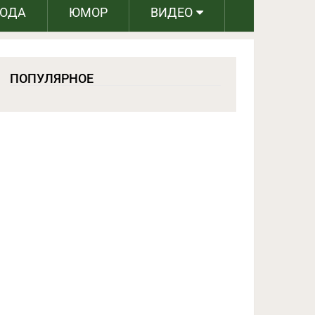
РОДА
ЮМОР
ВИДЕО
ПОПУЛЯРНОЕ