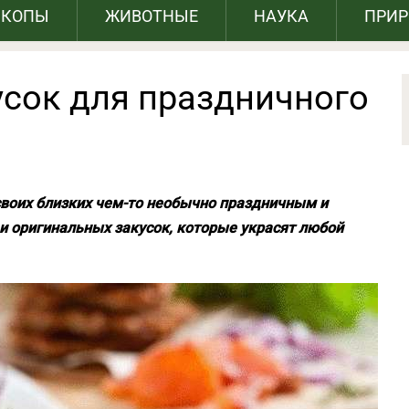
СКОПЫ
ЖИВОТНЫЕ
НАУКА
ПРИ
усок для праздничного
 своих близких чем-то необычно праздничным и
 оригинальных закусок, которые украсят любой