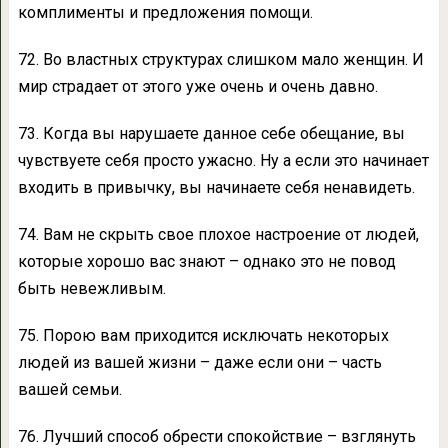
комплименты и предложения помощи.
72. Во властных структурах слишком мало женщин. И
мир страдает от этого уже очень и очень давно.
73. Когда вы нарушаете данное себе обещание, вы
чувствуете себя просто ужасно. Ну а если это начинает
входить в привычку, вы начинаете себя ненавидеть.
74. Вам не скрыть свое плохое настроение от людей,
которые хорошо вас знают – однако это не повод
быть невежливым.
75. Порою вам приходится исключать некоторых
людей из вашей жизни – даже если они – часть
вашей семьи.
76. Лучший способ обрести спокойствие – взглянуть