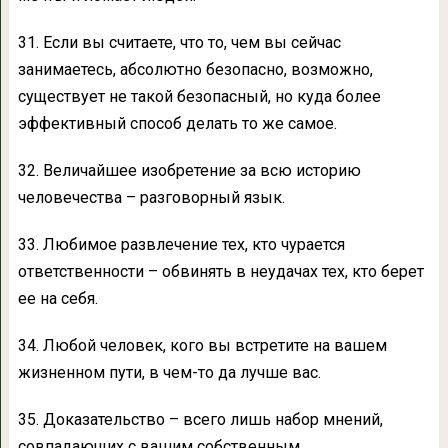
31. Если вы считаете, что то, чем вы сейчас
занимаетесь, абсолютно безопасно, возможно,
существует не такой безопасный, но куда более
эффективный способ делать то же самое.
32. Величайшее изобретение за всю историю
человечества – разговорный язык.
33. Любимое развлечение тех, кто чурается
ответственности – обвинять в неудачах тех, кто берет
ее на себя.
34. Любой человек, кого вы встретите на вашем
жизненном пути, в чем-то да лучше вас.
35. Доказательство – всего лишь набор мнений,
совпадающих с вашим собственным.