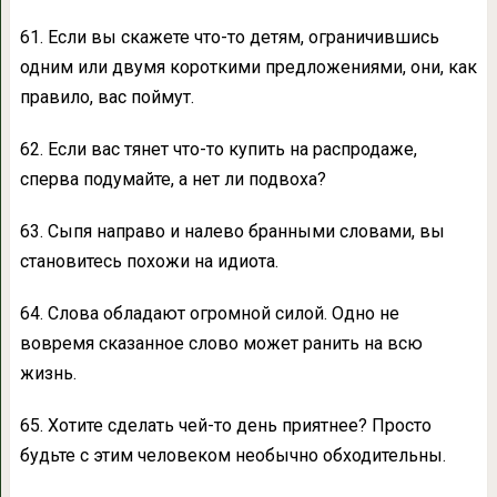
61. Если вы скажете что-то детям, ограничившись
одним или двумя короткими предложениями, они, как
правило, вас поймут.
62. Если вас тянет что-то купить на распродаже,
сперва подумайте, а нет ли подвоха?
63. Сыпя направо и налево бранными словами, вы
становитесь похожи на идиота.
64. Слова обладают огромной силой. Одно не
вовремя сказанное слово может ранить на всю
жизнь.
65. Хотите сделать чей-то день приятнее? Просто
будьте с этим человеком необычно обходительны.