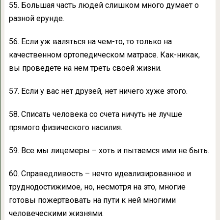
55. Большая часть людей слишком много думает о
разной ерунде.
56. Если уж валяться на чем-то, то только на
качественном ортопедическом матрасе. Как-никак,
вы проведете на нем треть своей жизни.
57. Если у вас нет друзей, нет ничего хуже этого.
58. Списать человека со счета ничуть не лучше
прямого физического насилия.
59. Все мы лицемеры – хоть и пытаемся ими не быть.
60. Справедливость – нечто идеализированное и
труднодостижимое, но, несмотря на это, многие
готовы пожертвовать на пути к ней многими
человеческими жизнями.