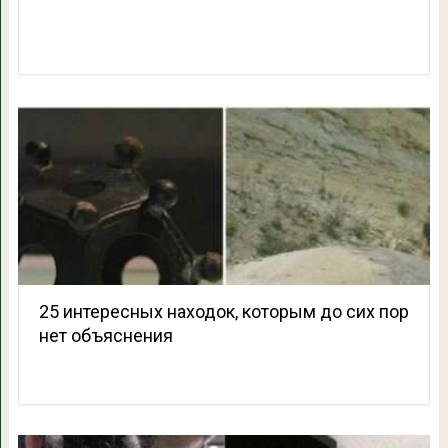
25 интересных находок, которым до сих пор
нет объяснения