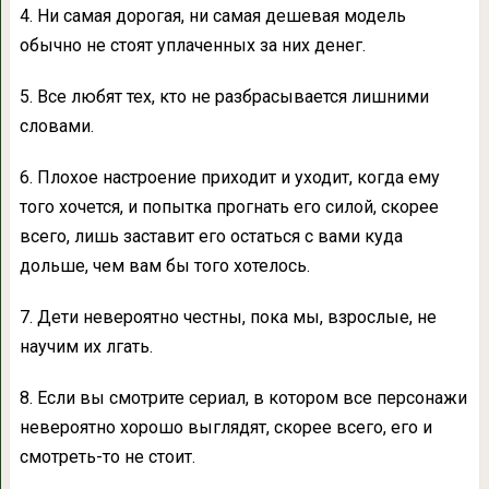
4. Ни самая дорогая, ни самая дешевая модель
обычно не стоят уплаченных за них денег.
5. Все любят тех, кто не разбрасывается лишними
словами.
6. Плохое настроение приходит и уходит, когда ему
того хочется, и попытка прогнать его силой, скорее
всего, лишь заставит его остаться с вами куда
дольше, чем вам бы того хотелось.
7. Дети невероятно честны, пока мы, взрослые, не
научим их лгать.
8. Если вы смотрите сериал, в котором все персонажи
невероятно хорошо выглядят, скорее всего, его и
смотреть-то не стоит.