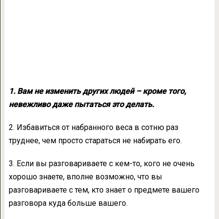
1. Вам не изменить других людей – кроме того,
невежливо даже пытаться это делать.
2. Избавиться от набранного веса в сотню раз
труднее, чем просто стараться не набирать его.
3. Если вы разговариваете с кем-то, кого не очень
хорошо знаете, вполне возможно, что вы
разговариваете с тем, кто знает о предмете вашего
разговора куда больше вашего.