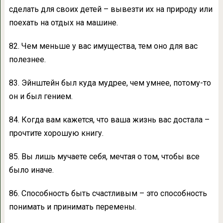
сделать для своих детей – вывезти их на природу или
поехать на отдых на машине.
82. Чем меньше у вас имущества, тем оно для вас
полезнее.
83. Эйнштейн был куда мудрее, чем умнее, потому-то
он и был гением.
84. Когда вам кажется, что ваша жизнь вас достала –
прочтите хорошую книгу.
85. Вы лишь мучаете себя, мечтая о том, чтобы все
было иначе.
86. Способность быть счастливым – это способность
понимать и принимать перемены.