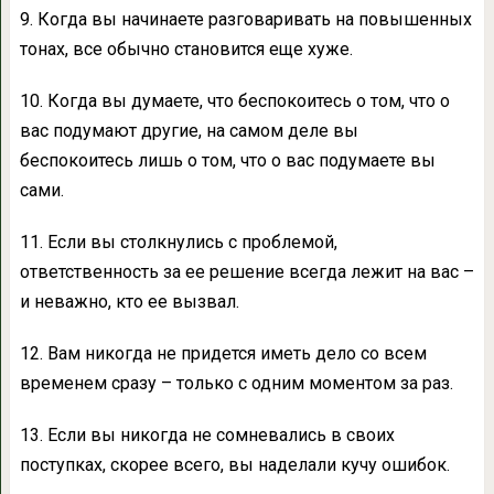
9. Когда вы начинаете разговаривать на повышенных
тонах, все обычно становится еще хуже.
10. Когда вы думаете, что беспокоитесь о том, что о
вас подумают другие, на самом деле вы
беспокоитесь лишь о том, что о вас подумаете вы
сами.
11. Если вы столкнулись с проблемой,
ответственность за ее решение всегда лежит на вас –
и неважно, кто ее вызвал.
12. Вам никогда не придется иметь дело со всем
временем сразу – только с одним моментом за раз.
13. Если вы никогда не сомневались в своих
поступках, скорее всего, вы наделали кучу ошибок.