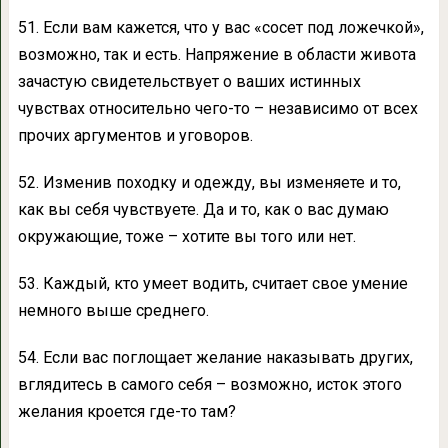
51. Если вам кажется, что у вас «сосет под ложечкой»,
возможно, так и есть. Напряжение в области живота
зачастую свидетельствует о ваших истинных
чувствах относительно чего-то – независимо от всех
прочих аргументов и уговоров.
52. Изменив походку и одежду, вы изменяете и то,
как вы себя чувствуете. Да и то, как о вас думаю
окружающие, тоже – хотите вы того или нет.
53. Каждый, кто умеет водить, считает свое умение
немного выше среднего.
54. Если вас поглощает желание наказывать других,
вглядитесь в самого себя – возможно, исток этого
желания кроется где-то там?