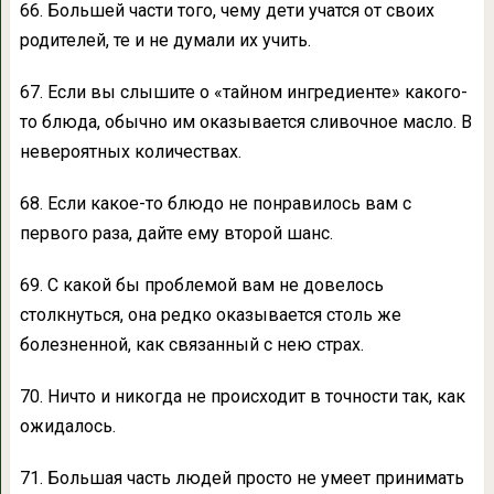
66. Большей части того, чему дети учатся от своих
родителей, те и не думали их учить.
67. Если вы слышите о «тайном ингредиенте» какого-
то блюда, обычно им оказывается сливочное масло. В
невероятных количествах.
68. Если какое-то блюдо не понравилось вам с
первого раза, дайте ему второй шанс.
69. С какой бы проблемой вам не довелось
столкнуться, она редко оказывается столь же
болезненной, как связанный с нею страх.
70. Ничто и никогда не происходит в точности так, как
ожидалось.
71. Большая часть людей просто не умеет принимать