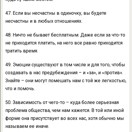
47. Если вы несчастны в одиночку, вы будете
несчастны и в любых отношениях.
48. Ничто не бывает бесплатным. Даже если за что-то
не приходится платить, на него все равно приходится
тратить время.
49. Эмоции существуют в том числе и для того, чтобы
создавать в нас предубеждения – и «за», и «против».
Знайте – они могут помешать нам с той же легкостью,
что и помочь.
50. Зависимость от чего-то – куда более серьезная
проблема общества, чем нам кажется. В той или иной
форме она присутствует во всех нас, хотя обычно мы
называем ее иначе.