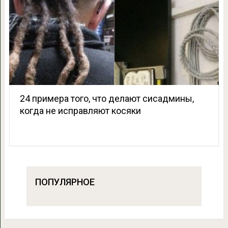
24 примера того, что делают сисадмины,
когда не исправляют косяки
ПОПУЛЯРНОЕ