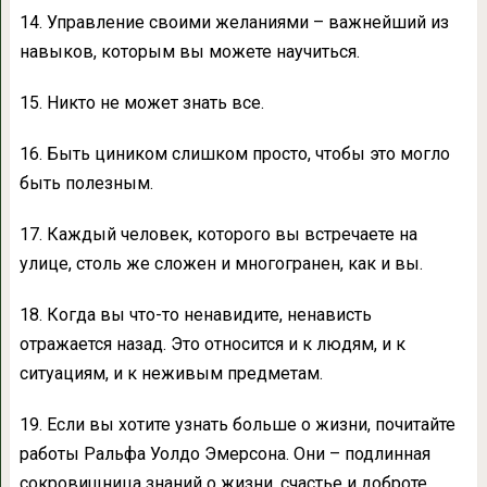
14. Управление своими желаниями – важнейший из
навыков, которым вы можете научиться.
15. Никто не может знать все.
16. Быть циником слишком просто, чтобы это могло
быть полезным.
17. Каждый человек, которого вы встречаете на
улице, столь же сложен и многогранен, как и вы.
18. Когда вы что-то ненавидите, ненависть
отражается назад. Это относится и к людям, и к
ситуациям, и к неживым предметам.
19. Если вы хотите узнать больше о жизни, почитайте
работы Ральфа Уолдо Эмерсона. Они – подлинная
сокровищница знаний о жизни, счастье и доброте.