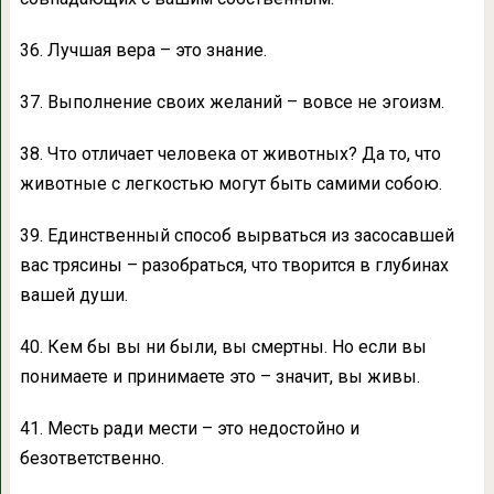
36. Лучшая вера – это знание.
37. Выполнение своих желаний – вовсе не эгоизм.
38. Что отличает человека от животных? Да то, что
животные с легкостью могут быть самими собою.
39. Единственный способ вырваться из засосавшей
вас трясины – разобраться, что творится в глубинах
вашей души.
40. Кем бы вы ни были, вы смертны. Но если вы
понимаете и принимаете это – значит, вы живы.
41. Месть ради мести – это недостойно и
безответственно.