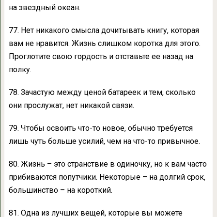
на звездный океан.
77. Нет никакого смысла дочитывать книгу, которая
вам не нравится. Жизнь слишком коротка для этого.
Проглотите свою гордость и отставьте ее назад на
полку.
78. Зачастую между ценой батареек и тем, сколько
они прослужат, нет никакой связи.
79. Чтобы освоить что-то новое, обычно требуется
лишь чуть больше усилий, чем на что-то привычное.
80. Жизнь – это странствие в одиночку, но к вам часто
прибиваются попутчики. Некоторые – на долгий срок,
большинство – на короткий.
81. Одна из лучших вещей, которые вы можете