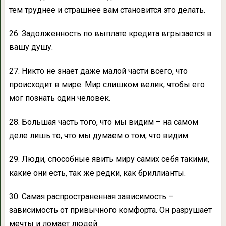
тем труднее и страшнее вам становится это делать.
26. Задолженность по выплате кредита вгрызается в
вашу душу.
27. Никто не знает даже малой части всего, что
происходит в мире. Мир слишком велик, чтобы его
мог познать один человек.
28. Большая часть того, что мы видим – на самом
деле лишь то, что мы думаем о том, что видим.
29. Люди, способные явить миру самих себя такими,
какие они есть, так же редки, как бриллианты.
30. Самая распространенная зависимость –
зависимость от привычного комфорта. Он разрушает
мечты и ломает людей.