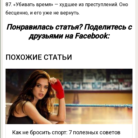
87. «Убивать время» — худшее из преступлений. Оно
бесценно, и его уже не вернуть.​
Понравилась статья? Поделитесь с
друзьями на Facebook:
ПОХОЖИЕ СТАТЬИ
Как не бросить спорт: 7 полезных советов