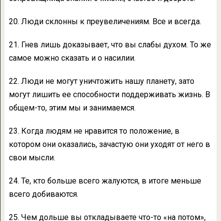
20. Люди склонны к преувеличениям. Все и всегда.
21. Гнев лишь доказывает, что вы слабы духом. То же
самое можно сказать и о насилии.
22. Люди не могут уничтожить нашу планету, зато
могут лишить ее способности поддерживать жизнь. В
общем-то, этим мы и занимаемся.
23. Когда людям не нравится то положение, в
котором они оказались, зачастую они уходят от него в
свои мысли.
24. Те, кто больше всего жалуются, в итоге меньше
всего добиваются.
25. Чем дольше вы откладываете что-то «на потом»,