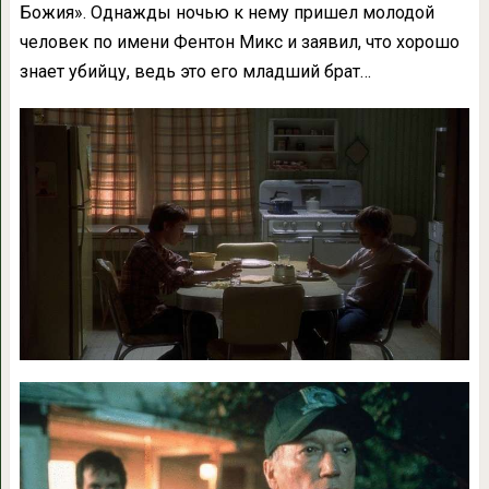
Божия». Однажды ночью к нему пришел молодой
человек по имени Фентон Микс и заявил, что хорошо
знает убийцу, ведь это его младший брат…