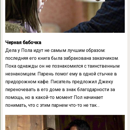
Черная бабочка
Дела у Пола идут не самым лучшим образом:
последняя его книга была забракована заказчиком.
Пока однажды он не познакомился с таинственным
незнакомцем. Парень помог ему в одной стычке в
придорожном кафе. Писатель предложил Джеку
переночевать в его доме в знак благодарности за
помощь, но в какой-то момент Пол начинает
понимать, что с этим парнем что-то не так…