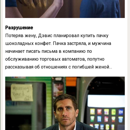
Разрушение
Потеряв жену, Дэвис планировал купить пачку
шоколадных конфет. Пачка застряла, и мужчина
начинает писать письма в компанию по
обслуживанию торговых автоматов, попутно
рассказывая об отношениях с погибшей женой…