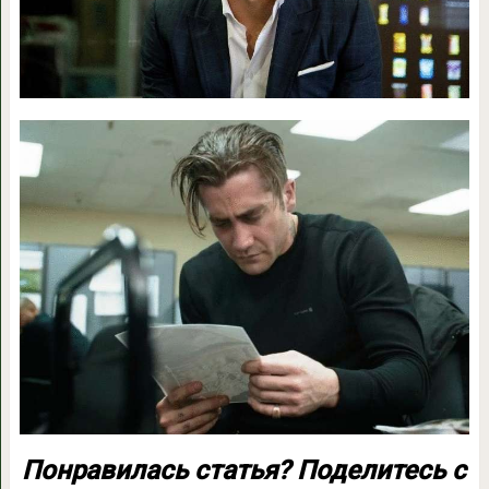
Понравилась статья? Поделитесь с