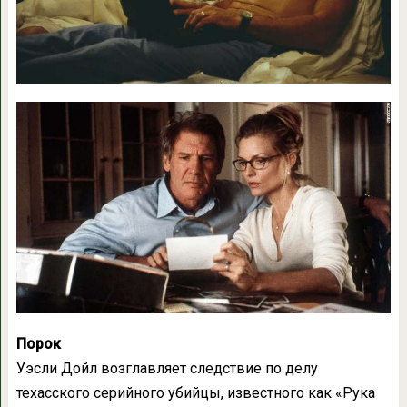
Порок
Уэсли Дойл возглавляет следствие по делу
техасского серийного убийцы, известного как «Рука