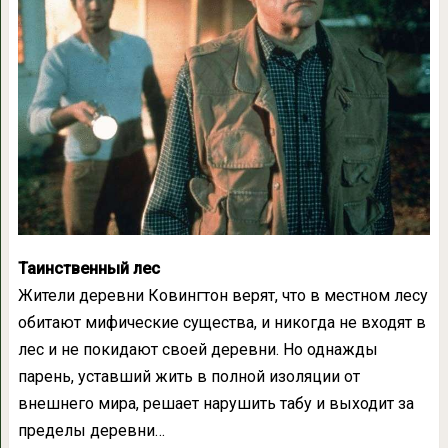
Таинственный лес
Жители деревни Ковингтон верят, что в местном лесу
обитают мифические существа, и никогда не входят в
лес и не покидают своей деревни. Но однажды
парень, уставший жить в полной изоляции от
внешнего мира, решает нарушить табу и выходит за
пределы деревни…