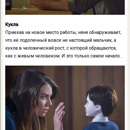
Кукла
Приехав на новое место работы, няня обнаруживает,
что её подопечный вовсе не настоящий мальчик, а
кукла в человеческий рост, с которой обращаются,
как с живым человеком. И это только самое начало…