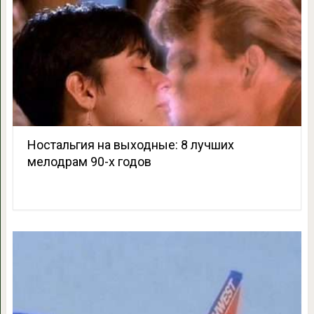
Ностальгия на выходные: 8 лучших
мелодрам 90-х годов