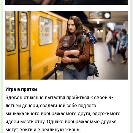
Игра в прятки
Вдовец отчаянно пытается пробиться к своей 9-
летней дочери, создавшей себе подлого
маниакального воображаемого друга, одержимого
идеей мести отцу. Однако воображаемые друзья
могут войти и в реальную жизнь.