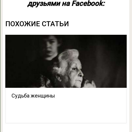
друзьями на Facebook:
ПОХОЖИЕ СТАТЬИ
Судьба женщины