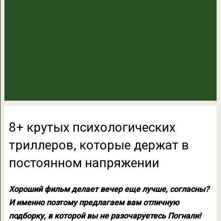
8+ крутых психологических
триллеров, которые держат в
постоянном напряжении
Хороший фильм делает вечер еще лучше, согласны?
И именно поэтому предлагаем вам отличную
подборку, в которой вы не разочаруетесь Погнали!