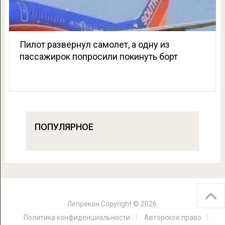
Пилот развернул самолет, а одну из
пассажирок попросили покинуть борт
ПОПУЛЯРНОЕ
Лепрекон
Copyright © 2026.
Политика конфиденциальности
Авторское право