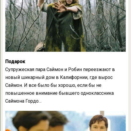
Подарок
Супружеская пара Саймон и Робин переезжают в
новый шикарный дом в Калифорнии, где вырос
Саймон. И все было бы хорошо, если бы не
повышенное внимание бывшего одноклассника
Саймона Гордо…