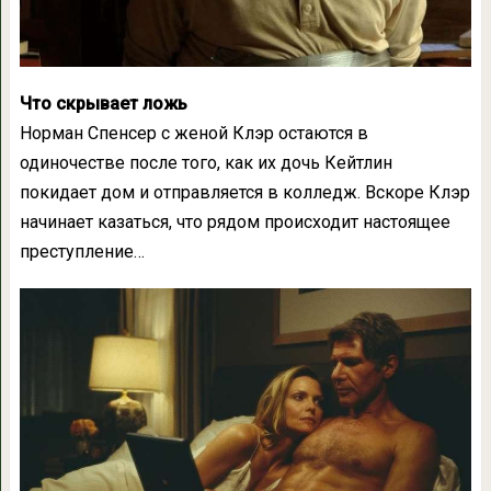
Что скрывает ложь
Норман Спенсер с женой Клэр остаются в
одиночестве после того, как их дочь Кейтлин
покидает дом и отправляется в колледж. Вскоре Клэр
начинает казаться, что рядом происходит настоящее
преступление…