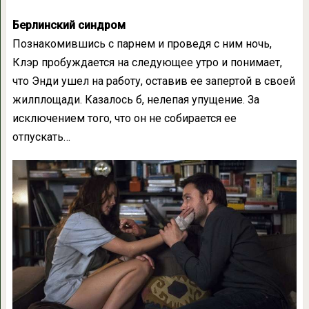
Берлинский синдром
Познакомившись с парнем и проведя с ним ночь,
Клэр пробуждается на следующее утро и понимает,
что Энди ушел на работу, оставив ее запертой в своей
жилплощади. Казалось б, нелепая упущение. За
исключением того, что он не собирается ее
отпускать…