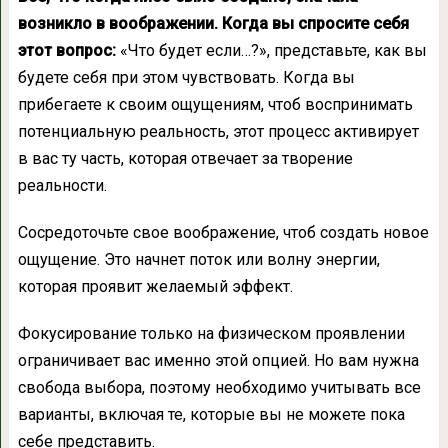
возникло в воображении. Когда вы спросите себя
этот вопрос:
«Что будет если…?», представьте, как вы
будете себя при этом чувствовать. Когда вы
прибегаете к своим ощущениям, чтоб воспринимать
потенциальную реальность, этот процесс активирует
в вас ту часть, которая отвечает за творение
реальности.
Сосредоточьте свое воображение, чтоб создать новое
ощущение. Это начнет поток или волну энергии,
которая проявит желаемый эффект.
Фокусирование только на физическом проявлении
ограничивает вас именно этой опцией. Но вам нужна
свобода выбора, поэтому необходимо учитывать все
варианты, включая те, которые вы не можете пока
себе представить.