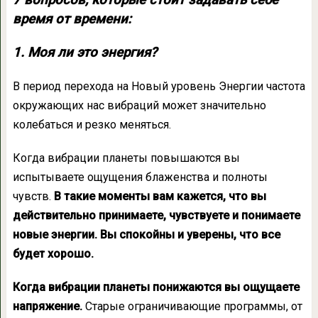
7 вопросов, которые стоит задавать себе
время от времени:
1. Моя ли это энергия?
В период перехода на Новый уровень Энергии частота
окружающих нас вибраций может значительно
колебаться и резко меняться.
Когда вибрации планеты повышаются вы
испытываете ощущения блаженства и полноты
чувств.
В такие моменты вам кажется, что вы
действительно принимаете, чувствуете и понимаете
новые энергии. Вы спокойны и уверены, что все
будет хорошо.
Когда вибрации планеты понижаются вы ощущаете
напряжение.
Старые ограничивающие программы, от