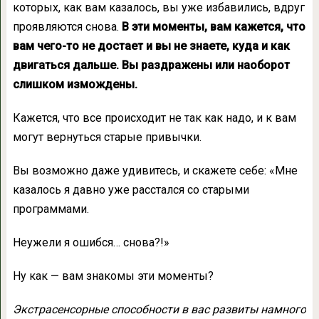
которых, как вам казалось, вы уже избавились, вдруг
проявляются снова.
В эти моменты, вам кажется, что
вам чего-то не достает и вы не знаете, куда и как
двигаться дальше. Вы раздражены или наоборот
слишком измождены.
Кажется, что все происходит не так как надо, и к вам
могут вернуться старые привычки.
Вы возможно даже удивитесь, и скажете себе: «Мне
казалось я давно уже расстался со старыми
программами.
Неужели я ошибся… снова?!»
Ну как — вам знакомы эти моменты?
Экстрасенсорные способности в вас развиты намного