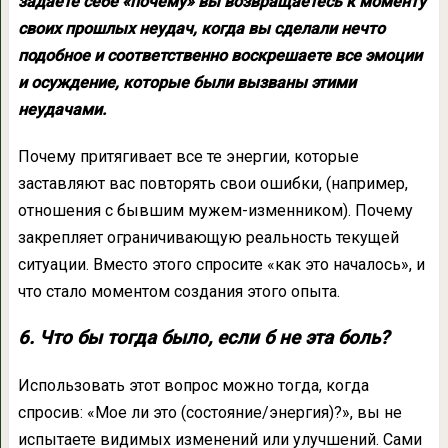
задаете себе «почему» вы возвращаетесь к моменту
своих прошлых неудач, когда вы сделали нечто
подобное и соответственно воскрешаете все эмоции
и осуждение, которые были вызваны этими
неудачами.
Почему притягивает все те энергии, которые
заставляют вас повторять свои ошибки, (например,
отношения с бывшим мужем-изменником). Почему
закрепляет ограничивающую реальность текущей
ситуации. Вместо этого спросите «как это началось», и
что стало моментом создания этого опыта.
6. Что бы тогда было, если б не эта боль?
Использовать этот вопрос можно тогда, когда
спросив: «Мое ли это (состояние/энергия)?», вы не
испытаете видимых изменений или улучшений. Сами