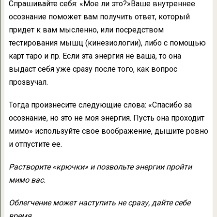
Спрашивайте себя: «Мое ли это?»Ваше внутреннее
осознание поможет вам получить ответ, который
придет к вам мысленно, или посредством
тестирования мышц (кинезиологии), либо с помощью
карт таро и пр. Если эта энергия не ваша, то она
выдаст себя уже сразу после того, как вопрос
прозвучал.
Тогда произнесите следующие слова: «Спасибо за
осознание, но это не моя энергия. Пусть она проходит
мимо» используйте свое воображение, дышите ровно
и отпустите ее.
Растворите «крючки» и позвольте энергии пройти
мимо вас.
Облегчение может наступить не сразу, дайте себе
время.