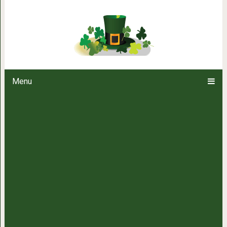
7 вопросов, которые навсе
Menu