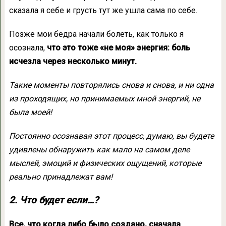
сказала я себе и грусть тут же ушла сама по себе.
Позже мои бедра начали болеть, как только я
осознала,
что это тоже «не моя» энергия: боль
исчезла через несколько минут.
Такие моменты повторялись снова и снова, и ни одна
из проходящих, но принимаемых мной энергий, не
была моей!
Постоянно осознавая этот процесс, думаю, вы будете
удивлены обнаружить как мало на самом деле
мыслей, эмоций и физических ощущений, которые
реально принадлежат вам!
2. Что будет если…?
Все, что когда либо было создано, сначала