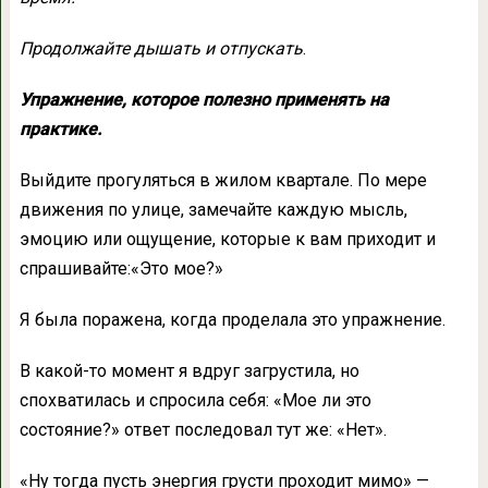
Продолжайте дышать и отпускать
.
Упражнение, которое полезно применять на
практике.
Выйдите прогуляться в жилом квартале. По мере
движения по улице, замечайте каждую мысль,
эмоцию или ощущение, которые к вам приходит и
спрашивайте:«Это мое?»
Я была поражена, когда проделала это упражнение.
В какой-то момент я вдруг загрустила, но
спохватилась и спросила себя: «Мое ли это
состояние?» ответ последовал тут же: «Нет».
«Ну тогда пусть энергия грусти проходит мимо» —