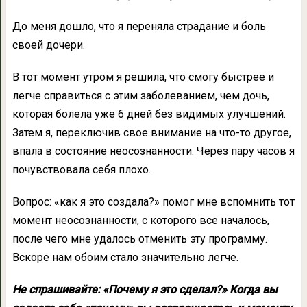
До меня дошло, что я переняла страдание и боль
своей дочери.
В тот момент утром я решила, что смогу быстрее и
легче справиться с этим заболеванием, чем дочь,
которая болела уже 6 дней без видимых улучшений.
Затем я, переключив свое внимание на что-то другое,
впала в состояние неосознанности. Через пару часов я
почувствовала себя плохо.
Вопрос: «как я это создала?» помог мне вспомнить тот
момент неосознанности, с которого все началось,
после чего мне удалось отменить эту программу.
Вскоре нам обоим стало значительно легче.
Не спрашивайте: «Почему я это сделал?» Когда вы