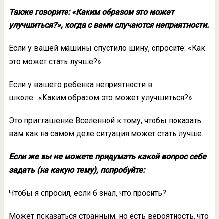
Также говорите: «Каким образом это может
улучшиться?», когда с вами случаются неприятности.
Если у вашей машины спустило шину, спросите: «Как
это может стать лучше?»
Если у вашего ребенка неприятности в
школе…«Каким образом это может улучшиться?»
Это приглашение Вселенной к тому, чтобы показать
вам как на самом деле ситуация может стать лучше.
Если же вы не можете придумать какой вопрос себе
задать (на какую тему), попробуйте:
Чтобы я спросил, если б знал, что просить?
Может показаться странным, но есть вероятность, что