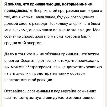
Я поняла, что приняла эмоции, которые мне не
принадлежали.
Энергия этой программы совпадала с
той, что я испытывала ранее, будучи поглощенная
драмой своего развода. Поскольку энергия эта была
мне знакома, она вызвала во мне те же эмоции. Мое
сознание спроецировало мысли, которые были
сродни этой энергии.
Дело в том, что вы не обязаны принимать эти чужие
энергии. Осознанно относясь к тому, что происходит,
вы можете абстрагироваться и не допустить реакцию
на эти энергии, предотвратив таким образом
последствия этой реакции.
Оставайтесь осознанным и подвергайте сомнению
все что вы чувствуете или думаете отрицательное.