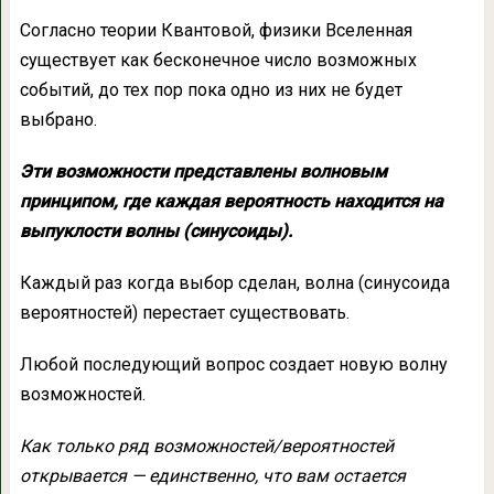
Согласно теории Квантовой, физики Вселенная
существует как бесконечное число возможных
событий, до тех пор пока одно из них не будет
выбрано.
Эти возможности представлены волновым
принципом, где каждая вероятность находится на
выпуклости волны (синусоиды).
Каждый раз когда выбор сделан, волна (синусоида
вероятностей) перестает существовать.
Любой последующий вопрос создает новую волну
возможностей.
Как только ряд возможностей/вероятностей
открывается — единственно, что вам остается