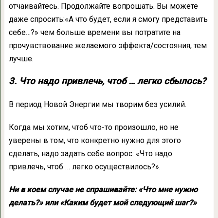
отчаивайтесь. Продолжайте вопрошать. Вы можете
даже спросить:«А что будет, если я смогу представить
себе…?» чем больше времени вы потратите на
прочувствование желаемого эффекта/состояния, тем
лучше.
3. Что надо привлечь, чтоб … легко сбылось?
В период Новой Энергии мы творим без усилий.
Когда мы хотим, чтоб что-то произошло, но не
уверены в том, что конкретно нужно для этого
сделать, надо задать себе вопрос: «Что надо
привлечь, чтоб … легко осуществилось?».
Ни в коем случае не спрашивайте: «Что мне нужно
делать?» или «Каким будет мой следующий шаг?»