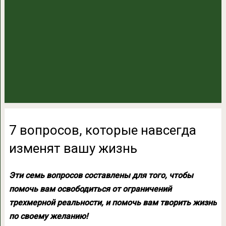
7 вопросов, которые навсегда
изменят вашу жизнь
Эти семь вопросов составлены для того, чтобы
помочь вам освободиться от ограничений
трехмерной реальности, и помочь вам творить жизнь
по своему желанию!