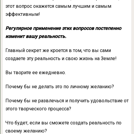
этот вопрос окажется самым лучшим и самым
эффективным!
Регулярное применение этих вопросов постепенно
изменит вашу реальность.
Главный секрет же кроется в том, что вы сами
создаете эту реальность и свою жизнь на Земле!
Вы творите ее ежедневно.
Почему бы не делать это по личному желанию?
Почему бы не развлечься и получить удовольствие от
этого творческого процесса?
Что будет, если вы сможете создать реальность по
своему желанию?