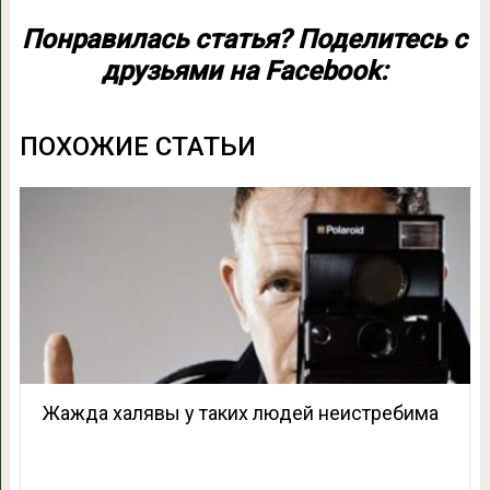
Понравилась статья? Поделитесь с
друзьями на Facebook:
ПОХОЖИЕ СТАТЬИ
Жажда халявы у таких людей неистребима