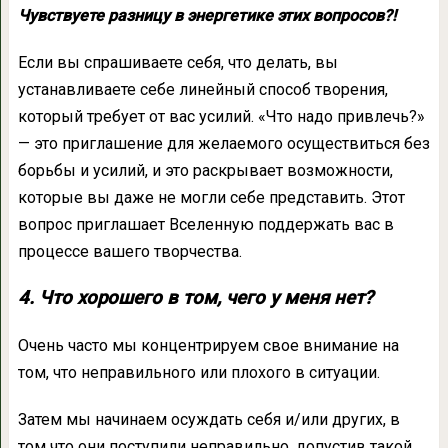
Чувствуете разницу в энергетике этих вопросов?!
Если вы спрашиваете себя, что делать, вы
устанавливаете себе линейный способ творения,
который требует от вас усилий. «Что надо привлечь?»
— это приглашение для желаемого осуществиться без
борьбы и усилий, и это раскрывает возможности,
которые вы даже не могли себе представить. Этот
вопрос приглашает Вселенную поддержать вас в
процессе вашего творчества.
4. Что хорошего в том, чего у меня нет?
Очень часто мы концентрируем свое внимание на
том, что неправильного или плохого в ситуации.
Затем мы начинаем осуждать себя и/или других, в
том что они поступили неправильно, допустив такой