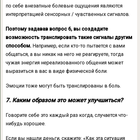
по себе внезапные болевые ощущения являются
интерпретацией сенсорных / чувственных сигналов.
Поэтому задавав вопрос 6, вы создадите
возможность транслировать такие сигналы другим
способом.
Например, если кто-то пытается с вами
общаться, а вы никак на него не реагируете, тогда
чужая энергия нереализованного общения может
выразиться в вас в виде физической боли.
Эмоции тоже могут быть транслированы в боль.
7. Каким образом это может улучшиться?
Говорите себе это каждый раз когда, случается что-
нибудь хорошее.
Если вы нашли деньги, скажите: «Как эта ситуация