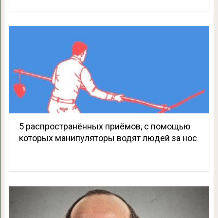
5 распространённых приёмов, с помощью
которых манипуляторы водят людей за нос