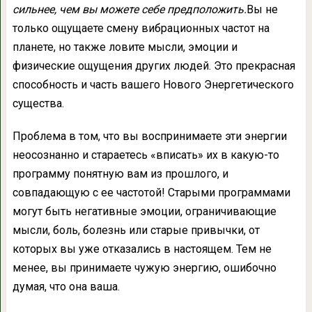
сильнее, чем вы можете себе предположить.
Вы не
только ощущаете смену вибрационных частот на
планете, но также ловите мысли, эмоции и
физические ощущения других людей. Это прекрасная
способность и часть вашего Нового Энергетического
существа.
Проблема в том, что вы воспринимаете эти энергии
неосознанно и стараетесь «вписать» их в какую-то
программу понятную вам из прошлого, и
совпадающую с ее частотой! Старыми программами
могут быть негативные эмоции, ограничивающие
мысли, боль, болезнь или старые привычки, от
которых вы уже отказались в настоящем. Тем не
менее, вы принимаете чужую энергию, ошибочно
думая, что она ваша.