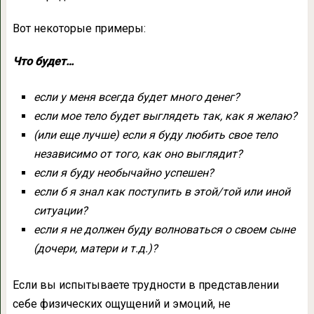
Вот некоторые примеры:
Что будет…
если у меня всегда будет много денег?
если мое тело будет выглядеть так, как я желаю?
(или еще лучше) если я буду любить свое тело
независимо от того, как оно выглядит?
если я буду необычайно успешен?
если б я знал как поступить в этой/той или иной
ситуации?
если я не должен буду волноваться о своем сыне
(дочери, матери и т.д.)?
Если вы испытываете трудности в представлении
себе физических ощущений и эмоций, не