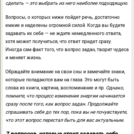
сделать — это выбрать из него наиболее подходящую.
Вопросы, о которых ниже пойдет речь, достаточно
емкие и наделены огромной силой. Когда вы будете
задавать их себе — не ждите немедленного ответа,
хотя может получиться, что ответ придет сразу.
Иногда сам факт того, что вопрос задан, творит чудеса
и меняет жизнь.
Обращайте внимание на свои сны и замечайте знаки,
которые попадаются вам на глаза. Это могут быть
слова из книги, картина, воспоминание и пр.
Однако,
помните, что процесс изменения энергии начинается
сразу после того, как вопрос задан. Продолжайте
спрашивать себя до тех пор, пока вы не почувствуете,
что этот вопрос перестал быть для вас актуальным.