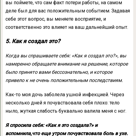
вы поймете, что сам факт потери работы, на самом
деле был для вас положительным событием. Задавая
себе этот вопрос, вы меняете восприятие, и
соответственно это влияет на ваш дальнейший опыт.
5. Как я создал это?
Когда вы спрашиваете себя: «Как я создал это?», вы
намеренно обращаете внимание на решение, которое
было принято вами бессознательно, и которое
привело к не очень положительным последствиям.
Как-то моя дочь заболела ушной инфекцией. Через
несколько дней я почувствовала себя плохо: тело
ныло, жуткая слабость буквально валила меня с ног.
Я спросила себя: «Как я это создала?» и
вспомнила,что еще утром почувствовала боль в ухе.