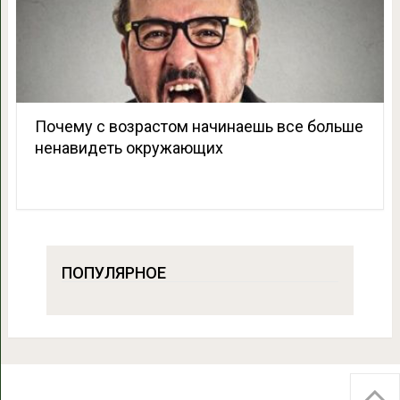
Почему с возрастом начинаешь все больше
ненавидеть окружающих
ПОПУЛЯРНОЕ