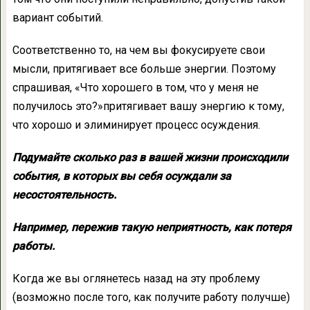
вариант событий.
Соответственно то, на чем вы фокусируете свои
мысли, притягивает все больше энергии. Поэтому
спрашивая, «Что хорошего в том, что у меня не
получилось это?»притягивает вашу энергию к тому,
что хорошо и элиминирует процесс осуждения.
Подумайте сколько раз в вашей жизни происходили
события, в которых вы себя осуждали за
несостоятельность.
Например, пережив такую неприятность, как потеря
работы.
Когда же вы оглянетесь назад на эту проблему
(возможно после того, как получите работу получше)