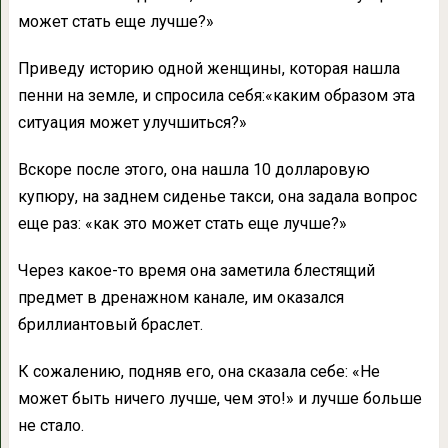
может стать еще лучше?»
Приведу историю одной женщины, которая нашла
пенни на земле, и спросила себя:«каким образом эта
ситуация может улучшиться?»
Вскоре после этого, она нашла 10 долларовую
купюру, на заднем сиденье такси, она задала вопрос
еще раз: «как это может стать еще лучше?»
Через какое-то время она заметила блестящий
предмет в дренажном канале, им оказался
бриллиантовый браслет.
К сожалению, подняв его, она сказала себе: «Не
может быть ничего лучше, чем это!» и лучше больше
не стало.