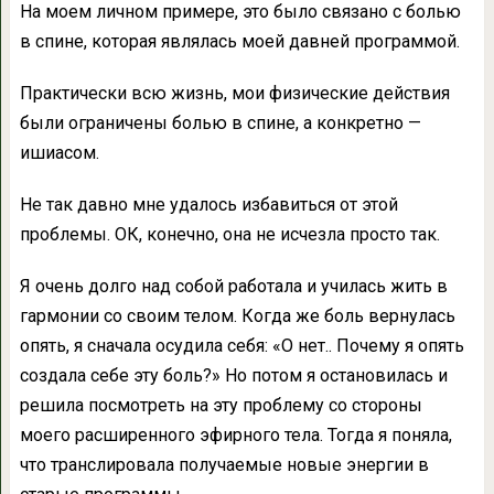
На моем личном примере, это было связано с болью
в спине, которая являлась моей давней программой.
Практически всю жизнь, мои физические действия
были ограничены болью в спине, а конкретно —
ишиасом.
Не так давно мне удалось избавиться от этой
проблемы. ОК, конечно, она не исчезла просто так.
Я очень долго над собой работала и училась жить в
гармонии со своим телом. Когда же боль вернулась
опять, я сначала осудила себя: «О нет.. Почему я опять
создала себе эту боль?» Но потом я остановилась и
решила посмотреть на эту проблему со стороны
моего расширенного эфирного тела. Тогда я поняла,
что транслировала получаемые новые энергии в