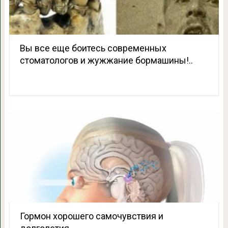
Вы все еще боитесь современных
стоматологов и жужжание бормашины!..
Гормон хорошего самочувствия и