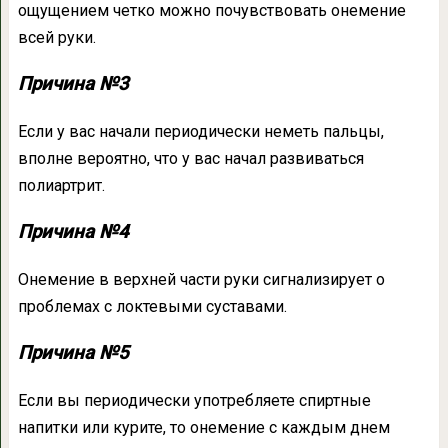
ощущением четко можно почувствовать онемение
всей руки.
Причина №3
Если у вас начали периодически неметь пальцы,
вполне вероятно, что у вас начал развиваться
полиартрит.
Причина №4
Онемение в верхней части руки сигнализирует о
проблемах с локтевыми суставами.
Причина №5
Если вы периодически употребляете спиртные
напитки или курите, то онемение с каждым днем