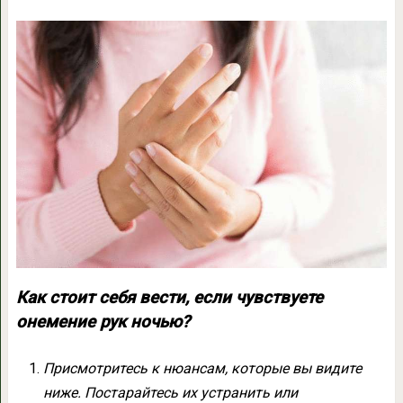
Как стоит себя вести, если чувствуете
онемение рук ночью?
Присмотритесь к нюансам, которые вы видите
ниже. Постарайтесь их устранить или