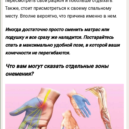
пересмотреть свой рацион и побольше отдыхать.
Также, стоит присмотреться к своему спальному
месту. Вполне вероятно, что причина именно в нем.
Иногда достаточно просто сменить матрас или
подушку и все сразу же наладится. Постарайтесь
спать в максимально удобной позе, в которой ваши
конечности не перегибаются.
Что вам могут сказать отдельные зоны
онемения?