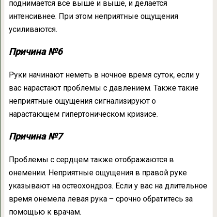
поднимается все выше и выше, и делается
интенсивнее. При этом неприятные ощущения
усиливаются.
Причина №6
Руки начинают неметь в ночное время суток, если у
вас нарастают проблемы с давлением. Также такие
неприятные ощущения сигнализируют о
нарастающем гипертоническом кризисе.
Причина №7
Проблемы с сердцем также отображаются в
онемении. Неприятные ощущения в правой руке
указывают на остеохондроз. Если у вас на длительное
время онемела левая рука – срочно обратитесь за
помощью к врачам.