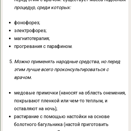
процедур, среди которых:
фонофорез;
электрофорез;
магнитотерапия;
прогревания с парафином.
Можно применять народные средства, но перед
этим лучше всего проконсультироваться с
врачом.
медовые примочки (наносят на область онемения,
покрывают пленкой или чем-то теплым, и
оставляют на ночь);
растирание с помощью настойки на основе
болотного багульника (настой приготовить