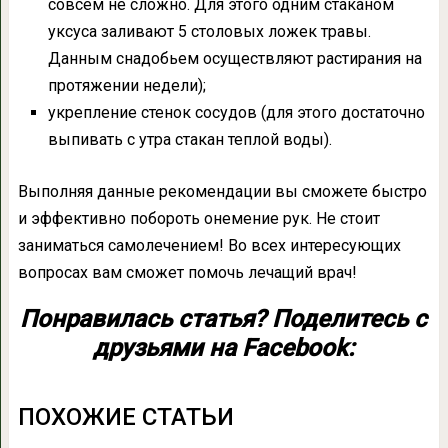
совсем не сложно. Для этого одним стаканом
уксуса заливают 5 столовых ложек травы.
Данным снадобьем осуществляют растирания на
протяжении недели);
укрепление стенок сосудов (для этого достаточно
выпивать с утра стакан теплой воды).
Выполняя данные рекомендации вы сможете быстро
и эффективно побороть онемение рук. Не стоит
заниматься самолечением! Во всех интересующих
вопросах вам сможет помочь лечащий врач!
Понравилась статья? Поделитесь с
друзьями на Facebook:
ПОХОЖИЕ СТАТЬИ