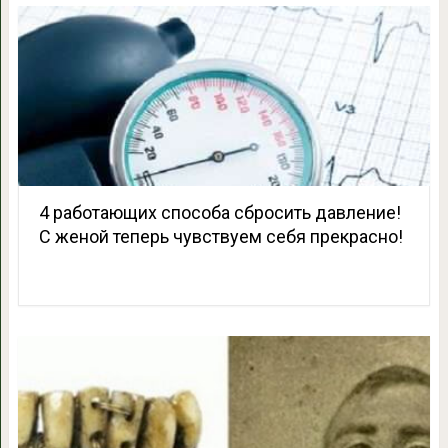
4 работающих способа сбросить давление!
С женой теперь чувствуем себя прекрасно!