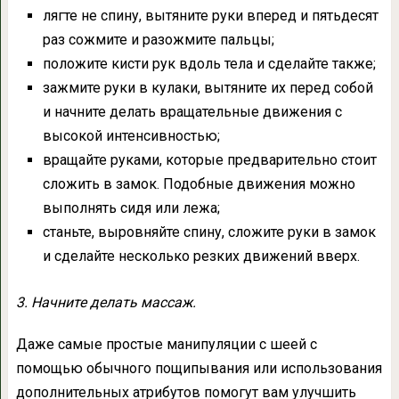
лягте не спину, вытяните руки вперед и пятьдесят
раз сожмите и разожмите пальцы;
положите кисти рук вдоль тела и сделайте также;
зажмите руки в кулаки, вытяните их перед собой
и начните делать вращательные движения с
высокой интенсивностью;
вращайте руками, которые предварительно стоит
сложить в замок. Подобные движения можно
выполнять сидя или лежа;
станьте, выровняйте спину, сложите руки в замок
и сделайте несколько резких движений вверх.
3. Начните делать массаж.
Даже самые простые манипуляции с шеей с
помощью обычного пощипывания или использования
дополнительных атрибутов помогут вам улучшить