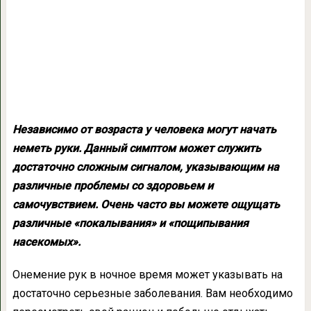
Независимо от возраста у человека могут начать
неметь руки. Данный симптом может служить
достаточно сложным сигналом, указывающим на
различные проблемы со здоровьем и
самочувствием. Очень часто вы можете ощущать
различные «покалывания» и «пощипывания
насекомых».
Онемение рук в ночное время может указывать на
достаточно серьезные заболевания. Вам необходимо