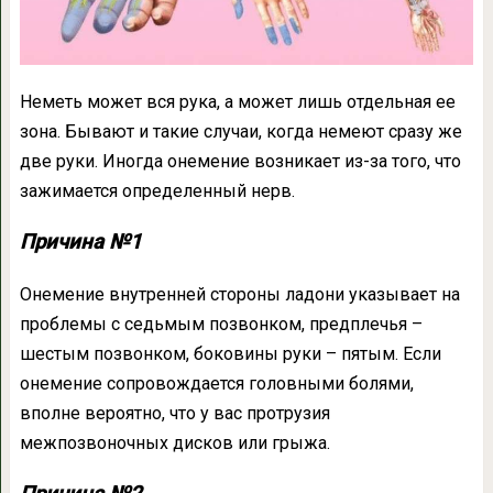
Неметь может вся рука, а может лишь отдельная ее
зона. Бывают и такие случаи, когда немеют сразу же
две руки. Иногда онемение возникает из-за того, что
зажимается определенный нерв.
Причина №1
Онемение внутренней стороны ладони указывает на
проблемы с седьмым позвонком, предплечья –
шестым позвонком, боковины руки – пятым. Если
онемение сопровождается головными болями,
вполне вероятно, что у вас протрузия
межпозвоночных дисков или грыжа.