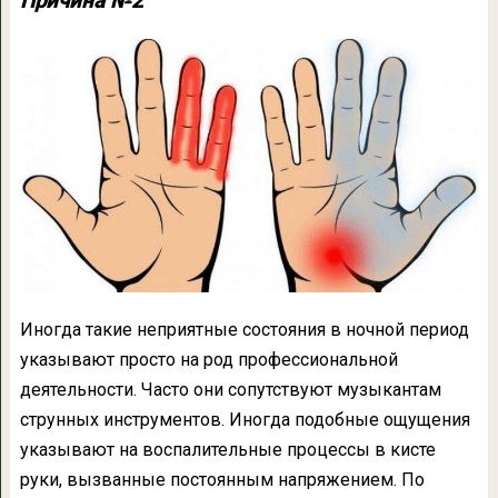
Причина №2
Иногда такие неприятные состояния в ночной период
указывают просто на род профессиональной
деятельности. Часто они сопутствуют музыкантам
струнных инструментов. Иногда подобные ощущения
указывают на воспалительные процессы в кисте
руки, вызванные постоянным напряжением. По