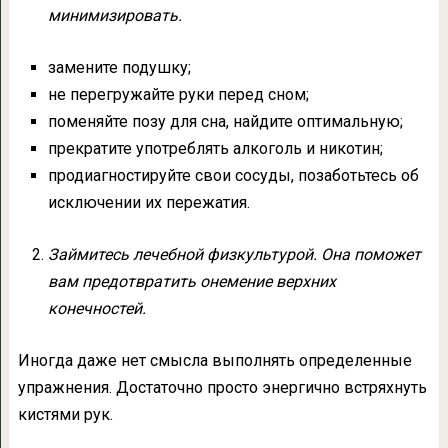
минимизировать.
замените подушку;
не перегружайте руки перед сном;
поменяйте позу для сна, найдите оптимальную;
прекратите употреблять алкоголь и никотин;
продиагностируйте свои сосуды, позаботьтесь об
исключении их пережатия.
Займитесь лечебной физкультурой. Она поможет
вам предотвратить онемение верхних
конечностей.
Иногда даже нет смысла выполнять определенные
упражнения. Достаточно просто энергично встряхнуть
кистями рук.