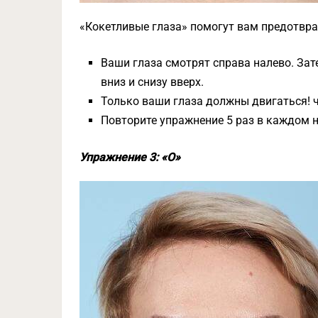
«Кокетливые глаза» помогут вам предотвра
Ваши глаза смотрят справа налево. Зат
вниз и снизу вверх.
Только ваши глаза должны двигаться! 
Повторите упражнение 5 раз в каждом 
Упражнение 3: «O»