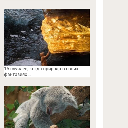
15 случаев, когда природа в своих
фантазиях …