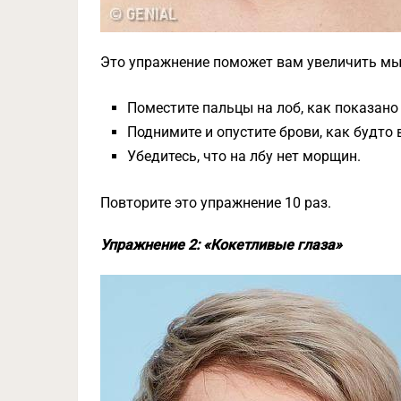
Это упражнение поможет вам увеличить мы
Поместите пальцы на лоб, как показано
Поднимите и опустите брови, как будто
Убедитесь, что на лбу нет морщин.
Повторите это упражнение 10 раз.
Упражнение 2: «Кокетливые глаза»