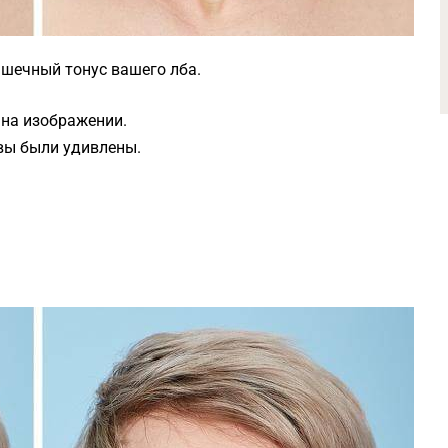
шечный тонус вашего лба.
 на изображении.
 вы были удивлены.