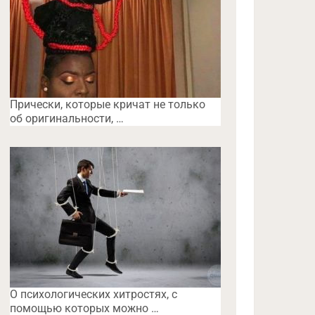
Прически, которые кричат не только
об оригинальности, …
O психологических хитростях, с
помощью которых можно …