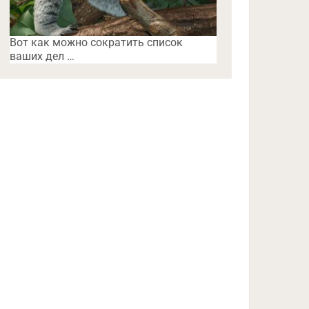
Вот как можно сократить список
ваших дел …