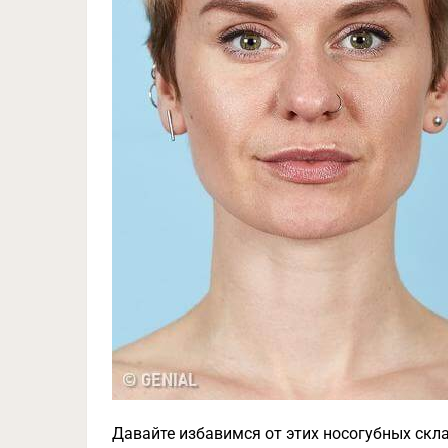
Давайте избавимся от этих носогубных скл