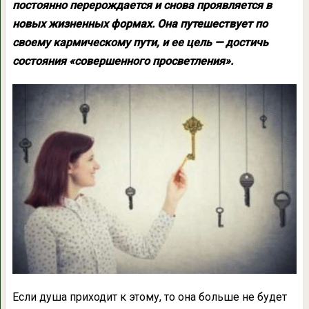
постоянно перерождается и снова проявляется в
новых жизненных формах. Она путешествует по
своему кармическому пути, и ее цель — достичь
состояния «совершенного просветления».
Если душа приходит к этому, то она больше не будет