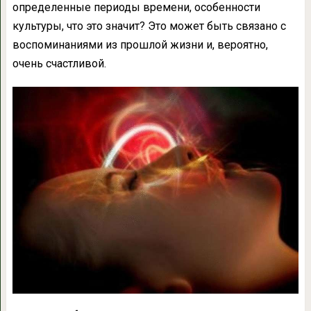
определенные периоды времени, особенности
культуры, что это значит? Это может быть связано с
воспоминаниями из прошлой жизни и, вероятно,
очень счастливой.