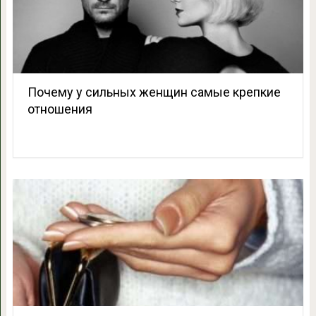
Почему у сильных женщин самые крепкие
отношения