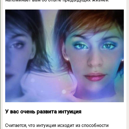
У вас очень развита интуиция
Считается, что интуиция исходит из способности