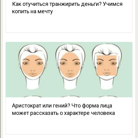
Как отучиться транжирить деньги? Учимся
копить на мечту
Аристократ или гений? Что форма лица
может рассказать о характере человека