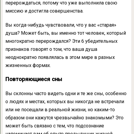
перерождаться, потому что уже выполнила свою
миссию и достигла совершенства.
Вы когда-нибудь чувствовали, что у вас «старая»
душа? Может быть, вы именно тот человек, который
многократно перерождался? Эти 6 убедительных
признаков говорят о том, что ваша душа
неоднократно появлялась в этом мире в разных
жизненных формах.
Повторяющиеся сны
Вы склонны часто видеть одни и те же сны, особенно
о людях и местах, которых вы никогда не встречали
или не посещали в реальной жизни, но каким-то
образом они кажутся чрезвычайно знакомыми? Это
может быть связано с тем, что подсознание
напоминает вам об опыте предыдущих жизней.