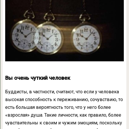
Вы очень чуткий человек
Буддисты, в частности, считают, что если у человека
высокая способность к переживанию, сочувствию, то
есть большая вероятность того, что у него более
«взрослая» душа. Такие личности, как правило, более
чувствительны к своим и чужим эмоциям, поскольку