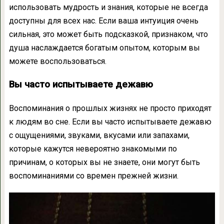
использовать мудрость и знания, которые не всегда
доступны для всех нас. Если ваша интуиция очень
сильная, это может быть подсказкой, признаком, что
душа наслаждается богатым опытом, которым вы
можете воспользоваться.
Вы часто испытываете дежавю
Воспоминания о прошлых жизнях не просто приходят
к людям во сне. Если вы часто испытываете дежавю
с ощущениями, звуками, вкусами или запахами,
которые кажутся невероятно знакомыми по
причинам, о которых вы не знаете, они могут быть
воспоминаниями со времен прежней жизни.