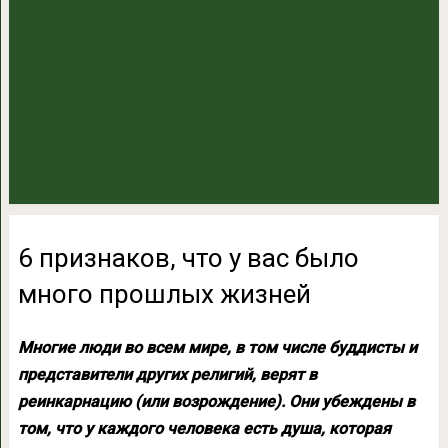
6 признаков, что у вас было
много прошлых жизней
Многие люди во всем мире, в том числе буддисты и
представители других религий, верят в
реинкарнацию (или возрождение). Они убеждены в
том, что у каждого человека есть душа, которая