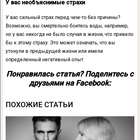
У вас необъяснимые страхи
У вас сильный страх перед чем-то без причины?
Возможно, вы смертельно боитесь воды, например,
но у вас никогда не было случая в жизни, что привело
бы к этому страху. Это может означать, что вы
утонули в предыдущей жизни или имели
определенный негативный опыт.
Понравилась статья? Поделитесь с
друзьями на Facebook:
ПОХОЖИЕ СТАТЬИ