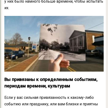
у них было намного больше времени, чтобы испытать
их.
Вы привязаны к определенным событиям,
периодам времени, культурам
Если у вас сильная привязанность к какому-либо
событию или празднику, или вам близки и приятны