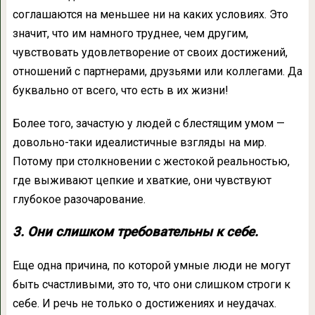
соглашаются на меньшее ни на каких условиях. Это
значит, что им намного труднее, чем другим,
чувствовать удовлетворение от своих достижений,
отношений с партнерами, друзьями или коллегами. Да
буквально от всего, что есть в их жизни!
Более того, зачастую у людей с блестящим умом —
довольно-таки идеалистичные взгляды на мир.
Потому при столкновении с жестокой реальностью,
где выживают цепкие и хваткие, они чувствуют
глубокое разочарование.
3. Они слишком требовательны к себе.
Еще одна причина, по которой умные люди не могут
быть счастливыми, это то, что они слишком строги к
себе. И речь не только о достижениях и неудачах.