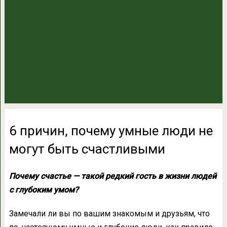
6 причин, почему умные люди не
могут быть счастливыми
Почему счастье — такой редкий гость в жизни людей
с глубоким умом?
Замечали ли вы по вашим знакомым и друзьям, что