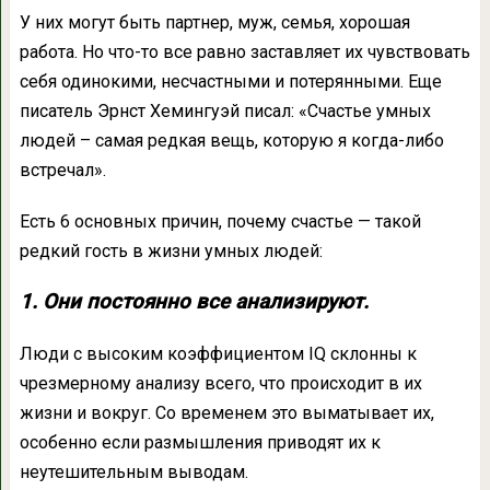
У них могут быть партнер, муж, семья, хорошая
работа. Но что-то все равно заставляет их чувствовать
себя одинокими, несчастными и потерянными. Еще
писатель Эрнст Хемингуэй писал: «Счастье умных
людей – самая редкая вещь, которую я когда-либо
встречал».
Есть 6 основных причин, почему счастье — такой
редкий гость в жизни умных людей:
1. Они постоянно все анализируют.
Люди с высоким коэффициентом IQ склонны к
чрезмерному анализу всего, что происходит в их
жизни и вокруг. Со временем это выматывает их,
особенно если размышления приводят их к
неутешительным выводам.