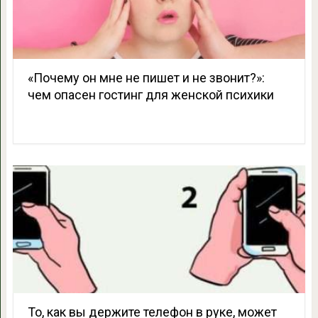
«Почему он мне не пишет и не звонит?»:
чем опасен гостинг для женской психики
То, как вы держите телефон в руке, может