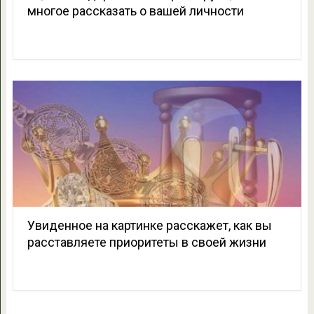
многое рассказать о вашей личности
Увиденное на картинке расскажет, как вы
расставляете приоритеты в своей жизни