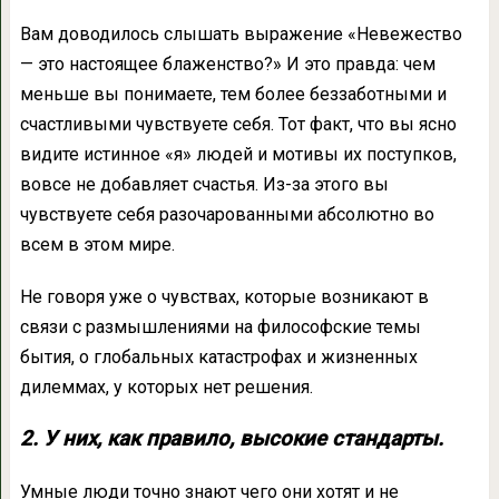
Вам доводилось слышать выражение «Невежество
— это настоящее блаженство?» И это правда: чем
меньше вы понимаете, тем более беззаботными и
счастливыми чувствуете себя. Тот факт, что вы ясно
видите истинное «я» людей и мотивы их поступков,
вовсе не добавляет счастья. Из-за этого вы
чувствуете себя разочарованными абсолютно во
всем в этом мире.
Не говоря уже о чувствах, которые возникают в
связи с размышлениями на философские темы
бытия, о глобальных катастрофах и жизненных
дилеммах, у которых нет решения.
2. У них, как правило, высокие стандарты.
Умные люди точно знают чего они хотят и не