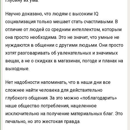
глубину их ума.
Научно доказано, что людям с высоким IQ
социализация только мешает стать счастливыми. В
отличие от людей со средним интеллектом, которым
она просто необходима. Это не значит, что умные не
нуждаются в общении с другими людьми. Они просто
хотят разговаривать об увлекательных и значимых
вещах, а не о скидках в магазинах, погоде и планах на
выходные.
Нет надобности напоминать, что в наши дни все
сложнее найти человека для действительно
глубокого общения. За это можно «поблагодарить»
наше общество потребления, нацеленное
исключительно на получение материальных благ. Это
печально, но это жестокая правда.