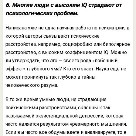
6. Многие люди с высоким IQ страдают от
психологических проблем.
Написана уже не одна научная работа по психиатрии, в
которой авторы связывают психические
расстройства, например, социофобию или биполярное
расстройство, с высоким коэффициентом IQ. Можно
ли утверждать, что это — своего рода «побочный
эффект» глубокого ума? Кто его знает. Наука еще не
может проникнуть так глубоко в тайны
человеческого разума.
В то же время умные люди, не страдающие
психическими расстройствами, склонны к так
называемой экзистенциальной депрессии, которая
часто является результатом чрезмерного мышления.
Если вы часто все обдумываете и анализируете, то в