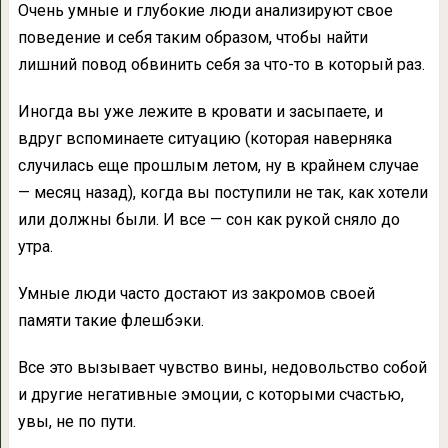
Очень умные и глубокие люди анализируют свое
поведение и себя таким образом, чтобы найти
лишний повод обвинить себя за что-то в который раз.
Иногда вы уже лежите в кровати и засыпаете, и
вдруг вспоминаете ситуацию (которая наверняка
случилась еще прошлым летом, ну в крайнем случае
— месяц назад), когда вы поступили не так, как хотели
или должны были. И все — сон как рукой сняло до
утра.
Умные люди часто достают из закромов своей
памяти такие флешбэки.
Все это вызывает чувство вины, недовольство собой
и другие негативные эмоции, с которыми счастью,
увы, не по пути.