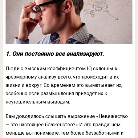
1. Они постоянно все анализируют.
Люди с высоким коэффициентом IQ склонны к
чрезмерному анализу всего, что происходит в их
жизни и вокруг. Со временем это выматывает их,
особенно если размышления приводят их к
неутешительным выводам.
Вам доводилось слышать выражение «Невежество
— это настоящее блаженство?» И это правда: чем
меньше вы понимаете, тем более беззаботными и