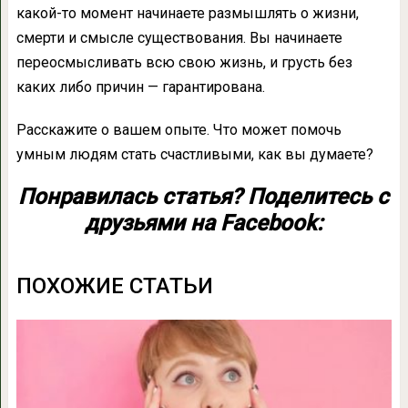
какой-то момент начинаете размышлять о жизни,
смерти и смысле существования. Вы начинаете
переосмысливать всю свою жизнь, и грусть без
каких либо причин — гарантирована.
Расскажите о вашем опыте. Что может помочь
умным людям стать счастливыми, как вы думаете?
Понравилась статья? Поделитесь с
друзьями на Facebook:
ПОХОЖИЕ СТАТЬИ