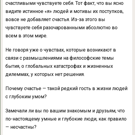
счастливыми чувствуете себя. Тот факт, что вы ясно
видите истинное «я» людей и мотивы их поступков,
вовсе не добавляет счастья. Из-за этого вы
чувствуете себя разочарованными абсолютно во
всем в этом мире.
Не говоря уже о чувствах, которые возникают в
связи с размышлениями на философские темы
бытия, о глобальных катастрофах и жизненных
дилеммах, у которых нет решения.
П
очему счастье — такой редкий гость в жизни людей
с глубоким умом?
Замечали ли вы по вашим знакомым и друзьям, что
по-настоящему умные и глубокие люди, как правило
— несчастны?