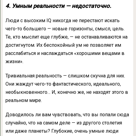
4. Умным реальности — недостаточно.
Люди с высоким IQ никогда не перестают искать
чего-то большего — новые горизонты, смысл, цель.
Те, кто мыслит еще глубже, — не останавливаются на
достигнутом. Их беспокойный ум не позволяет им
расслабиться и наслаждаться «хорошими вещами в
жизни».
Тривиальная реальность — слишком скучна для них.
Они жаждут чего-то фантастического, идеального,
необыкновенного… И, конечно же, не находят этого в
реальном мире.
Доводилось ли вам чувствовать, что вы попали сюда
случайно, что на самом деле — из другого столетия
или даже планеты? Глубокие, очень умные люди