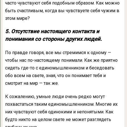
часто чувствуют себя подобным образом. Как можно
быть счастливым, когда вы чувствуете себя чужим в
этом мире?
5. Отсутствие настоящего контакта и
понимания со стороны других людей.
По правде говоря, все мы стремимся к одному —
чтобы нас по-настоящему понимали. Как же приятно
сидеть где-то с единомышленником и беседовать
обо всем на свете, зная, что он понимает тебя и
смотрит на мир — так же.
К сожалению, умные люди очень редко могут
похвастаться таким единомышленником. Многие их
них чувствуют себя одинокими и непонятыми. Как
будто никто на целом свете не может разглядеть