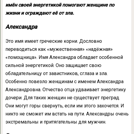
имён своей энергетикой помогают женщине по
жизни и ограждают её от зла.
Александра
Это имя имеет греческие корни. Дословно
переводиться как «мужественная» «надёжная»
«помощница». Имя Александра обладает особенной
сильной энергетикой. Оно защищает свою
обладательницу от завистников, сглаза и зла.
Особенно повезло женщинам с именем Александра
Александровна. Отчество отца удваивает энергетику
дочери. Для таких женщин не существует преград.
Они могут горы свернуть, если им этого захочется. И
никто не сможет им встать на пути. Александры очень
экстремальны и притягательны для мужчин.