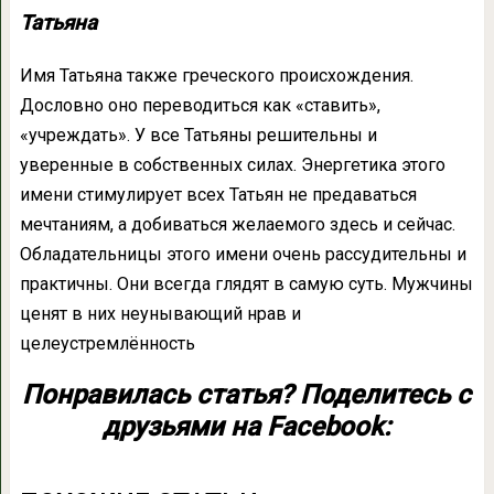
Татьяна
Имя Татьяна также греческого происхождения.
Дословно оно переводиться как «ставить»,
«учреждать». У все Татьяны решительны и
уверенные в собственных силах. Энергетика этого
имени стимулирует всех Татьян не предаваться
мечтаниям, а добиваться желаемого здесь и сейчас.
Обладательницы этого имени очень рассудительны и
практичны. Они всегда глядят в самую суть. Мужчины
ценят в них неунывающий нрав и
целеустремлённость
Понравилась статья? Поделитесь с
друзьями на Facebook: