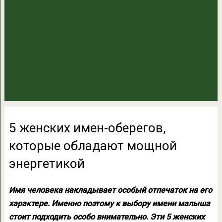
5 женских имен-оберегов,
которые обладают мощной
энергетикой
Имя человека накладывает особый отпечаток на его
характере. Именно поэтому к выбору имени малыша
стоит подходить особо внимательно. Эти 5 женских