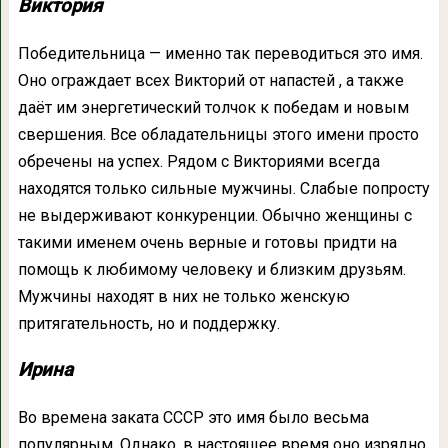
Виктория
Победительница — именно так переводиться это имя.
Оно ограждает всех Викторий от напастей , а также
даёт им энергетический толчок к победам и новым
свершения. Все обладательницы этого имени просто
обречены на успех. Рядом с Викториями всегда
находятся только сильные мужчины. Слабые попросту
не выдерживают конкуренции. Обычно женщины с
такими именем очень верные и готовы придти на
помощь к любимому человеку и близким друзьям.
Мужчины находят в них не только женскую
притягательность, но и поддержку.
Ирина
Во времена заката СССР это имя было весьма
популярным. Однако, в настоящее время оно изрядно