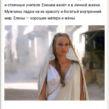
и отличные учителя. Еленам везёт и в личной жизни.
Мужчины падки на их красоту и богатый внутренний
мир. Елены — хорошие матери и жёны