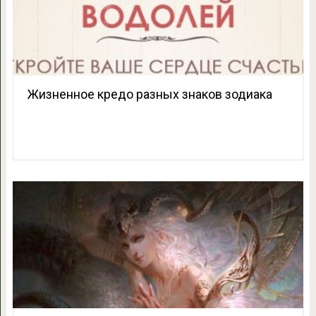
Жизненное кредо разных знаков зодиака