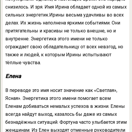
снизилось. И зря. Имя Ирина обладает одной из самых
сильных энергетик.Ирины весьма удачливы во всех
делах. Их жизнь наполнена яркими событиями. Они
притягательны и красивы не только внешне, но и
внутренне. Энергетика этого имени не только
ограждает свою обладательницу от всех невзгод, но
также и людей, к которым Ирины испытывают
тёплые чувства.
Елена
В переводе это имя носит значение как «Светлая»,
Ясная». Энергетика этого имени помогает всем
Еленам добиваться немалых успехов в жизни. Елены
всегда найдут выход, казалось бы даже из самых
безнадёжных ситуаций. Фортуна часто улыбается этим
женщинам. Из Елен выходят отменные руководители