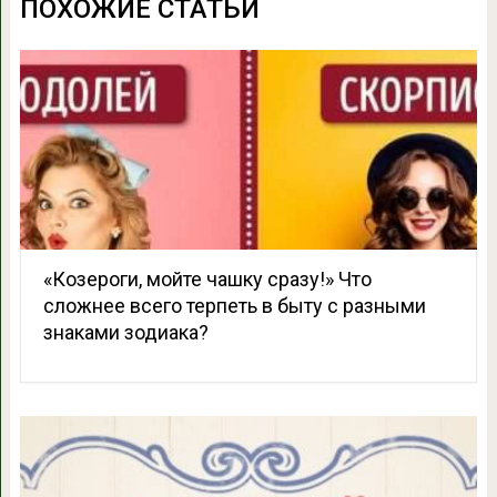
ПОХОЖИЕ СТАТЬИ
«Козероги, мойте чашку сразу!» Что
сложнее всего терпеть в быту с разными
знаками зодиака?