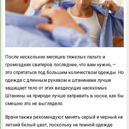
После нескольких месяцев тяжелых пальто и
громоздких свитеров последнее, что вам нужно, —
это спрятаться под большим количеством одежды. Но
одежда с длинным рукавом и штанинами лучше
защищает тело от этих вездесущих насекомых.
Штанины на природе лучше заправить в носки, как бы
смешно это не выглядело.
Врачи также рекомендуют менять серый и черный на
летний белый цвет, поскольку на темной одежде