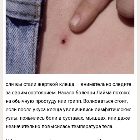
сли вы стали жертвой клеща — внимательно следите
за своим состоянием. Начало болезни Лайма похоже
на обычную простуду или грипп. Волноваться стоит,
если после укуса клеща увеличились лимфатические
узлы, появились боли в суставах, мышцах, или даже
незначительно повысилась температура тела.