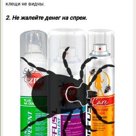
клещи не видны.
2. Не жалейте денег на спреи.