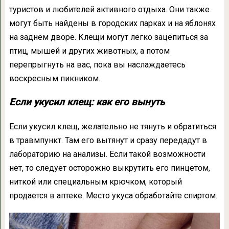
туристов и любителей активного отдыха. Они также
могут быть найдены в городских парках и на яблонях
на заднем дворе. Клещи могут легко зацепиться за
птиц, мышей и других животных, а потом
перепрыгнуть на вас, пока вы наслаждаетесь
воскресным пикником.
Если укусил клещ: как его вынуть
Если укусил клещ, желательно не тянуть и обратиться
в травмпункт. Там его вытянут и сразу передадут в
лабораторию на анализы. Если такой возможности
нет, то следует осторожно выкрутить его пинцетом,
ниткой или специальным крючком, который
продается в аптеке. Место укуса обработайте спиртом.