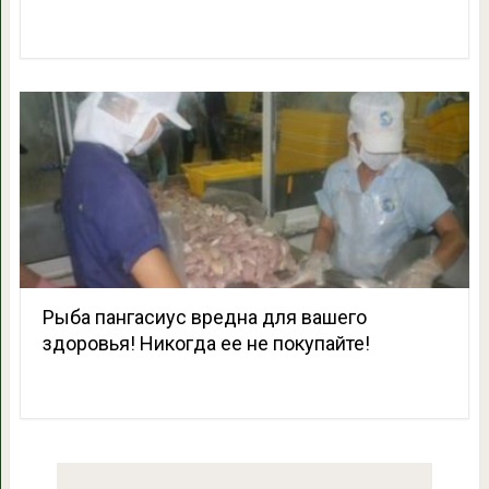
Рыба пангасиус вредна для вашего
здоровья! Никогда ее не покупайте!