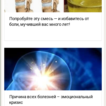
Попробуйте эту смесь — и избавитесь от
боли, мучившей вас много лет!
Причина всех болезней – эмоциональный
кризис