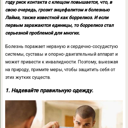
году риск контакта с клещом повышается, что, в
свою очередь, грозит энцефалитом и болезнью
Лайма, также известной как боррелиоз. И если
первым заражаются единицы, то боррелиоз стал
серьезной проблемой для многих.
Болезнь поражает нервную и сердечно-сосудистую
системы, суставы и опорно-двигательный аппарат и
может привести к инвалидности. Поэтому, выезжая
на природу, примите меры, чтобы защитить себя от
этих жутких существ.
1. Надевайте правильную одежду.