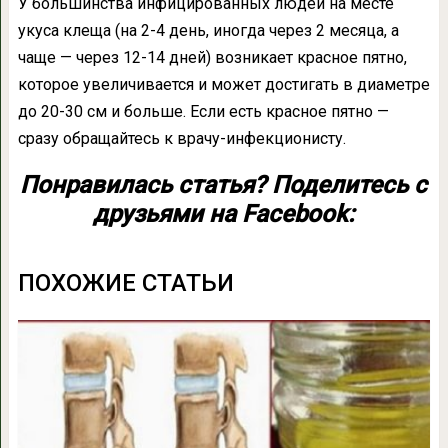
У большинства инфицированных людей на месте
укуса клеща (на 2-4 день, иногда через 2 месяца, а
чаще — через 12-14 дней) возникает красное пятно,
которое увеличивается и может достигать в диаметре
до 20-30 см и больше. Если есть красное пятно —
сразу обращайтесь к врачу-инфекционисту.
Понравилась статья? Поделитесь с
друзьями на Facebook:
ПОХОЖИЕ СТАТЬИ