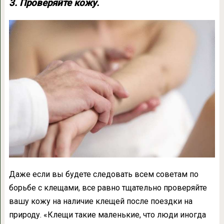
3. Проверяйте кожу.
Даже если вы будете следовать всем советам по
борьбе с клещами, все равно тщательно проверяйте
вашу кожу на наличие клещей после поездки на
природу. «Клещи такие маленькие, что люди иногда