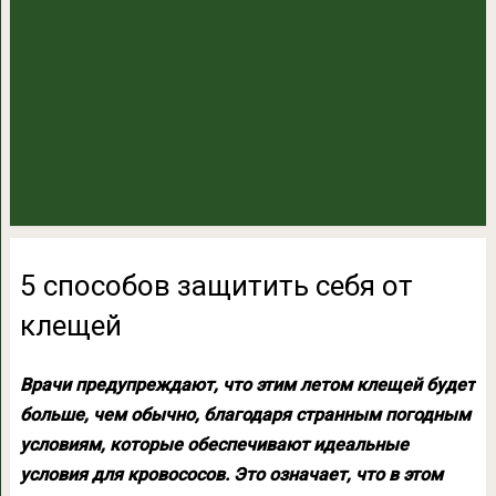
5 способов защитить себя от
клещей
Врачи предупреждают, что этим летом клещей будет
больше, чем обычно, благодаря странным погодным
условиям, которые обеспечивают идеальные
условия для кровососов. Это означает, что в этом