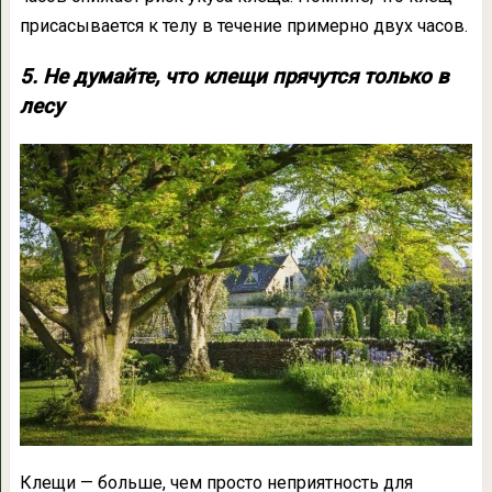
присасывается к телу в течение примерно двух часов.
5. Не думайте, что клещи прячутся только в
лесу
Клещи — больше, чем просто неприятность для