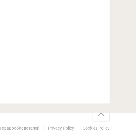
 правообладателей
Privacy Policy
Cookies Policy