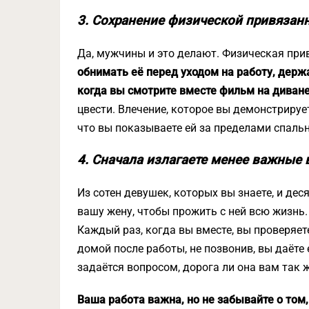
3. Сохранение физической привязан
Да, мужчины и это делают. Физическая прив
обнимать её перед уходом на работу, держа
когда вы смотрите вместе фильм на диване
цвести. Влечение, которое вы демонстрирует
что вы показываете ей за пределами спальн
4. Сначала излагаете менее важные
Из сотен девушек, которых вы знаете, и де
вашу жену, чтобы прожить с ней всю жизнь
Каждый раз, когда вы вместе, вы проверяет
домой после работы, не позвонив, вы даёте 
задаётся вопросом, дорога ли она вам так ж
Ваша работа важна, но не забывайте о том,