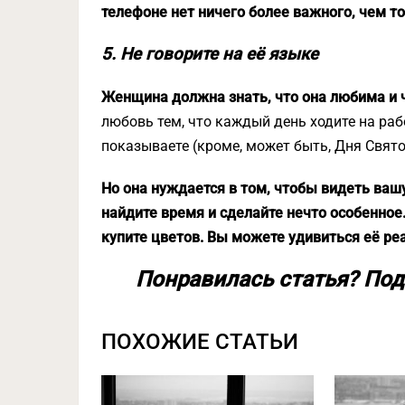
телефоне нет ничего более важного, чем то,
5. Не говорите на её языке
Женщина должна знать, что она любима и 
любовь тем, что каждый день ходите на раб
показываете (кроме, может быть, Дня Свято
Но она нуждается в том, чтобы видеть вашу
найдите время и сделайте нечто особенное.
купите цветов. Вы можете удивиться её ре
Понравилась статья? Под
ПОХОЖИЕ СТАТЬИ