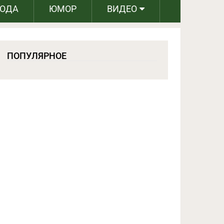
РОДА
ЮМОР
ВИДЕО
ПОПУЛЯРНОЕ