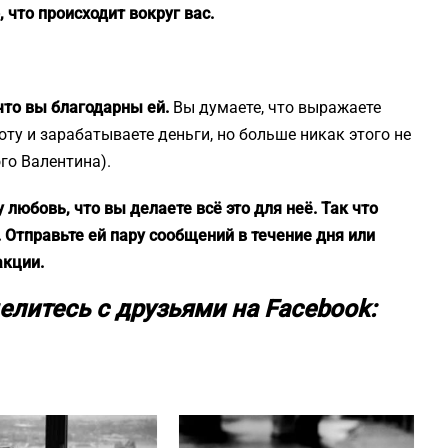
 что происходит вокруг вас.
что вы благодарны ей.
Вы думаете, что выражаете
оту и зарабатываете деньги, но больше никак этого не
го Валентина).
 любовь, что вы делаете всё это для неё. Так что
 Отправьте ей пару сообщений в течение дня или
акции.
елитесь с друзьями на Facebook: