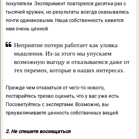
покупатели. Эксперимент повторялся десятки раз с
тысячей кружек, но результаты всегда оказывались
почти одинаковыми. Наша собственность кажется
нам очень ценной.
Неприятие потери работает как уловка
мышления. Из-за этого мы упускаем
возможную выгоду и отказываемся даже от
тех перемен, которые в наших интересах.
Прежде чем отказаться от чего-то нового,
постарайтесь трезво оценить, что у вас уже есть.
Посоветуйтесь с экспертами. Возможно, вы
преувеличиваете ценность собственных вещей.
2. Не спешите восхищаться