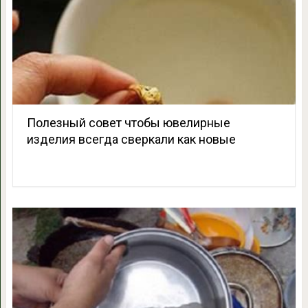
Полезный совет чтобы ювелирные
изделия всегда сверкали как новые