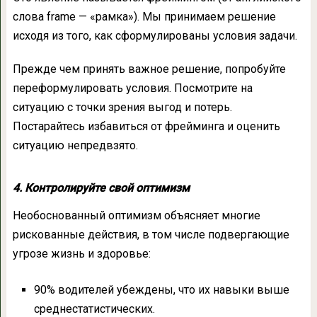
слова frame — «рамка»). Мы принимаем решение
исходя из того, как сформулированы условия задачи.
Прежде чем принять важное решение, попробуйте
переформулировать условия. Посмотрите на
ситуацию с точки зрения выгод и потерь.
Постарайтесь избавиться от фрейминга и оценить
ситуацию непредвзято.
4. Контролируйте свой оптимизм
Необоснованный оптимизм объясняет многие
рискованные действия, в том числе подвергающие
угрозе жизнь и здоровье:
90% водителей убеждены, что их навыки выше
среднестатистических.