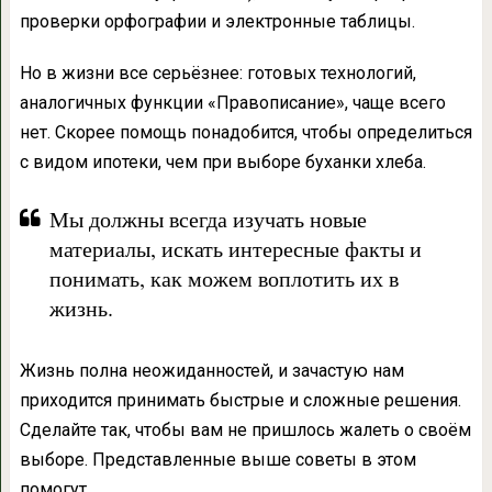
проверки орфографии и электронные таблицы.
Но в жизни все серьёзнее: готовых технологий,
аналогичных функции «Правописание», чаще всего
нет. Скорее помощь понадобится, чтобы определиться
с видом ипотеки, чем при выборе буханки хлеба.
Мы должны всегда изучать новые
материалы, искать интересные факты и
понимать, как можем воплотить их в
жизнь.
Жизнь полна неожиданностей, и зачастую нам
приходится принимать быстрые и сложные решения.
Сделайте так, чтобы вам не пришлось жалеть о своём
выборе. Представленные выше советы в этом
помогут.