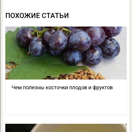
ПОХОЖИЕ СТАТЬИ
Чем полезны косточки плодов и фруктов