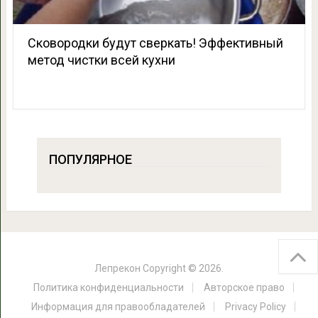
Сковородки будут сверкать! Эффективный
метод чистки всей кухни
ПОПУЛЯРНОЕ
Лепрекон
Copyright © 2026.
Политика конфиденциальности
Авторское право
Информация для правообладателей
Privacy Policy