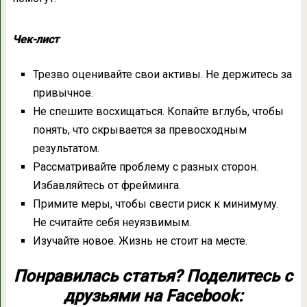
Чек-лист
Трезво оценивайте свои активы. Не держитесь за
привычное.
Не спешите восхищаться. Копайте вглубь, чтобы
понять, что скрывается за превосходным
результатом.
Рассматривайте проблему с разных сторон.
Избавляйтесь от фрейминга.
Примите меры, чтобы свести риск к минимуму.
Не считайте себя неуязвимым.
Изучайте новое. Жизнь не стоит на месте.
Понравилась статья? Поделитесь с
друзьями на Facebook: