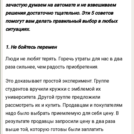
зачастую думаем на автомате и не взвешиваем
решения достаточно тщательно. Эти 5 советов
помогут вам делать правильный выбор в любых
ситуациях.
1. Не бойтесь перемен
Люди не любят терять. Горечь утраты для нас в два
раза сильнее, чем радость приобретения.
Это доказывает простой эксперимент. Группе
студентов вручили кружки с эмблемой их
университета. Другой группе предложили
рассмотреть их и купить. Продавцам и покупателям
надо было выбрать приемлемую для себя цену. В
результате продавцы запросили цену в два раза
выше той, которую готовы были заплатить