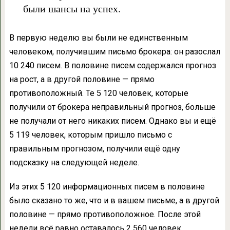
были шансы на успех.
В первую неделю вы были не единственным
человеком, получившим письмо брокера: он разослал
10 240 писем. В половине писем содержался прогноз
на рост, а в другой половине — прямо
противоположный. Те 5 120 человек, которые
получили от брокера неправильный прогноз, больше
не получали от него никаких писем. Однако вы и ещё
5 119 человек, которым пришло письмо с
правильным прогнозом, получили ещё одну
подсказку на следующей неделе.
Из этих 5 120 информационных писем в половине
было сказано то же, что и в вашем письме, а в другой
половине — прямо противоположное. После этой
недели всё равно оставалось 2 560 человек,