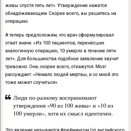
живы спустя пять лет». Утверждение кажется
обнадёживающим. Скорее всего, вы решитесь на
операцию.
А теперь предположим, что врач сформулировал
ответ иначе: «Из 100 пациентов, перенёсших
аналогичную операцию, 10 умерло в течение пяти
лет». Для большинства подобное заявление звучит
тревожно. Они, скорее всего, откажутся. Мозг
рассуждает: «Немало людей мертвы, и со мной это
тоже может случиться».
Люди по-разному воспринимают
утверждения «90 из 100 живы» и «10 из
100 умерли», хотя их смысл идентичен.
Это явление называется фреймингом (от английского