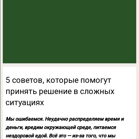
5 советов, которые помогут
принять решение в сложных
ситуациях
Мы ошибаемся. Неудачно распределяем время и
деньги, вредим окружающей среде, питаемся
нездоровой едой. Всё это — из-за того, что мы