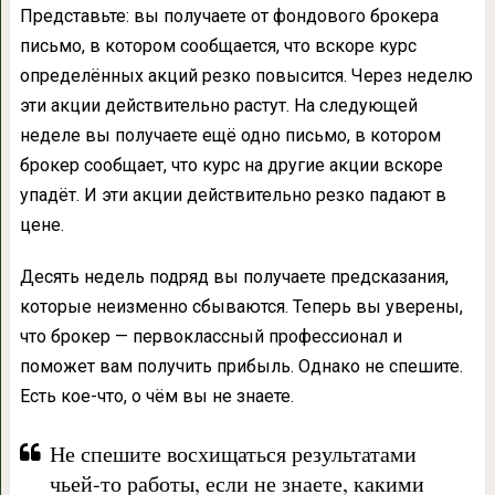
Представьте: вы получаете от фондового брокера
письмо, в котором сообщается, что вскоре курс
определённых акций резко повысится. Через неделю
эти акции действительно растут. На следующей
неделе вы получаете ещё одно письмо, в котором
брокер сообщает, что курс на другие акции вскоре
упадёт. И эти акции действительно резко падают в
цене.
Десять недель подряд вы получаете предсказания,
которые неизменно сбываются. Теперь вы уверены,
что брокер — первоклассный профессионал и
поможет вам получить прибыль. Однако не спешите.
Есть кое-что, о чём вы не знаете.
Не спешите восхищаться результатами
чьей-то работы, если не знаете, какими