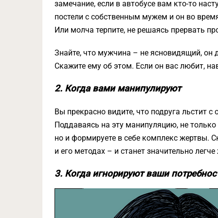
замечание, если в автобусе вам кто-то наст
постели с собственным мужем и он во время
Или молча терпите, не решаясь прервать пр
Знайте, что мужчина – не ясновидящий, он 
Скажите ему об этом. Если он вас любит, на
2. Когда вами манипулируют
Вы прекрасно видите, что подруга льстит с 
Поддаваясь на эту манипуляцию, не только 
но и формируете в себе комплекс жертвы. С
и его методах – и станет значительно легче
3. Когда игнорируют ваши потребнос