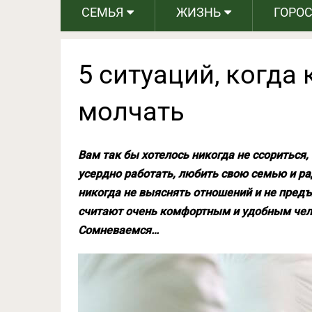
СЕМЬЯ
ЖИЗНЬ
ГОРО
5 ситуаций, когда
молчать
Вам так бы хотелось никогда не ссориться
усердно работать, любить свою семью и ра
никогда не выяснять отношений и не предъ
считают очень комфортным и удобным чело
Сомневаемся…