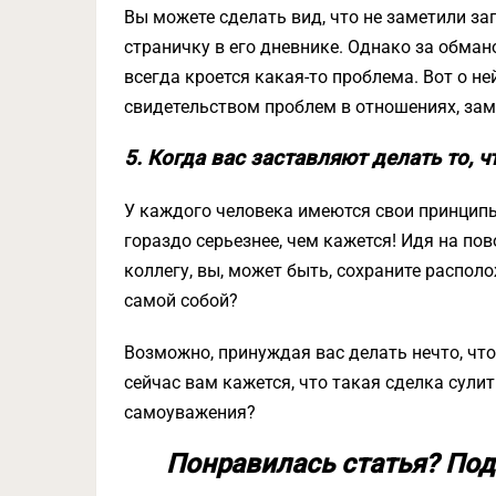
Вы можете сделать вид, что не заметили з
страничку в его дневнике. Однако за обман
всегда кроется какая-то проблема. Вот о не
свидетельством проблем в отношениях, зам
5. Когда вас заставляют делать то, 
У каждого человека имеются свои принципы
гораздо серьезнее, чем кажется! Идя на по
коллегу, вы, может быть, сохраните распол
самой собой?
Возможно, принуждая вас делать нечто, что
сейчас вам кажется, что такая сделка сулит
самоуважения?
Понравилась статья? Под