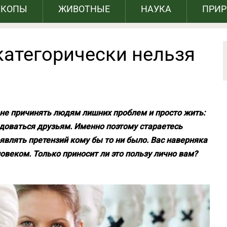
СКОПЫ
ЖИВОТНЫЕ
НАУКА
ПРИ
 категорически нельзя
, не причинять людям лишних проблем и просто жить:
доваться друзьям. Именно поэтому стараетесь
являть претензий кому бы то ни было. Вас наверняка
веком. Только приносит ли это пользу лично вам?