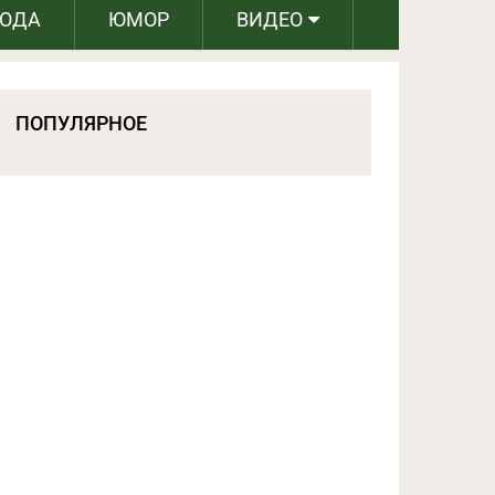
РОДА
ЮМОР
ВИДЕО
ПОПУЛЯРНОЕ