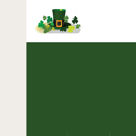
5 ситуаций, когд