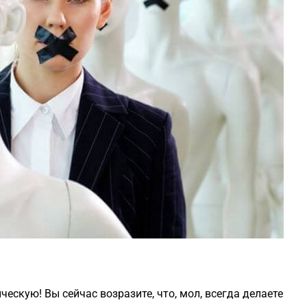
ескую! Вы сейчас возразите, что, мол, всегда делаете