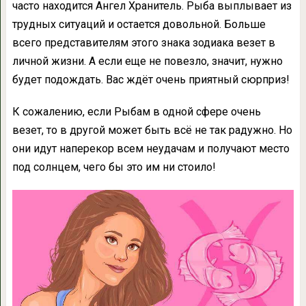
часто находится Ангел Хранитель. Рыба выплывает из
трудных ситуаций и остается довольной. Больше
всего представителям этого знака зодиака везет в
личной жизни. А если еще не повезло, значит, нужно
будет подождать. Вас ждёт очень приятный сюрприз!
К сожалению, если Рыбам в одной сфере очень
везет, то в другой может быть всё не так радужно. Но
они идут наперекор всем неудачам и получают место
под солнцем, чего бы это им ни стоило!