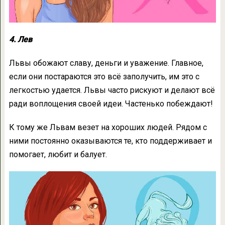
4. Лев
Львы обожают славу, деньги и уважение. Главное,
если они постараются это всё заполучить, им это с
легкостью удается. Львы часто рискуют и делают всё
ради воплощения своей идеи. Частенько побеждают!
К тому же Львам везет на хороших людей. Рядом с
ними постоянно оказываются те, кто поддерживает и
помогает, любит и балует.