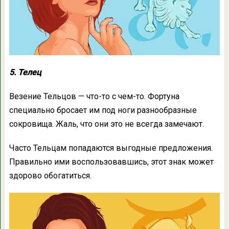
5. Телец
Везение Тельцов — что-то с чем-то. Фортуна
специально бросает им под ноги разнообразные
сокровища. Жаль, что они это не всегда замечают.
Часто Тельцам попадаются выгодные предложения.
Правильно ими воспользовавшись, этот знак может
здорово обогатиться.