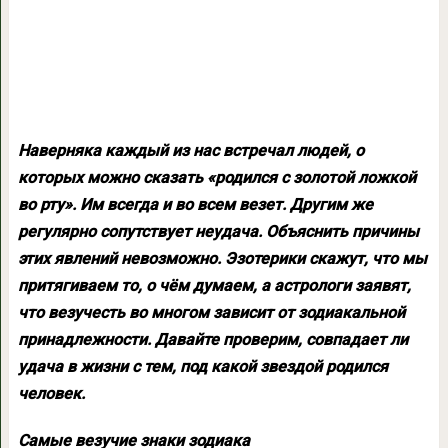
Наверняка каждый из нас встречал людей, о
которых можно сказать «родился с золотой ложкой
во рту». Им всегда и во всем везет. Другим же
регулярно сопутствует неудача. Объяснить причины
этих явлений невозможно. Эзотерики скажут, что мы
притягиваем то, о чём думаем, а астрологи заявят,
что везучесть во многом зависит от зодиакальной
принадлежности. Давайте проверим, совпадает ли
удача в жизни с тем, под какой звездой родился
человек.
Самые везучие знаки зодиака