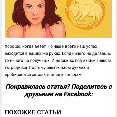
Хорошо, когда везет. Но чаще всего наш успех
находится в наших же руках. Если ничего не делаешь,
то ничего не получишь. И неважно, под каким знаком
ты родился. Поэтому закатываем рукава и
пробиваемся сквозь тернии к звездам.
Понравилась статья? Поделитесь с
друзьями на Facebook:
ПОХОЖИЕ СТАТЬИ