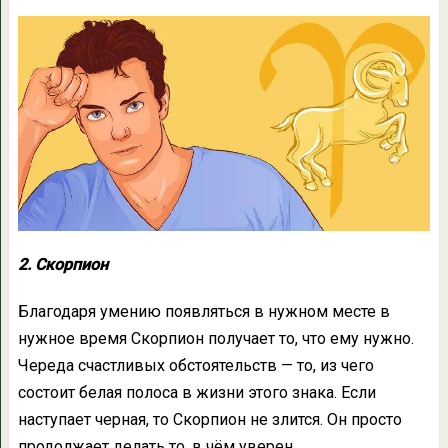
2. Скорпион
Благодаря умению появляться в нужном месте в
нужное время Скорпион получает то, что ему нужно.
Череда счастливых обстоятельств — то, из чего
состоит белая полоса в жизни этого знака. Если
наступает черная, то Скорпион не злится. Он просто
продолжает делать то, в чём уверен.