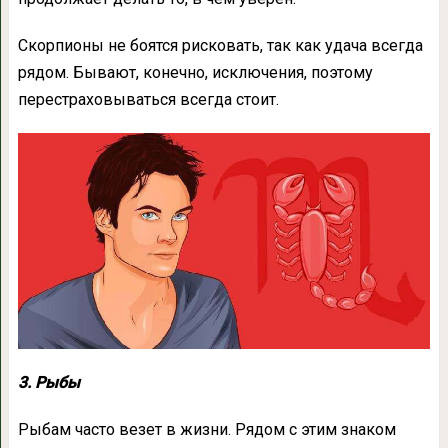
Скорпионы не боятся рисковать, так как удача всегда
рядом. Бывают, конечно, исключения, поэтому
перестраховываться всегда стоит.
3. Рыбы
Рыбам часто везет в жизни. Рядом с этим знаком