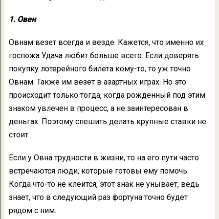
1. Овен
Овнам везет всегда и везде. Кажется, что именно их
госпожа Удача любит больше всего. Если доверять
покупку лотерейного билета кому-то, то уж точно
Овнам. Также им везет в азартных играх. Но это
происходит только тогда, когда рожденный под этим
знаком увлечен в процесс, а не заинтересован в
деньгах. Поэтому спешить делать крупные ставки не
стоит.
Если у Овна трудности в жизни, то на его пути часто
встречаются люди, которые готовы ему помочь.
Когда что-то не клеится, этот знак не унывает, ведь
знает, что в следующий раз фортуна точно будет
рядом с ним.