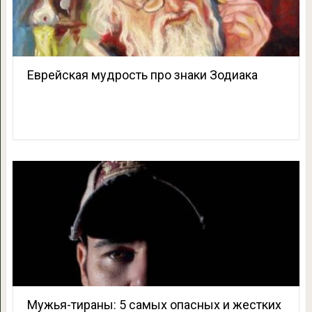
Еврейская мудрость про знаки Зодиака
Мужья-тираны: 5 самых опасных и жестких