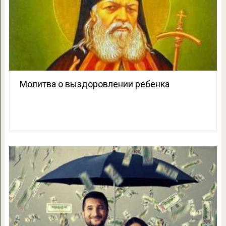
Молитва о выздоровлении ребенка