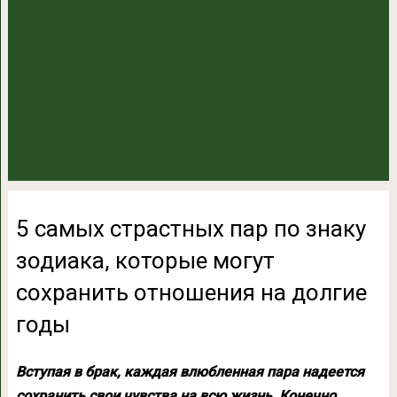
5 самых страстных пар по знаку
зодиака, которые могут
сохранить отношения на долгие
годы
Вступая в брак, каждая влюбленная пара надеется
сохранить свои чувства на всю жизнь. Конечно,