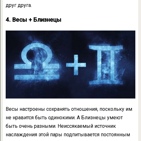
друг друга.
4. Весы + Близнецы
Весы настроены сохранять отношения, поскольку им
не нравится быть одинокими. А Близнецы умеют
быть очень разными. Неиссякаемый источник
наслаждения этой пары подпитывается постоянным