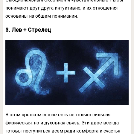
понимают друг друга интуитивно, и их отношения
основаны на общем понимании.
3. Лев + Стрелец
В этом крепком союзе есть не только сильная
физическая, но и духовная связь. Эти двое всегда
готовы поступиться всем ради комфорта и счастья