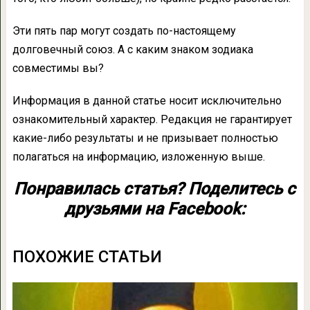
Эти пять пар могут создать по-настоящему
долговечный союз. А с каким знаком зодиака
совместимы вы?
Информация в данной статье носит исключительно
ознакомительный характер. Редакция не гарантирует
какие-либо результаты и не призывает полностью
полагаться на информацию, изложенную выше.
Понравилась статья? Поделитесь с
друзьями на Facebook:
ПОХОЖИЕ СТАТЬИ