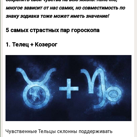
многое зависит от нас самих, но совместимость по
знаку зодиака тоже может иметь значение!
5 самых страстных пар гороскопа
1. Телец + Козерог
Чувственные Тельцы склонны поддерживать