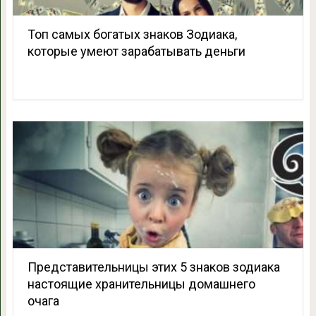
Топ самых богатых знаков Зодиака,
которые умеют зарабатывать деньги
Представительницы этих 5 знаков зодиака
настоящие хранительницы домашнего
очага