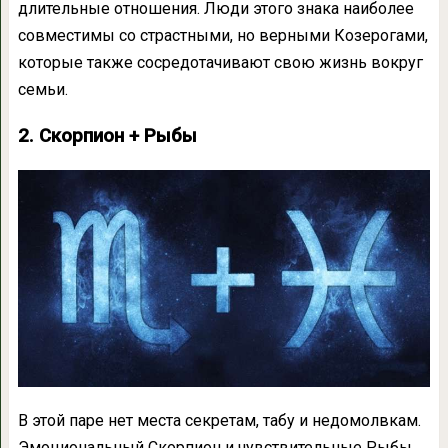
длительные отношения. Люди этого знака наиболее
совместимы со страстными, но верными Козерогами,
которые также сосредотачивают свою жизнь вокруг
семьи.
2. Скорпион + Рыбы
В этой паре нет места секретам, табу и недомолвкам.
Эмоциональный Скорпион и чувствительные Рыбы