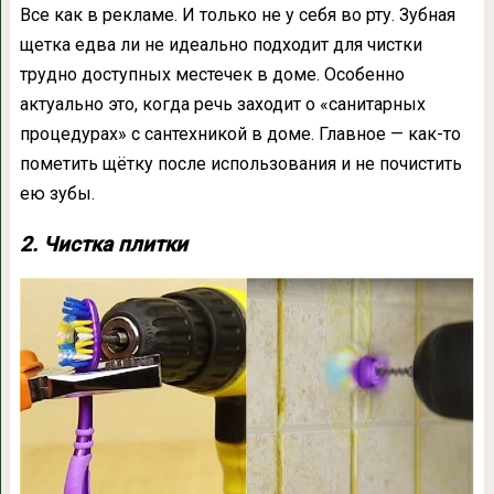
Все как в рекламе. И только не у себя во рту. Зубная
щетка едва ли не идеально подходит для чистки
трудно доступных местечек в доме. Особенно
актуально это, когда речь заходит о «санитарных
процедурах» с сантехникой в доме. Главное — как-то
пометить щётку после использования и не почистить
ею зубы.
2. Чистка плитки