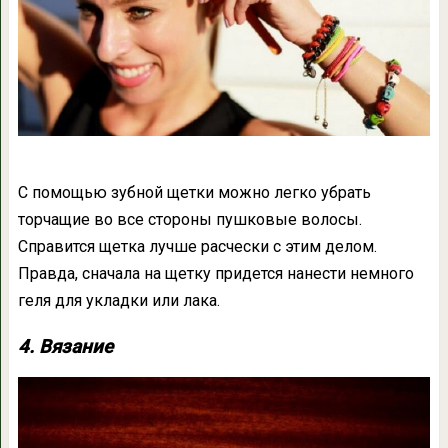
С помощью зубной щетки можно легко убрать
торчащие во все стороны пушковые волосы.
Справится щетка лучше расчески с этим делом.
Правда, сначала на щетку придется нанести немного
геля для укладки или лака.
4. Вязание