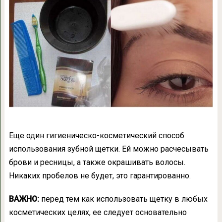
Еще один гигиеническо-косметический способ
использования зубной щетки. Ей можно расчесывать
брови и ресницы, а также окрашивать волосы.
Никаких пробелов не будет, это гарантированно.
ВАЖНО:
перед тем как использовать щетку в любых
косметических целях, ее следует основательно