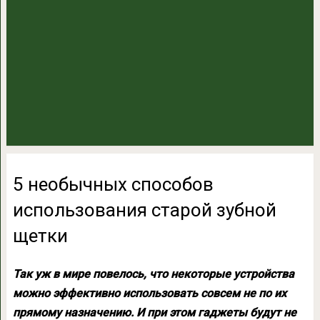
5 необычных способов
использования старой зубной
щетки
Так уж в мире повелось, что некоторые устройства
можно эффективно использовать совсем не по их
прямому назначению. И при этом гаджеты будут не