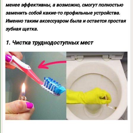
менее эффективны, а возможно, смогут полностью
заменить собой какие-то профильные устройства.
Именно таким аксессуаром была и остается простая
зубная щетка.
1. Чистка труднодоступных мест