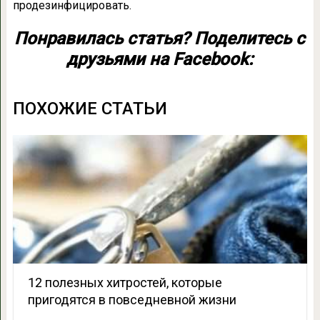
продезинфицировать.
Понравилась статья? Поделитесь с
друзьями на Facebook:
ПОХОЖИЕ СТАТЬИ
12 полезных хитростей, которые
пригодятся в повседневной жизни