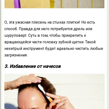
О, эта ужасная плесень на стыках плитки! Но есть
способ. Правда для него потребуется дрель или
шуруповерт. Суть в том, чтобы прикрепить к
вращающейся части головку зубной щетки. Такой
нехитрый инструмент будет идеально чистить любые
загрязнения.
3. Избавление от начесов