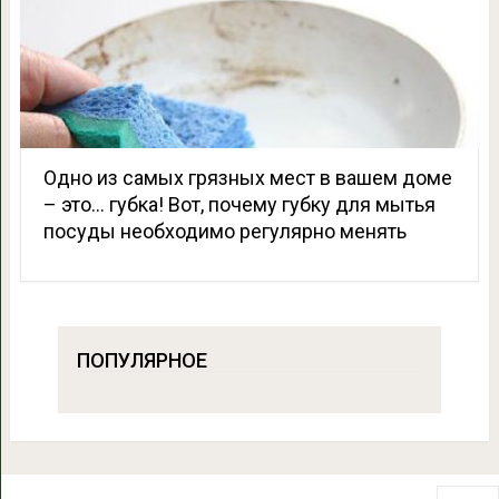
Одно из самых грязных мест в вашем доме
– это… губка! Вот, почему губку для мытья
посуды необходимо регулярно менять
ПОПУЛЯРНОЕ