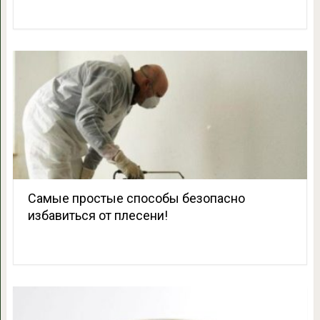
Cамые простые способы безопасно
избавиться от плесени!