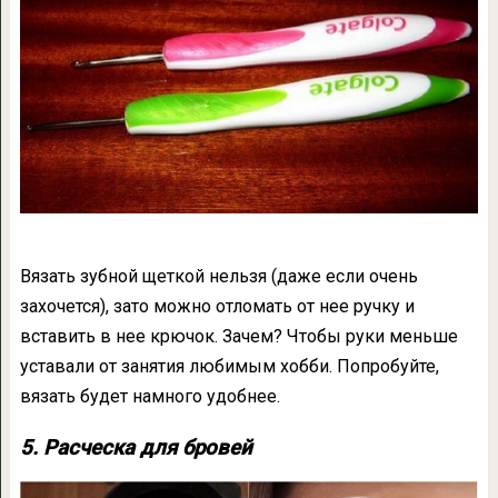
Вязать зубной щеткой нельзя (даже если очень
захочется), зато можно отломать от нее ручку и
вставить в нее крючок. Зачем? Чтобы руки меньше
уставали от занятия любимым хобби. Попробуйте,
вязать будет намного удобнее.
5. Расческа для бровей