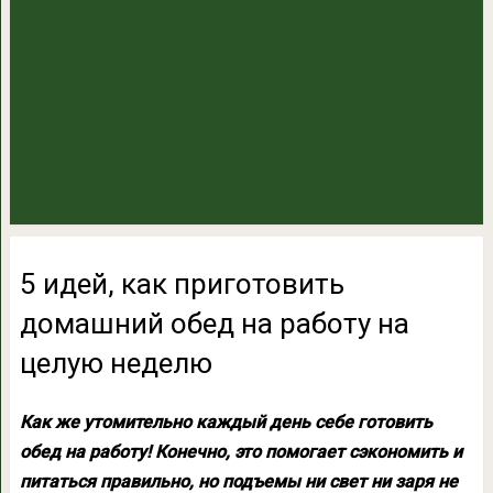
5 идей, как приготовить
домашний обед на работу на
целую неделю
Как же утомительно каждый день себе готовить
обед на работу! Конечно, это помогает сэкономить и
питаться правильно, но подъемы ни свет ни заря не