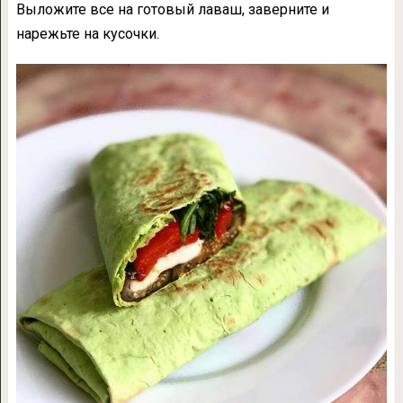
Выложите все на готовый лаваш, заверните и
нарежьте на кусочки.