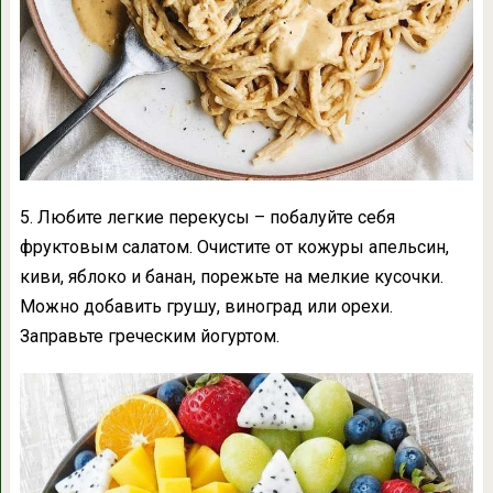
5. Любите легкие перекусы – побалуйте себя
фруктовым салатом. Очистите от кожуры апельсин,
киви, яблоко и банан, порежьте на мелкие кусочки.
Можно добавить грушу, виноград или орехи.
Заправьте греческим йогуртом.