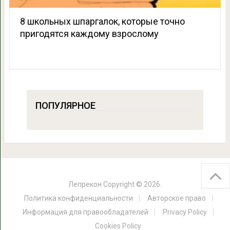
8 школьных шпаргалок, которые точно
пригодятся каждому взрослому
ПОПУЛЯРНОЕ
Лепрекон
Copyright © 2026.
Политика конфиденциальности
Авторское право
Информация для правообладателей
Privacy Policy
Cookies Policy