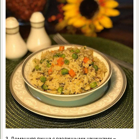
3. Домашняя пицца с различными начинками –