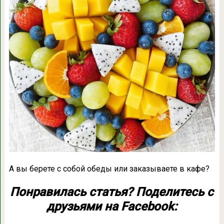
А вы берете с собой обеды или заказываете в кафе?
Понравилась статья? Поделитесь с
друзьями на Facebook: