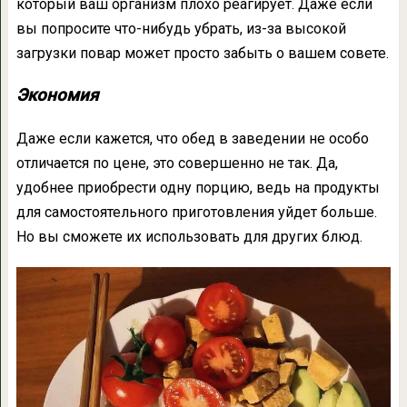
который ваш организм плохо реагирует. Даже если
вы попросите что-нибудь убрать, из-за высокой
загрузки повар может просто забыть о вашем совете.
Экономия
Даже если кажется, что обед в заведении не особо
отличается по цене, это совершенно не так. Да,
удобнее приобрести одну порцию, ведь на продукты
для самостоятельного приготовления уйдет больше.
Но вы сможете их использовать для других блюд.