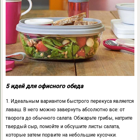
5 идей для офисного обеда
1. Идеальным вариантом быстрого перекуса является
лаваш. В него можно завернуть абсолютно все: от
творога до обычного салата. Обжарьте грибы, натрите
твердый сыр, помойте и обсушите листы салата,
которые затем порвите на небольшие кусочки.