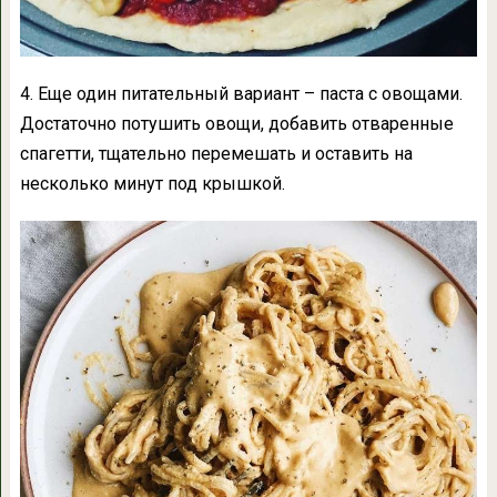
4. Еще один питательный вариант – паста с овощами.
Достаточно потушить овощи, добавить отваренные
спагетти, тщательно перемешать и оставить на
несколько минут под крышкой.