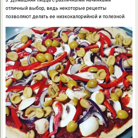
отличный выбор, ведь некоторые рецепты
позволяют делать ее низкокалорийной и полезной.