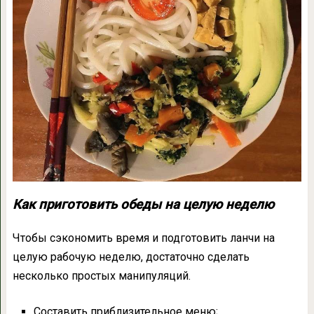
Как приготовить обеды на целую неделю
Чтобы сэкономить время и подготовить ланчи на
целую рабочую неделю, достаточно сделать
несколько простых манипуляций.
Составить приблизительное меню;