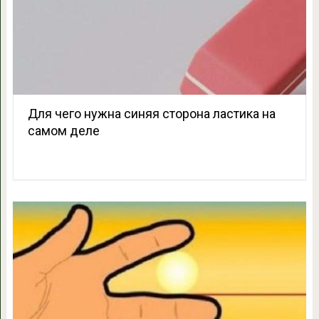
Для чего нужна синяя сторона ластика на
самом деле