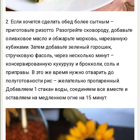
2. Если хочется сделать обед более сытным –
приготовьте ризотто. Разогрейте сковороду, добавьте
оливковое масло и обжарьте морковь, нарезанную
кубиками. Затем добавьте зеленый горошек,
стручковую фасоль, через несколько минут –
консервированную кукурузу и брокколи, соль и
приправы. В это же время нужно отварить до
полуготовности рис – желательно пропаренный.
Добавляем 1 стакан воды, соединяем все вместе и
оставляем на медленном огне на 15 минут.