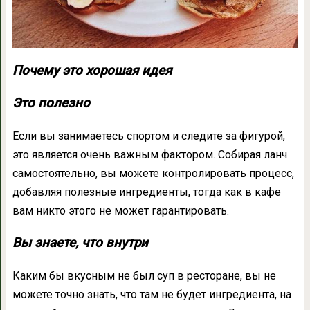
Почему это хорошая идея
Это полезно
Если вы занимаетесь спортом и следите за фигурой,
это является очень важным фактором. Собирая ланч
самостоятельно, вы можете контролировать процесс,
добавляя полезные ингредиенты, тогда как в кафе
вам никто этого не может гарантировать.
Вы знаете, что внутри
Каким бы вкусным не был суп в ресторане, вы не
можете точно знать, что там не будет ингредиента, на