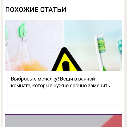
ПОХОЖИЕ СТАТЬИ
Выбросьте мочалку! Вещи в ванной
комнате, которые нужно срочно заменить