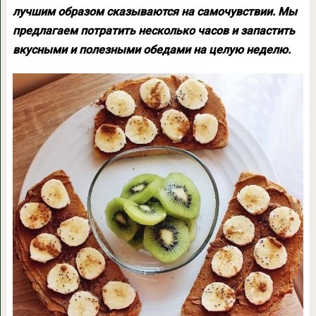
лучшим образом сказываются на самочувствии. Мы
предлагаем потратить несколько часов и запастить
вкусными и полезными обедами на целую неделю.