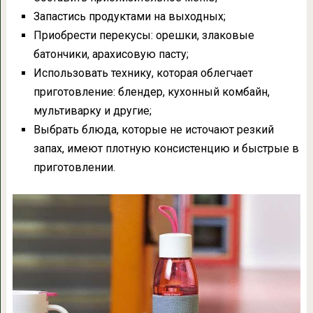
Запастись продуктами на выходных;
Приобрести перекусы: орешки, злаковые
батончики, арахисовую пасту;
Использовать технику, которая облегчает
приготовление: блендер, кухонный комбайн,
мультиварку и другие;
Выбрать блюда, которые не источают резкий
запах, имеют плотную консистенцию и быстрые в
приготовлении.