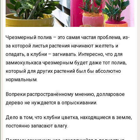
Чрезмерный полив – это самая частая проблема, из-
за которой листья растения начинают желтеть и
опадать, а клубни – загнивать. Интересно, что для
замиокулькаса чрезмерным будет даже тот полив,
который для других растений был бы абсолютно
нормальным.
Вопреки распространённому мнению, долларовое
дерево не нуждается в опрыскивании.
Дело в том, что клубни цветка, находящиеся в земле,
постоянно запасают влагу.