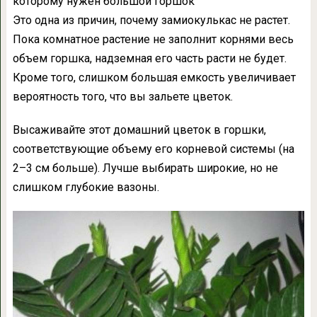
которому нужен большой горшок
Это одна из причин, почему замиокулькас не растет.
Пока комнатное растение не заполнит корнями весь
объем горшка, надземная его часть расти не будет.
Кроме того, слишком большая емкость увеличивает
вероятность того, что вы зальете цветок.
Высаживайте этот домашний цветок в горшки,
соответствующие объему его корневой системы (на
2–3 см больше). Лучше выбирать широкие, но не
слишком глубокие вазоны.