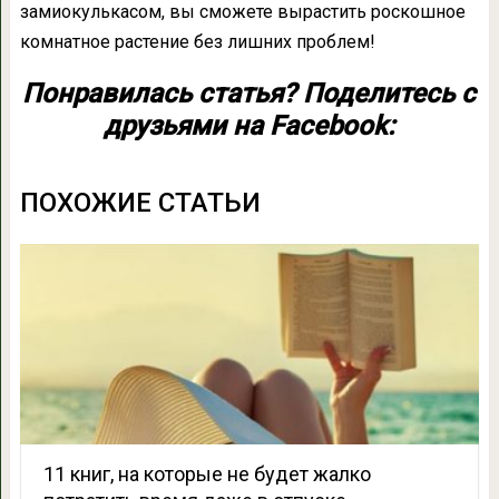
замиокулькасом, вы сможете вырастить роскошное
комнатное растение без лишних проблем!
Понравилась статья? Поделитесь с
друзьями на Facebook:
ПОХОЖИЕ СТАТЬИ
11 книг, на которые не будет жалко