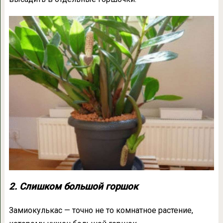
2. Слишком большой горшок
Замиокулькас — точно не то комнатное растение,