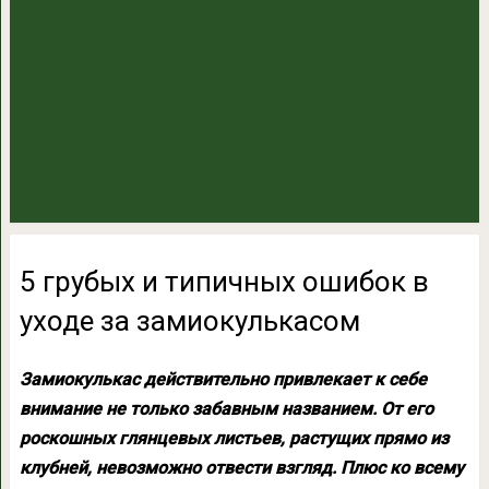
5 грубых и типичных ошибок в
уходе за замиокулькасом
Замиокулькас действительно привлекает к себе
внимание не только забавным названием. От его
роскошных глянцевых листьев, растущих прямо из
клубней, невозможно отвести взгляд. Плюс ко всему