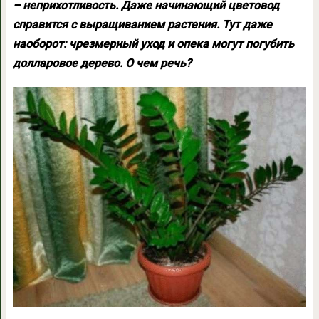
– неприхотливость. Даже начинающий цветовод
справится с выращиванием растения. Тут даже
наоборот: чрезмерный уход и опека могут погубить
долларовое дерево. О чем речь?