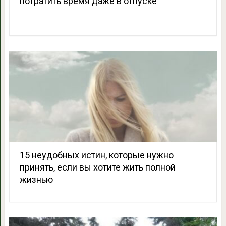
потратить время даже в отпуске
15 неудобных истин, которые нужно
принять, если вы хотите жить полной
жизнью