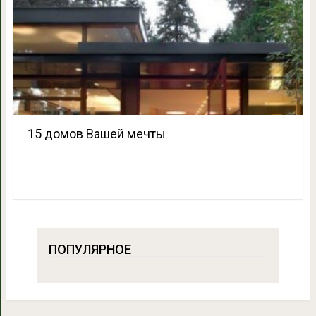
15 домов Вашей мечты
ПОПУЛЯРНОЕ