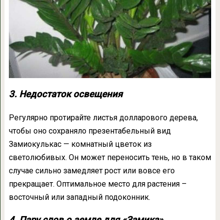
3. Недостаток освещения
Регулярно протирайте листья долларового дерева,
чтобы оно сохраняло презентабельный вид
Замиокулькас — комнатный цветок из
светолюбивых. Он может переносить тень, но в таком
случае сильно замедляет рост или вовсе его
прекращает. Оптимальное место для растения –
восточный или западный подоконник.