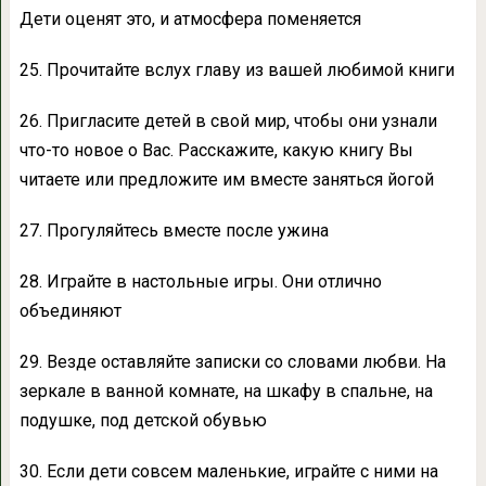
Дети оценят это, и атмосфера поменяется
25. Прочитайте вслух главу из вашей любимой книги
26. Пригласите детей в свой мир, чтобы они узнали
что-то новое о Вас. Расскажите, какую книгу Вы
читаете или предложите им вместе заняться йогой
27. Прогуляйтесь вместе после ужина
28. Играйте в настольные игры. Они отлично
объединяют
29. Везде оставляйте записки со словами любви. На
зеркале в ванной комнате, на шкафу в спальне, на
подушке, под детской обувью
30. Если дети совсем маленькие, играйте с ними на