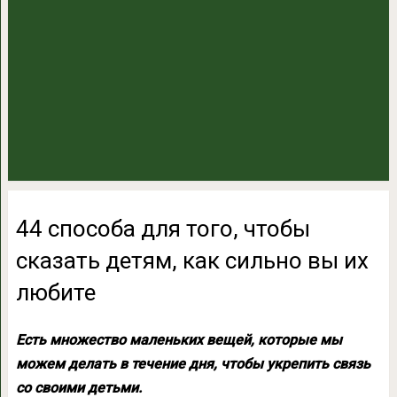
44 способа для того, чтобы
сказать детям, как сильно вы их
любите
Есть множество маленьких вещей, которые мы
можем делать в течение дня, чтобы укрепить связь
со своими детьми.