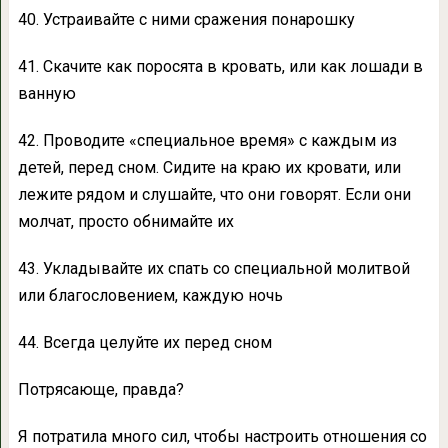
40. Устраивайте с ними сражения понарошку
41. Скачите как поросята в кровать, или как лошади в
ванную
42. Проводите «специальное время» с каждым из
детей, перед сном. Сидите на краю их кровати, или
лежите рядом и слушайте, что они говорят. Если они
молчат, просто обнимайте их
43. Укладывайте их спать со специальной молитвой
или благословением, каждую ночь
44. Всегда целуйте их перед сном
Потрясающе, правда?
Я потратила много сил, чтобы настроить отношения со