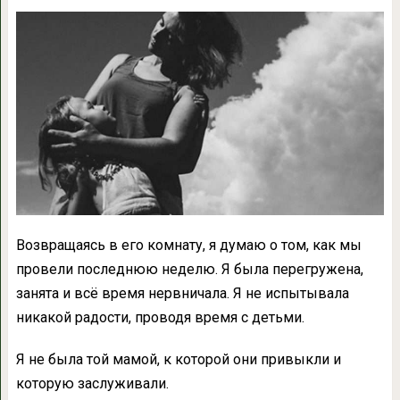
Возвращаясь в его комнату, я думаю о том, как мы
провели последнюю неделю. Я была перегружена,
занята и всё время нервничала. Я не испытывала
никакой радости, проводя время с детьми.
Я не была той мамой, к которой они привыкли и
которую заслуживали.