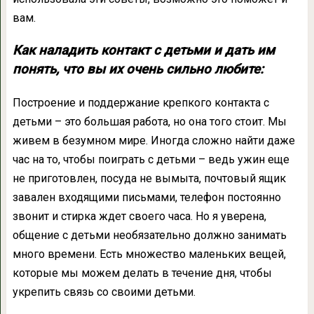
вам.
Как наладить контакт с детьми и дать им
понять, что вы их очень сильно любите:
Построение и поддержание крепкого контакта с
детьми – это большая работа, но она того стоит. Мы
живем в безумном мире. Иногда сложно найти даже
час на то, чтобы поиграть с детьми – ведь ужин еще
не приготовлен, посуда не вымыта, почтовый ящик
завален входящими письмами, телефон постоянно
звонит и стирка ждет своего часа. Но я уверена,
общение с детьми необязательно должно занимать
много времени. Есть множество маленьких вещей,
которые мы можем делать в течение дня, чтобы
укрепить связь со своими детьми.