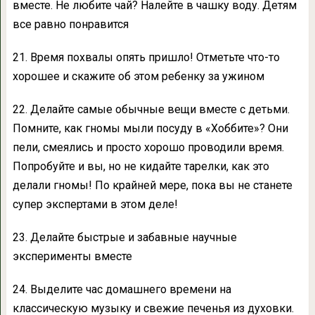
вместе. Не любите чай? Налейте в чашку воду. Детям
все равно понравится
21. Время похвалы опять пришло! Отметьте что-то
хорошее и скажите об этом ребенку за ужином
22. Делайте самые обычные вещи вместе с детьми.
Помните, как гномы мыли посуду в «Хоббите»? Они
пели, смеялись и просто хорошо проводили время.
Попробуйте и вы, но не кидайте тарелки, как это
делали гномы! По крайней мере, пока вы не станете
супер экспертами в этом деле!
23. Делайте быстрые и забавные научные
эксперименты вместе
24. Выделите час домашнего времени на
классическую музыку и свежие печенья из духовки.