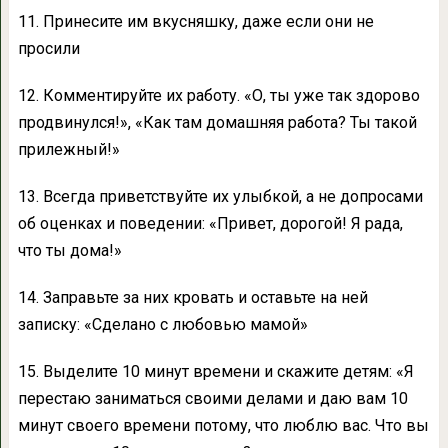
11. Принесите им вкусняшку, даже если они не
просили
12. Комментируйте их работу. «О, ты уже так здорово
продвинулся!», «Как там домашняя работа? Ты такой
прилежный!»
13. Всегда приветствуйте их улыбкой, а не допросами
об оценках и поведении: «Привет, дорогой! Я рада,
что ты дома!»
14. Заправьте за них кровать и оставьте на ней
записку: «Сделано с любовью мамой»
15. Выделите 10 минут времени и скажите детям: «Я
перестаю заниматься своими делами и даю вам 10
минут своего времени потому, что люблю вас. Что вы