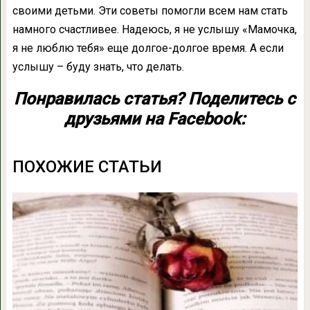
своими детьми. Эти советы помогли всем нам стать
намного счастливее. Надеюсь, я не услышу «Мамочка,
я не люблю тебя» еще долгое-долгое время. А если
услышу – буду знать, что делать.
Понравилась статья? Поделитесь с
друзьями на Facebook:
ПОХОЖИЕ СТАТЬИ