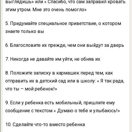
выглядишь» или « Спасибо, что сам заправил кровать
этим утром. Мне это очень помогло»
5. Придумайте специальное приветствие, о котором
знаете только вы
6. Благословите их прежде, чем они выйдут за дверь
7. Никогда не давайте им уйти, не обняв их
8. Положите записку в кармашек перед тем, как
отправить их в детский сад или в школу: « Я так рада,
что ты – мой ребенок!»
9. Если у ребенка есть мобильный, пришлите ему
сообщение с текстом « Думаю о тебе и улыбаюсь!»
10. Сделайте что-то вместо ребенка