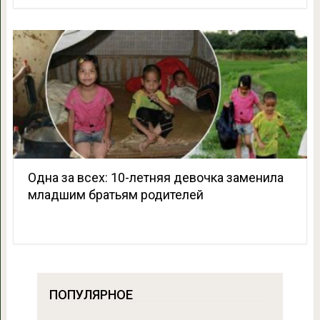
Одна за всех: 10-летняя девочка заменила
младшим братьям родителей
ПОПУЛЯРНОЕ