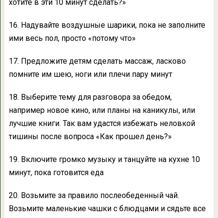
хотите в эти 10 минут сделать?»
16. Надувайте воздушные шарики, пока не заполните
ими весь пол, просто «потому что»
17. Предложите детям сделать массаж, ласково
помните им шею, ноги или плечи пару минут
18. Выберите тему для разговора за обедом,
например новое кино, или планы на каникулы, или
лучшие книги. Так вам удастся избежать неловкой
тишины после вопроса «Как прошел день?»
19. Включите громко музыку и танцуйте на кухне 10
минут, пока готовится еда
20. Возьмите за правило послеобеденный чай.
Возьмите маленькие чашки с блюдцами и сядьте все