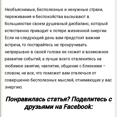
Необъяснимые, бесполезные и ненужные страхи,
переживания и беспокойства вызывают в
большинстве своем душевный дисбаланс, который
естественно приводит к потере жизненной энергии.
Если на следующий день вам предстоит важная
встреча, то постарайтесь не прокручивать
непрерывно в своей голове ее сюжет и возможное
развитие событий, а лучше всего отвлекитесь на
любимое занятие, чаепитие, общение с близкими –
словом, на все, что поможет вам отвлечься от
совершенно бесполезных мыслей, отнимающих у вас
энергию.
Понравилась статья? Поделитесь с
друзьями на Facebook: