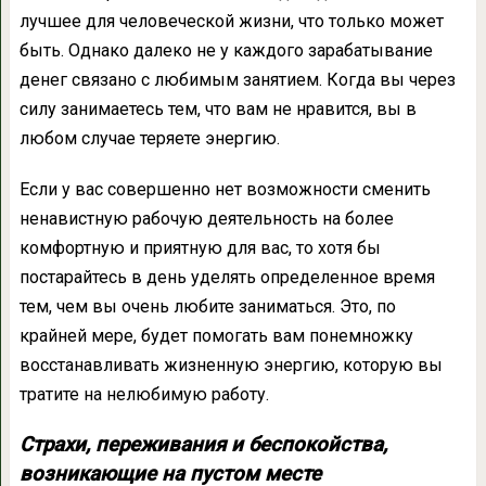
лучшее для человеческой жизни, что только может
быть. Однако далеко не у каждого зарабатывание
денег связано с любимым занятием. Когда вы через
силу занимаетесь тем, что вам не нравится, вы в
любом случае теряете энергию.
Если у вас совершенно нет возможности сменить
ненавистную рабочую деятельность на более
комфортную и приятную для вас, то хотя бы
постарайтесь в день уделять определенное время
тем, чем вы очень любите заниматься. Это, по
крайней мере, будет помогать вам понемножку
восстанавливать жизненную энергию, которую вы
тратите на нелюбимую работу.
Страхи, переживания и беспокойства,
возникающие на пустом месте