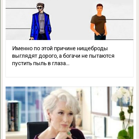
Именно по этой причине нищеброды
выглядят дорого, а богачи не пытаются
пустить пыль в глаза…