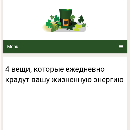
4 вещи, которые ежедневно кра
Menu
4 вещи, которые ежедневно
крадут вашу жизненную энергию