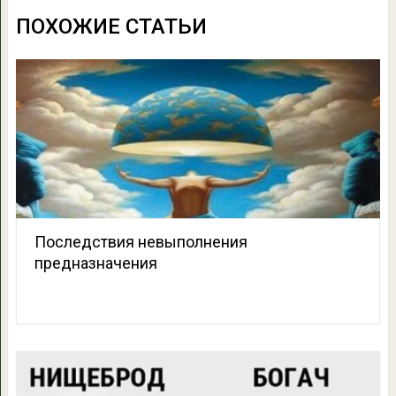
ПОХОЖИЕ СТАТЬИ
Последствия невыполнения
предназначения