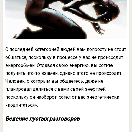
С последней категорией людей вам попросту не стоит
общаться, поскольку в процессе у вас не происходит
энергообмен. Отдавая свою энергию, вы хотите
получить что-то взамен, однако этого не происходит.
Человек, с которым вы общаетесь, даже не
планировал делиться с вами своей энергией,
поскольку он наоборот, хотел от вас энергетически
«подпитаться».
Ведение пустых разговоров