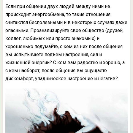
Если при общении двух людей между ними не
происходит энергообмена, то такие отношения
считаются бесполезными и в некоторых случаях даже
опасными. Проанализируйте свое общество (друзей,
коллег, любимых или просто знакомых) и
хорошенько подумайте, с кем из них после общения
вы испытываете подъем настроения, сил и
жизненной энергии? С кем вам радостно и хорошо, а
с кем наоборот, после общения вы ощущаете
дискомфорт, упадническое настроение и негатив?