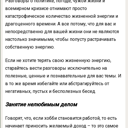
Разговоры о политике, погоде, чужой жизни и
всемирном кризисе отнимают просто
катастрофическое количество жизненной энергии и
драгоценного времени. А все потому, что для вас и
непосредственно для вашей жизни они не являются
настолько значимыми, чтобы попусту растрачивать
собственную энергию.
Если не хотите терять свою жизненную энергию,
старайтесь вести разговоры исключительно на
полезные, ценные и познавательные для вас темы. И
в то же время избегайте или абстрагируйтесь от
негативных, пустых и бесполезных бесед.
Занятие нелюбимым делом
Говорят, что, если хобби становится работой, то есть
начинает приносить желаемый доход – то это самое