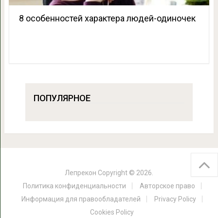
8 особенностей характера людей-одиночек
ПОПУЛЯРНОЕ
Лепрекон
Copyright © 2026.
Политика конфиденциальности
Авторское право
Информация для правообладателей
Privacy Policy
Cookies Policy