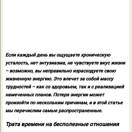
Если каждый день вы ощущаете хроническую
усталость, нет энтузиазма, не чувствуете вкус жизни
– возможно, вы неправильно израсходуете свою
жизненную энергию. Это влечет за собой массу
трудностей – как со здоровьем, так и с реализацией
намеченных планов. Потеря энергии может
произойти по нескольким причинам, и в этой статье
мы перечислим самые распространенные.
Трата времени на бесполезные отношения