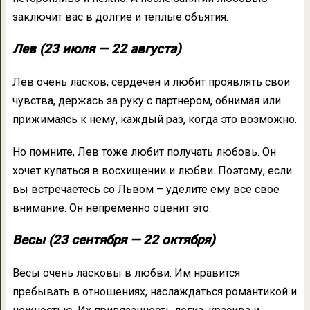
заключит вас в долгие и теплые объятия.
Лев (23 июля — 22 августа)
Лев очень ласков, сердечен и любит проявлять свои
чувства, держась за руку с партнером, обнимая или
прижимаясь к нему, каждый раз, когда это возможно.
Но помните, Лев тоже любит получать любовь. Он
хочет купаться в восхищении и любви. Поэтому, если
вы встречаетесь со Львом – уделите ему все свое
внимание. Он непременно оценит это.
Весы (23 сентября — 22 октября)
Весы очень ласковы в любви. Им нравится
пребывать в отношениях, наслаждаться романтикой и