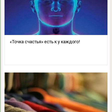
«Точка счастья» есть к у каждого!