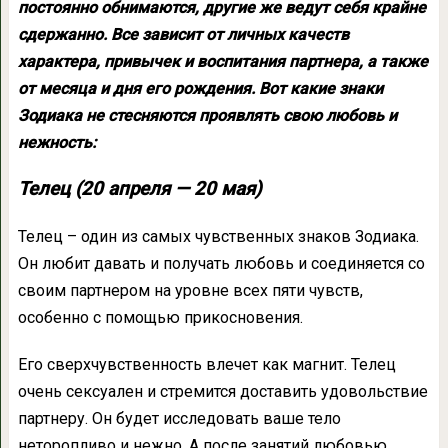
постоянно обнимаются, другие же ведут себя крайне
сдержанно. Все зависит от личных качеств
характера, привычек и воспитания партнера, а также
от месяца и дня его рождения. Вот какие знаки
Зодиака не стесняются проявлять свою любовь и
нежность:
Телец (20 апреля — 20 мая)
Телец – один из самых чувственных знаков Зодиака.
Он любит давать и получать любовь и соединяется со
своим партнером на уровне всех пяти чувств,
особенно с помощью прикосновения.
Его сверхчувственность влечет как магнит. Телец
очень сексуален и стремится доставить удовольствие
партнеру. Он будет исследовать ваше тело
неторопливо и нежно. А после занятий любовью