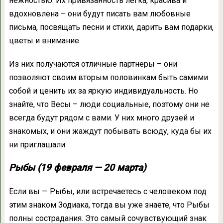
нежностью. Их привязанность легка, красива и
вдохновлена ​​– они будут писать вам любовные
письма, посвящать песни и стихи, дарить вам подарки,
цветы и внимание.
Из них получаются отличные партнеры – они
позволяют своим вторым половинкам быть самими
собой и ценить их за яркую индивидуальность. Но
знайте, что Весы – люди социальные, поэтому они не
всегда будут рядом с вами. У них много друзей и
знакомых, и они жаждут побывать всюду, куда бы их
ни приглашали.
Рыбы (19 февраля — 20 марта)
Если вы — Рыбы, или встречаетесь с человеком под
этим знаком Зодиака, тогда вы уже знаете, что Рыбы
полны сострадания. Это самый сочувствующий знак