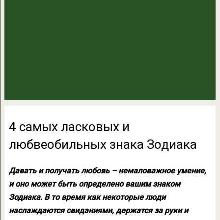
4 самых ласковых и
любвеобильных знака Зодиака
Давать и получать любовь – немаловажное умение,
и оно может быть определено вашим знаком
Зодиака. В то время как некоторые люди
наслаждаются свиданиями, держатся за руки и