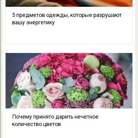
5 предметов одежды, которые разрушают
вашу энергетику
Почему принято дарить нечетное
количество цветов