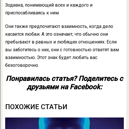
Зодиака, понимающий всех и каждого и
приспосабливаясь к ним.
Они также предпочитают взаимность, когда дело
касается любви. А это означает, что обычно они
пребывают в равных и любящих отношениях. Если
вы заботитесь о них, они с готовностью ответят вам
взаимностью. Этот знак будет любить вас
безоговорочно.
Понравилась статья? Поделитесь с
друзьями на Facebook:
ПОХОЖИЕ СТАТЬИ