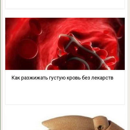
Как разжижать густую кровь без лекарств