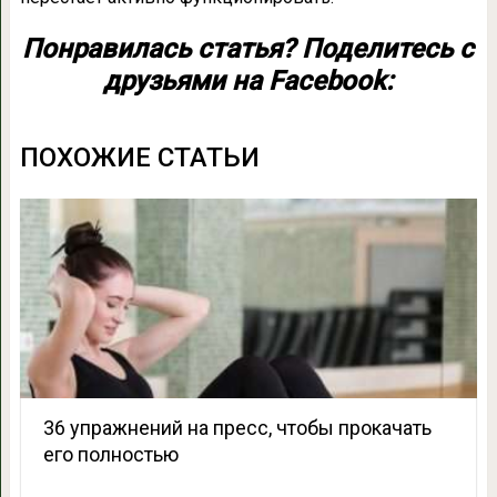
Понравилась статья? Поделитесь с
друзьями на Facebook:
ПОХОЖИЕ СТАТЬИ
36 упражнений на пресс, чтобы прокачать
его полностью