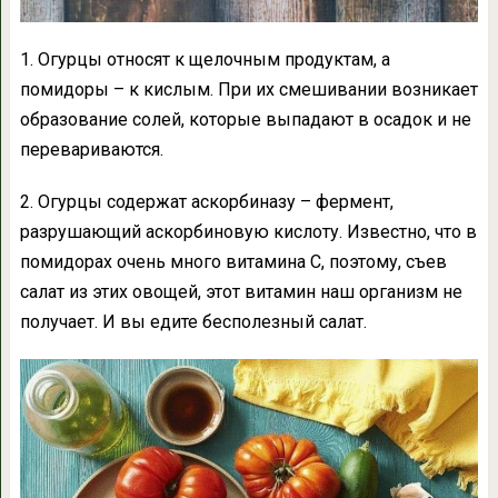
1. Огурцы относят к щелочным продуктам, а
помидоры – к кислым. При их смешивании возникает
образование солей, которые выпадают в осадок и не
перевариваются.
2. Огурцы содержат аскорбиназу – фермент,
разрушающий аскорбиновую кислоту. Известно, что в
помидорах очень много витамина С, поэтому, съев
салат из этих овощей, этот витамин наш организм не
получает. И вы едите бесполезный салат.