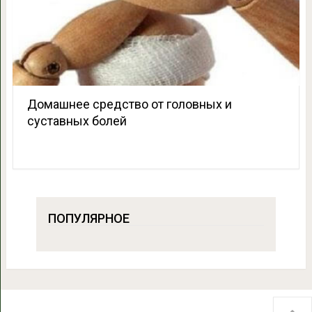
Домашнее средство от головных и
суставных болей
ПОПУЛЯРНОЕ