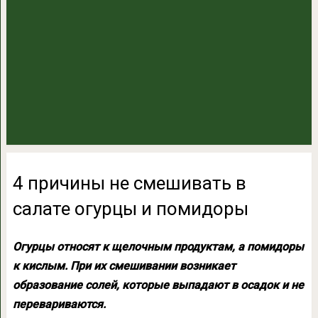
4 причины не смешивать в
салате огурцы и помидоры
Огурцы относят к щелочным продуктам, а помидоры
к кислым. При их смешивании возникает
образование солей, которые выпадают в осадок и не
перевариваются.