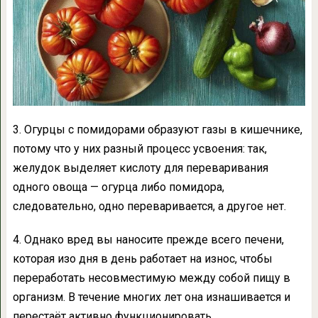
3. Огурцы с помидорами образуют газы в кишечнике,
потому что у них разный процесс усвоения: так,
желудок выделяет кислоту для переваривания
одного овоща — огурца либо помидора,
следовательно, одно переваривается, а другое нет.
4. Однако вред вы наносите прежде всего печени,
которая изо дня в день работает на износ, чтобы
переработать несовместимую между собой пищу в
организм. В течение многих лет она изнашивается и
перестаёт активно функционировать.