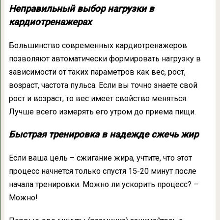
Неправильный выбор нагрузки в
кардиотренажерах
Большинство современных кардиотренажеров
позволяют автоматически формировать нагрузку в
зависимости от таких параметров как вес, рост,
возраст, частота пульса. Если вы точно знаете свой
рост и возраст, то вес имеет свойство меняться.
Лучше всего измерять его утром до приема пищи.
Быстрая тренировка в надежде сжечь жир
Если ваша цель – сжигание жира, учтите, что этот
процесс начнется только спустя 15-20 минут после
начала тренировки. Можно ли ускорить процесс? –
Можно!