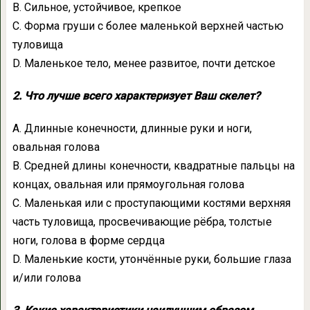
В. Сильное, устойчивое, крепкое
С. Форма груши с более маленькой верхней частью
туловища
D. Маленькое тело, менее развитое, почти детское
2. Что лучше всего характеризует Ваш скелет?
А. Длинные конечности, длинные руки и ноги,
овальная голова
В. Средней длины конечности, квадратные пальцы на
концах, овальная или прямоугольная голова
С. Маленькая или с проступающими костями верхняя
часть туловища, просвечивающие рёбра, толстые
ноги, голова в форме сердца
D. Маленькие кости, утончённые руки, большие глаза
и/или голова