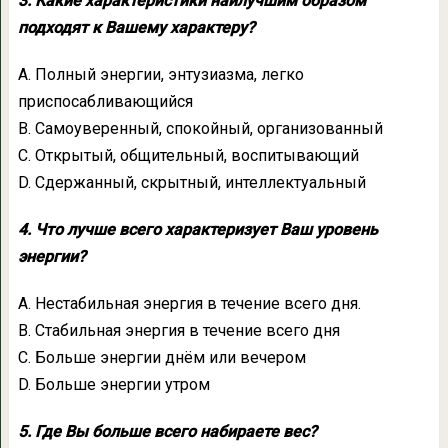
3. Какие характеристики наилучшим образом
подходят к Вашему характеру?
А. Полный энергии, энтузиазма, легко
приспосабливающийся
В. Самоуверенный, спокойный, организованный
С. Открытый, общительный, воспитывающий
D. Сдержанный, скрытный, интеллектуальный
4. Что лучше всего характеризует Ваш уровень
энергии?
А. Нестабильная энергия в течение всего дня.
В. Стабильная энергия в течение всего дня
С. Больше энергии днём или вечером
D. Больше энергии утром
5. Где Вы больше всего набираете вес?