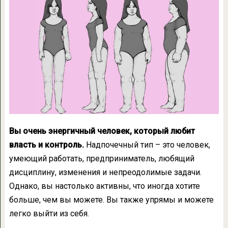
Вы очень энергичный человек, который любит
власть и контроль.
Надпочечный тип – это человек,
умеющий работать, предприниматель, любящий
дисциплину, изменения и непреодолимые задачи.
Однако, вы настолько активны, что иногда хотите
больше, чем вы можете. Вы также упрямы и можете
легко выйти из себя.