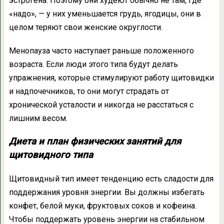
эстрогена. Поэтому они худеют обычно не там, где
«надо», — у них уменьшается грудь, ягодицы, они в
целом теряют свои женские округлости.
Менопауза часто наступает раньше положенного
возраста. Если люди этого типа будут делать
упражнения, которые стимулируют работу щитовидки
и надпочечников, то они могут страдать от
хронической усталости и никогда не расстаться с
лишним весом.
Диета и план физических занятий для
щитовидного типа
Щитовидный тип имеет тенденцию есть сладости для
поддержания уровня энергии. Вы должны избегать
конфет, белой муки, фруктовых соков и кофеина.
Чтобы поддержать уровень энергии на стабильном