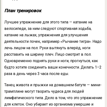
План тренировок
Лучшее упражнение для этого типа — катание на
велосипеде, за ним следуют спортивная ходьба,
катание на лыжах, упражнения для улучшения
деятельности почек, например «Рычание тигра». Надо
лечь лицом на пол. Руки вытянуть вперёд, ноги
расставить на ширину плеч. Лицо смотрит в пол.
Одновременно поднять руки и ноги, прогнуться, как
будто хотите соединить ваши конечности. Делать 1–2
раза в день через 3 часа после еды.
Танец живота и прыжки на домашнем батуте — мини-
трамплине могут творить чудеса для людей
лимфатического типа. Дело в том, что это упражнение
для клеток. Оно убирает из организма умершие и