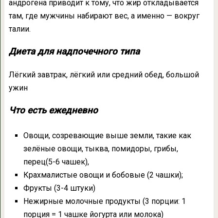
андрогена приводит к тому, что жир откладывается
там, где мужчины набирают вес, а именно — вокруг
талии.
Диета для надпочечного типа
Лёгкий завтрак, лёгкий или средний обед, большой
ужин
Что есть ежедневно
Овощи, созревающие выше земли, такие как
зелёные овощи, тыква, помидоры, грибы,
перец(5-6 чашек),
Крахмалистые овощи и бобовые (2 чашки);
Фрукты (3-4 штуки)
Нежирные молочные продукты (3 порции: 1
порция = 1 чашке йогурта или молока)