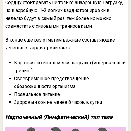
Сердцу стоит давать не только анаэробную нагрузку,
но и аэробную. 1-2 легких кардиотренировки в
неделю будут в самый раз, тем более их можно
совместить с силовыми тренировками.
В конце еще раз отметим важные составляющие
успешных кардиотренировок:
Короткая, но интенсивная нагрузка (интервальный
тренинг)
Своевременное предотвращение
обезвоженности организма
Правильное питание
Здоровый сон не менее 8 часов в сутки
Надпочечный (Лимфатический) тип тела