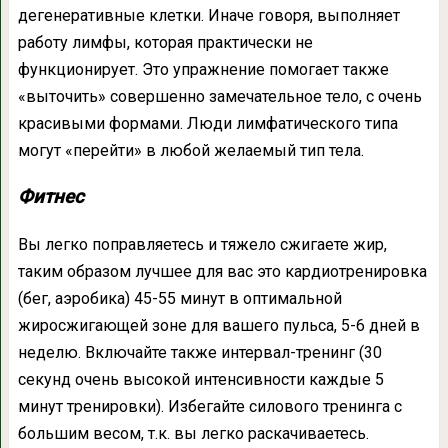
дегенеративные клетки. Иначе говоря, выполняет
работу лимфы, которая практически не
функционирует. Это упражнение помогает также
«выточить» совершенно замечательное тело, с очень
красивыми формами. Люди лимфатического типа
могут «перейти» в любой желаемый тип тела.
Фитнес
Вы легко поправляетесь и тяжело сжигаете жир,
таким образом лучшее для вас это кардиотренировка
(бег, аэробика) 45-55 минут в оптимальной
жиросжигающей зоне для вашего пульса, 5-6 дней в
неделю. Включайте также интервал-тренинг (30
секунд очень высокой интенсивности каждые 5
минут тренировки). Избегайте силового тренинга с
большим весом, т.к. вы легко раскачиваетесь.