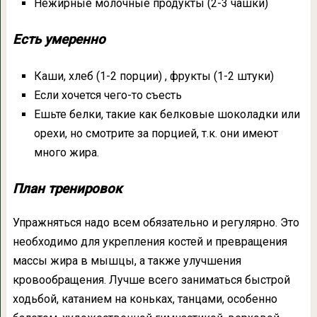
Нежирные молочные продукты (2-3 чашки)
Есть умеренно
Каши, хлеб (1-2 порции) , фрукты (1-2 штуки)
Если хочется чего-то съесть
Ешьте белки, такие как белковые шоколадки или
орехи, но смотрите за порцией, т.к. они имеют
много жира.
План тренировок
Упражняться надо всем обязательно и регулярно. Это
необходимо для укрепления костей и превращения
массы жира в мышцы, а также улучшения
кровообращения. Лучше всего заниматься быстрой
ходьбой, катанием на коньках, танцами, особенно