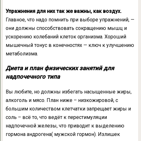
Упражнения для них так же важны, как воздух.
Главное, что надо помнить при выборе упражнений, —
они должны способствовать сокращению мышц и
ускорению колебаний клеток организма. Хороший
мышечный тонус в конечностях — ключ к улучшению
метаболизма.
Диета и план физических занятий для
надпочечного типа
Вы любите, но должны избегать насыщенные жиры,
алкоголь и мясо. План ниже – низкожировой, с
большим количеством клетчатки запрещает жиры и
соль – всё то, что ведёт к перестимуляции
надпочечной железы, что приводит к выделению
гормона андрогена( мужской гормон). Излишек