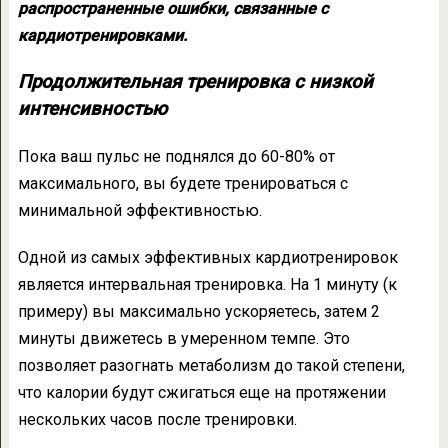
распространенные ошибки, связанные с
кардиотренировками.
Продолжительная тренировка с низкой
интенсивностью
Пока ваш пульс не поднялся до 60-80% от
максимального, вы будете тренироваться с
минимальной эффективностью.
Одной из самых эффективных кардиотренировок
является интервальная тренировка. На 1 минуту (к
примеру) вы максимально ускоряетесь, затем 2
минуты движетесь в умеренном темпе. Это
позволяет разогнать метаболизм до такой степени,
что калории будут сжигаться еще на протяжении
нескольких часов после тренировки.