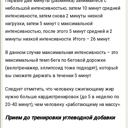
Первые две минуты (разминка) занимайтесь с
небольшой интенсивностью, затем 10 минут средней
интенсивности, затем снова 2 минуты низкой
нагрузки, затем 5 минут с максимальной
интенсивностью, после этого 5 минут средней и 2
минуты низкой интенсивности. Итого – 26 минут.
В данном случае максимальная интенсивность – это
максимальный темп бега по беговой дорожке
(велотренажер, эллипсоид тоже подходят), который
вы сможете держать в течении 5 минут.
Следует отметить, что человеку сжигающему жир
нужно больше кардиотренировок (до 5 в неделю по
20-40 минут), чем человеку «работающему на массу».
Прием до тренировки углеводной добавки