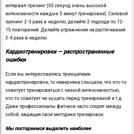
интервал-тренинг (30 секунд очень высокой
интенсивности каждые 5 минут тренировки). Силовой
тренинг 2-3 раза в неделю, делайте 2 подхода по 12-
15 повторений. Делайте упражнения на растягивания
3-4 раза в неделю.
Кардиотренировки — распространенные
ошибки
Если вы интересовались принципами
кардиотренировок, то наверняка слышали, что кто-то
советует тренироваться с низкой интенсивностью,
кто-то советует не кушать перед тренировкой и т.д.
Даже профессионалы фитнеса часто спорят между
собой, защищая свои методики тренировок.
Мы постараемся выделить наиболее