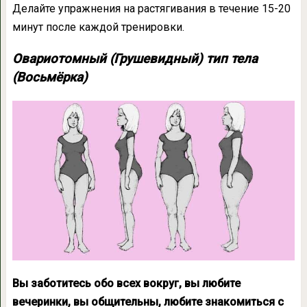
Делайте упражнения на растягивания в течение 15-20
минут после каждой тренировки.
Овариотомный (Грушевидный) тип тела
(Восьмёрка)
Вы заботитесь обо всех вокруг, вы любите
вечеринки, вы общительны, любите знакомиться с