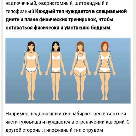
надпочечный, овариотомный, щитовидный и
гипофизный
Каждый тип нуждается в специальной
диете и плане физических тренировок, чтобы
оставаться физически и умственно бодрым.
Например, надпочечный тип набирает вес в верхней
части туловища и нуждается в ограничении калорий. С
другой стороны, гипофизный тип с трудом