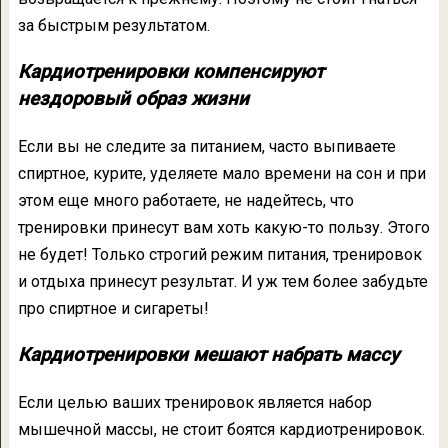
за быстрым результатом.
Кардиотренировки компенсируют
нездоровый образ жизни
Если вы не следите за питанием, часто выпиваете
спиртное, курите, уделяете мало времени на сон и при
этом еще много работаете, не надейтесь, что
тренировки принесут вам хоть какую-то пользу. Этого
не будет! Только строгий режим питания, тренировок
и отдыха принесут результат. И уж тем более забудьте
про спиртное и сигареты!
Кардиотренировки мешают набрать массу
Если целью ваших тренировок является набор
мышечной массы, не стоит боятся кардиотренировок.