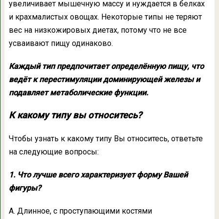
увеличивает мышечную массу и нуждается в белках
и крахмалистых овощах. Некоторые типы не теряют
вес на низкожировых диетах, потому что не все
усваивают пищу одинаково.
Каждый тип предпочитает определённую пищу, что
ведёт к перестимуляции доминирующей железы и
подавляет метаболические функции.
К какому типу вы относитесь?
Чтобы узнать к какому типу Вы относитесь, ответьте
на следующие вопросы:
1. Что лучше всего характеризует форму Вашей
фигуры?
А. Длинное, с проступающими костями