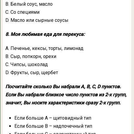
В. Белый соус, масло
С. Со специями
D. Масло или сырные соусы
8. Моя любимая еда для перекуса:
А. Печенье, кексы, торты, лимонад
В. Сыр, попкорн, орехи
С. Чипсы, шоколад
D. Фрукты, сыр, щербет
Посчитайте сколько Вы набрали А, В, С, D пунктов.
Если Вы набрали близкое число пунктов из 2-х групп,
значит, Вы носите характеристики сразу 2-х групп.
Если больше А – щитовидный тип
Если больше В – надпочечный тип