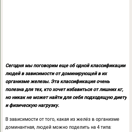
Сегодня мы поговорим еще об одной классификации
людей в зависимости от доминирующей в их
организме железы. Эта классификация очень
полезна для тех, кто хочет избавиться от лишних кг,
но никак не может найти для себя подходящую диету
и физическую нагрузку.
В зависимости от того, какая из желёз в организме
доминантная, людей можно поделить на 4 типа: