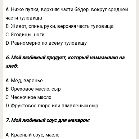
А. Ниже пупка, верхняя части бёдер, вокруг средней
части туловища
В. Живот, спина, руки, верхняя часть туловища
С. Ягодицы, ноги
D. Равномерно по всему туловищу
6. Мой любимый продукт, который намазываю на
хлеб:
А. Мёд, варенье
В. Ореховое масло, сыр
С. Чесночное масло
D. Фруктовое пюре или плавленый сыр.
7. Мой любимый соус для макарон:
А. Красный соус, масло