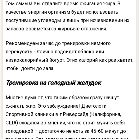
Тем самым вы отдалите время сжигания жира. В
качестве энергии организм будет использовать
поступившие углеводы и лишь при исчезновении их
запасов возьмется за жировые отложения.
Рекомендуем за час до тренировки немного
перекусить. Отлично подойдет яблоко или
низкокалорийный йогурт. Этих калорий как раз хватит,
чтобы дойти до зала…
Тренировка на голодный желудок
Многие думают, что таким образом сразу начнут
сжигать жир. Это заблуждение! Диетологи
Спортивной клиники в г.Риверсайд (Калифорния,
США) сходятся во мнении, что не стоит мучить себя
голодовкой – достаточно не есть за 45-60 минут до