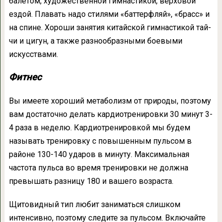
балетом, художественной гимнастикой, верховой
ездой. Плавать надо стилями «баттерфляй», «брасс» и
на спине. Хороши занятия китайской гимнастикой тай-
чи и цигун, а также разнообразными боевыми
искусствами.
Фитнес
Вы имеете хороший метаболизм от природы, поэтому
вам достаточно делать кардиотренировки 30 минут 3-
4 раза в неделю. Кардиотренировкой мы будем
называть тренировку с повышенным пульсом в
районе 130-140 ударов в минуту. Максимальная
частота пульса во время тренировки не должна
превышать разницу 180 и вашего возраста.
Щитовидный тип любит заниматься слишком
интенсивно, поэтому следите за пульсом. Включайте